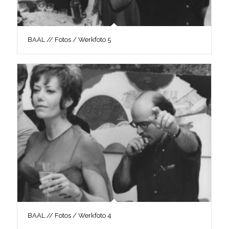
BAAL // Fotos / Werkfoto 5
BAAL // Fotos / Werkfoto 4