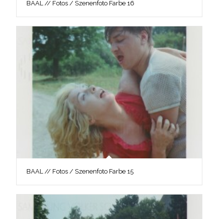
BAAL // Fotos / Szenenfoto Farbe 16
BAAL // Fotos / Szenenfoto Farbe 15