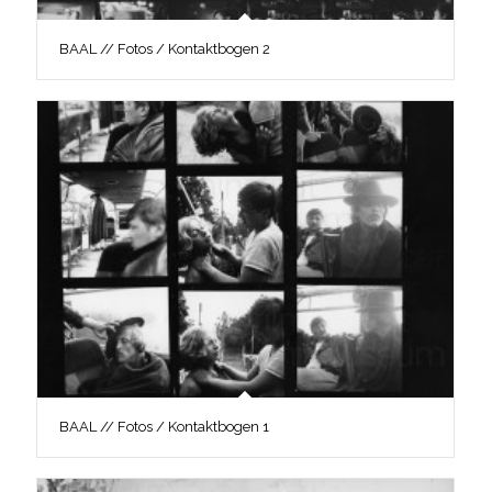
BAAL // Fotos / Kontaktbogen 2
BAAL // Fotos / Kontaktbogen 1