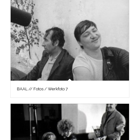
BAAL // Fotos / Werkfoto 7