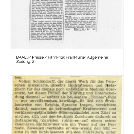
BAAL // Presse / Filmkritik Frankfurter Allgemeine
Zeitung, 2