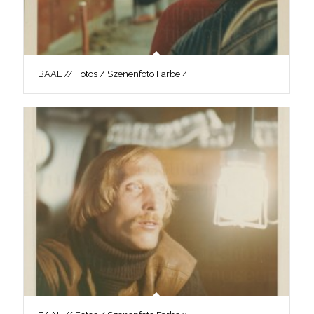
BAAL // Fotos / Szenenfoto Farbe 4