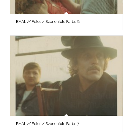
BAAL // Fotos / Szenenfoto Farbe 8
BAAL // Fotos / Szenenfoto Farbe 7