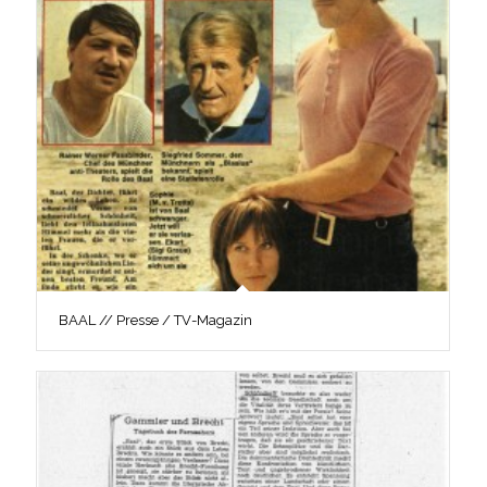
BAAL // Presse / TV-Magazin