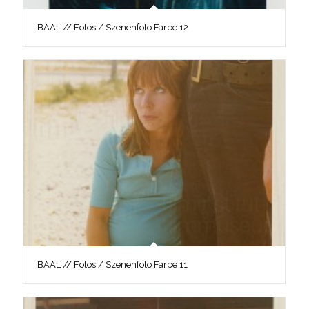
BAAL // Fotos / Szenenfoto Farbe 12
BAAL // Fotos / Szenenfoto Farbe 11