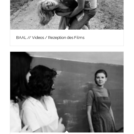
BAAL // Videos / Rezeption des Films