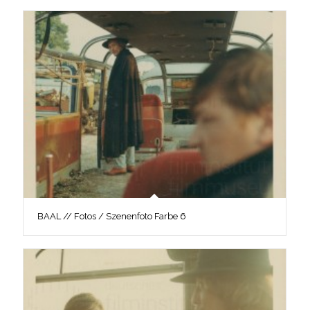
BAAL // Fotos / Szenenfoto Farbe 6