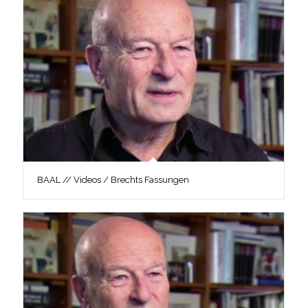
BAAL // Videos / Brechts Fassungen