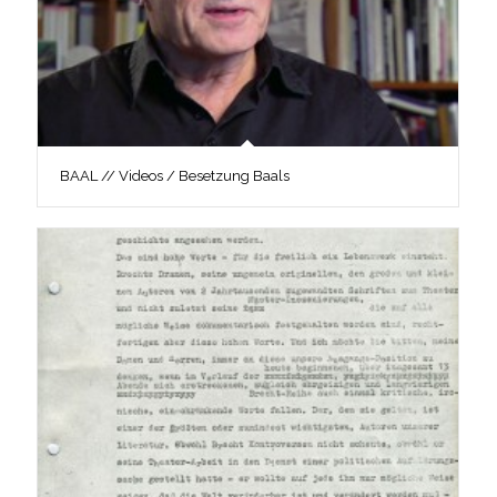
BAAL // Videos / Besetzung Baals