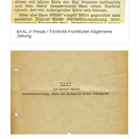
BAAL // Presse / Filmkritik Frankfurter Allgemeine
Zeitung