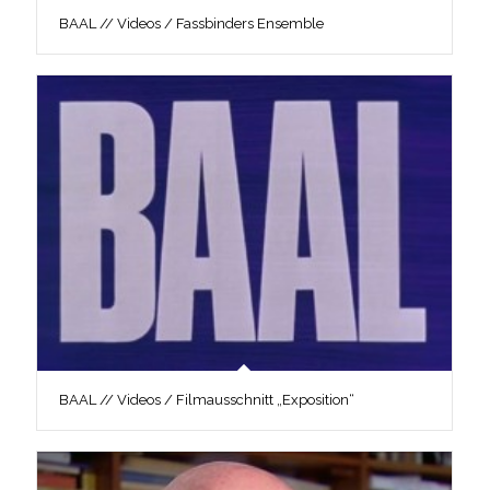
BAAL // Videos / Fassbinders Ensemble
BAAL // Videos / Filmausschnitt „Exposition“