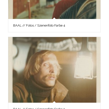
BAAL // Fotos / Szenenfoto Farbe 4