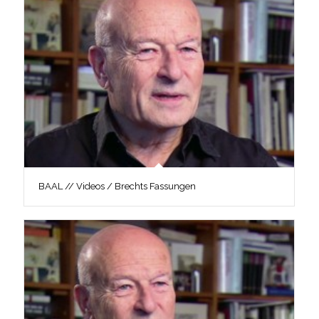
BAAL // Videos / Brechts Fassungen