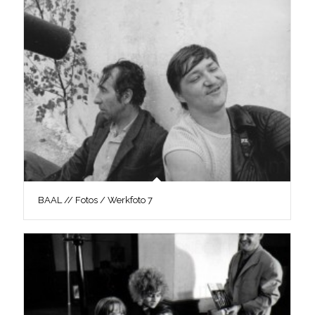
BAAL // Fotos / Werkfoto 7