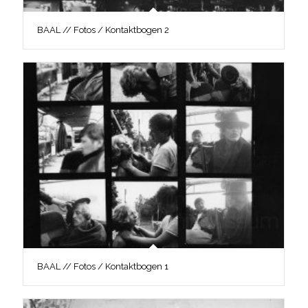
BAAL // Fotos / Kontaktbogen 2
BAAL // Fotos / Kontaktbogen 1