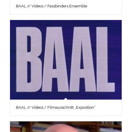
BAAL // Videos / Fassbinders Ensemble
BAAL // Videos / Filmausschnitt „Exposition“