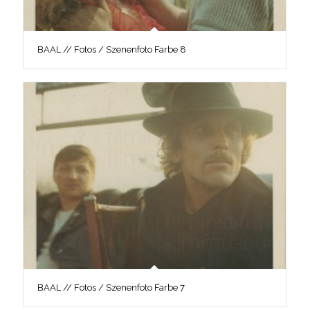
BAAL // Fotos / Szenenfoto Farbe 8
BAAL // Fotos / Szenenfoto Farbe 7