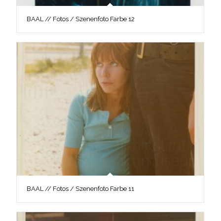
BAAL // Fotos / Szenenfoto Farbe 12
BAAL // Fotos / Szenenfoto Farbe 11