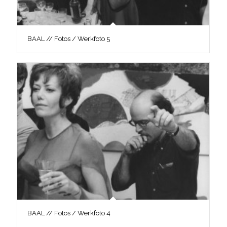
BAAL // Fotos / Werkfoto 5
BAAL // Fotos / Werkfoto 4