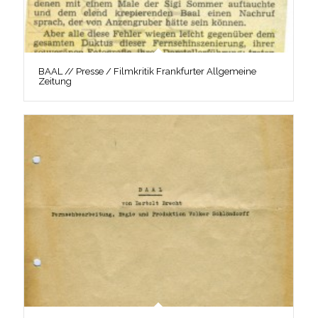
BAAL // Presse / Filmkritik Frankfurter Allgemeine
Zeitung