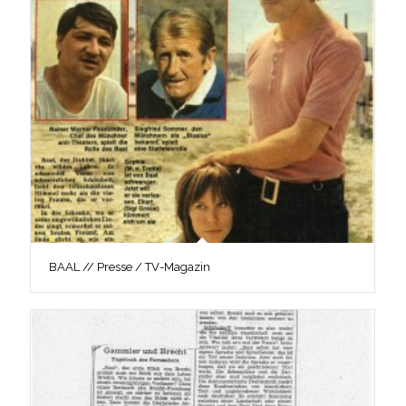
BAAL // Presse / TV-Magazin