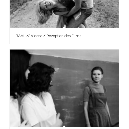
BAAL // Videos / Rezeption des Films