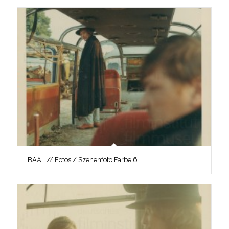
BAAL // Fotos / Szenenfoto Farbe 6