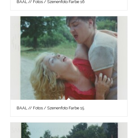
BAAL // Fotos / Szenenfoto Farbe 16
BAAL // Fotos / Szenenfoto Farbe 15