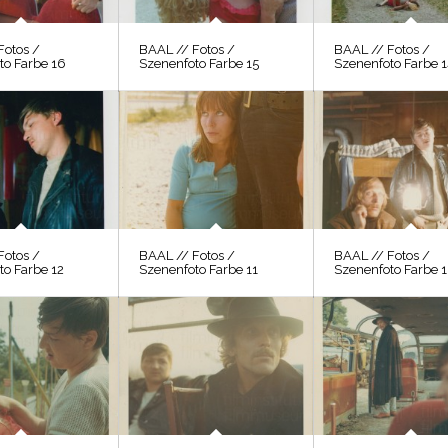
Fotos /
BAAL // Fotos /
BAAL // Fotos /
to Farbe 16
Szenenfoto Farbe 15
Szenenfoto Farbe 
Fotos /
BAAL // Fotos /
BAAL // Fotos /
to Farbe 12
Szenenfoto Farbe 11
Szenenfoto Farbe 