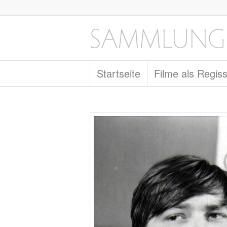
Startseite
Filme als Regis