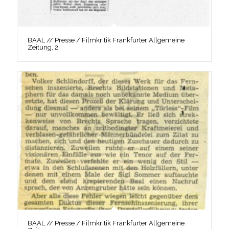
BAAL // Presse / Filmkritik Frankfurter Allgemeine
Zeitung, 2
BAAL // Presse / Filmkritik Frankfurter Allgemeine