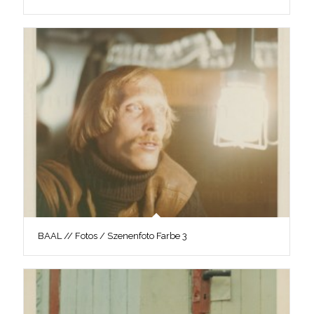
BAAL // Fotos / Szenenfoto Farbe 3