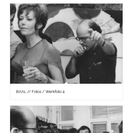
BAAL // Fotos / Werkfoto 4