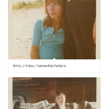
BAAL // Fotos / Szenenfoto Farbe 11