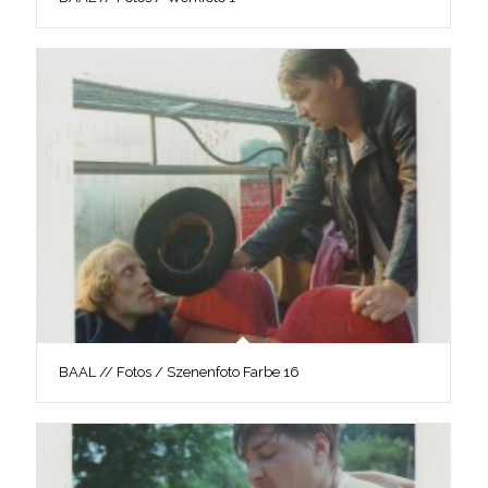
BAAL // Fotos / Szenenfoto Farbe 16