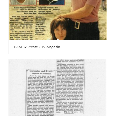
BAAL // Presse / TV-Magazin