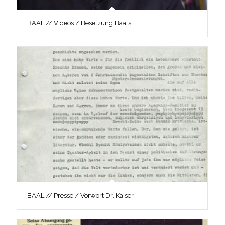
BAAL // Videos / Besetzung Baals
BAAL // Presse / Vorwort Dr. Kaiser