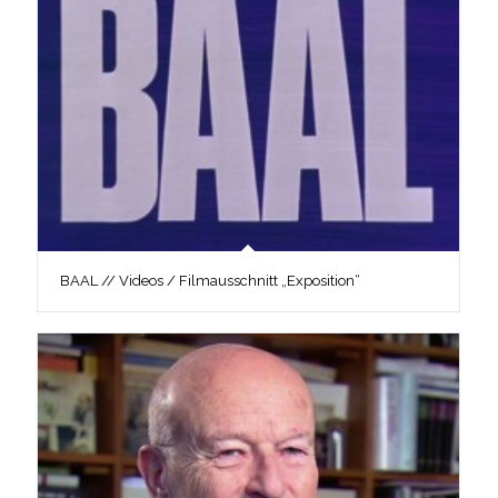
BAAL // Videos / Filmausschnitt „Exposition“