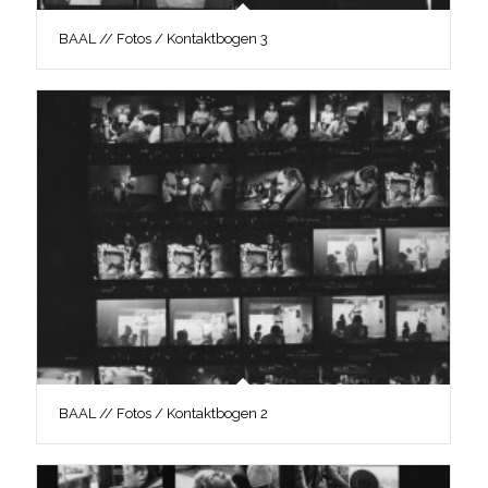
BAAL // Fotos / Kontaktbogen 3
BAAL // Fotos / Kontaktbogen 2