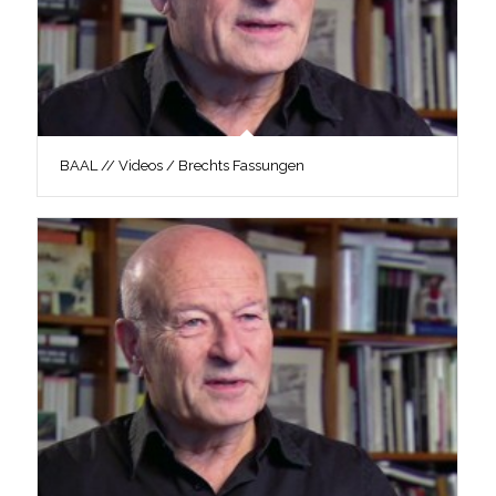
BAAL // Videos / Brechts Fassungen