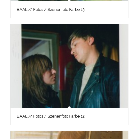
BAAL // Fotos / Szenenfoto Farbe 13
BAAL // Fotos / Szenenfoto Farbe 12