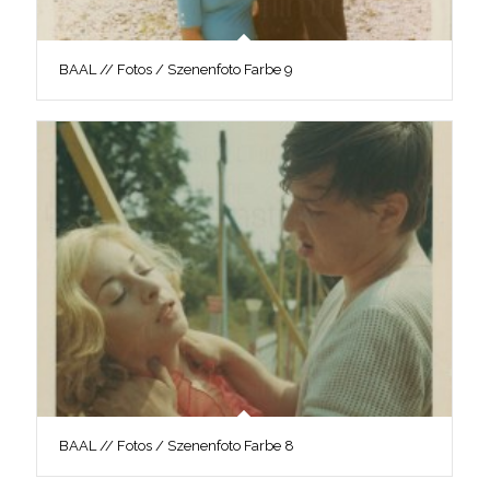
BAAL // Fotos / Szenenfoto Farbe 9
BAAL // Fotos / Szenenfoto Farbe 8