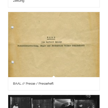
Zeitung
BAAL // Presse / Presseheft