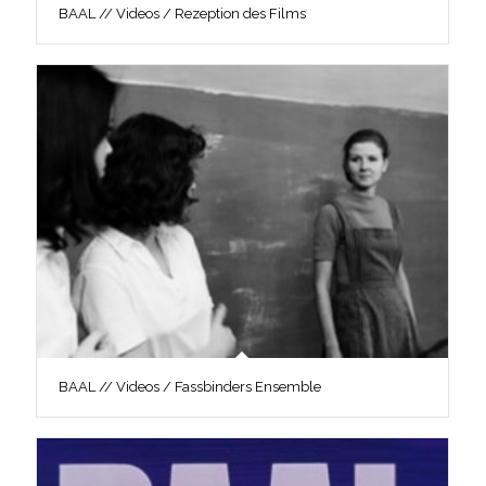
BAAL // Videos / Rezeption des Films
BAAL // Videos / Fassbinders Ensemble