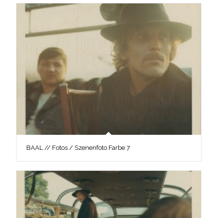
BAAL // Fotos / Szenenfoto Farbe 7