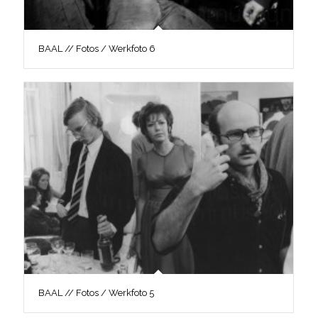
BAAL // Fotos / Werkfoto 6
BAAL // Fotos / Werkfoto 5