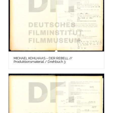
MICHAEL KOHLHAAS – DER REBELL //
Produktionsmaterial / Drehbuch 3