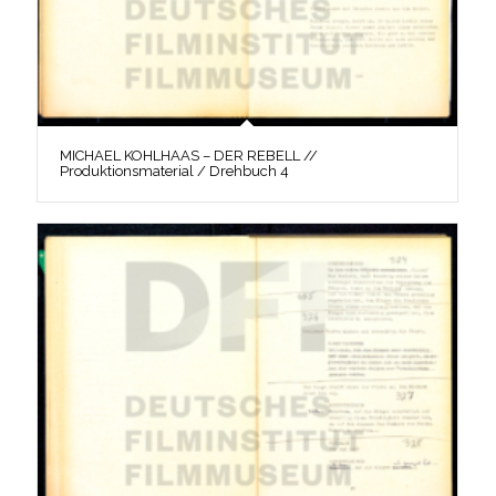
MICHAEL KOHLHAAS – DER REBELL //
Produktionsmaterial / Drehbuch 4