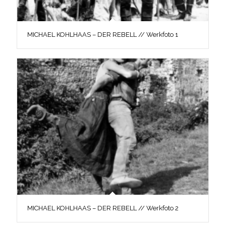
MICHAEL KOHLHAAS – DER REBELL // Werkfoto 1
MICHAEL KOHLHAAS – DER REBELL // Werkfoto 2