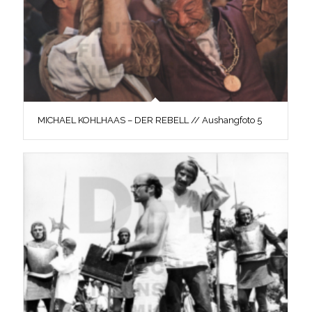
MICHAEL KOHLHAAS – DER REBELL // Aushangfoto 5