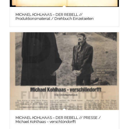
MICHAEL KOHLHAAS – DER REBELL //
Produktionsmaterial / Drehbuch Einzelseiten
MICHAEL KOHLHAAS – DER REBELL // PRESSE /
Michael Kohlhaas – verschlöndorfft