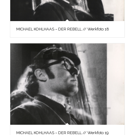
MICHAEL KOHLHAAS – DER REBELL // Werkfoto 18
MICHAEL KOHLHAAS – DER REBELL // Werkfoto 19