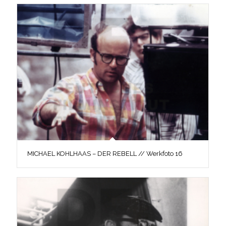
MICHAEL KOHLHAAS – DER REBELL // Werkfoto 16