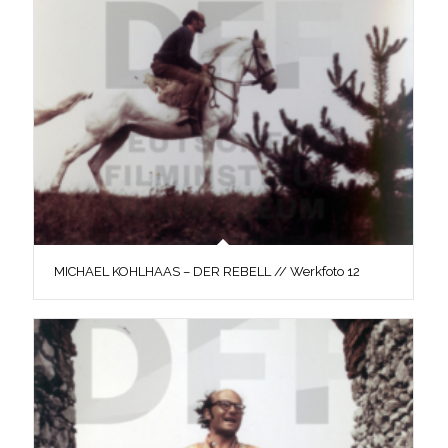
MICHAEL KOHLHAAS – DER REBELL // Werkfoto 12