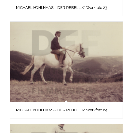
MICHAEL KOHLHAAS – DER REBELL // Werkfoto 23
MICHAEL KOHLHAAS – DER REBELL // Werkfoto 24