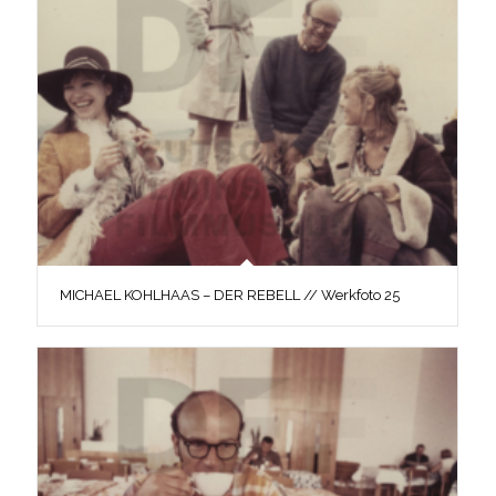
MICHAEL KOHLHAAS – DER REBELL // Werkfoto 25