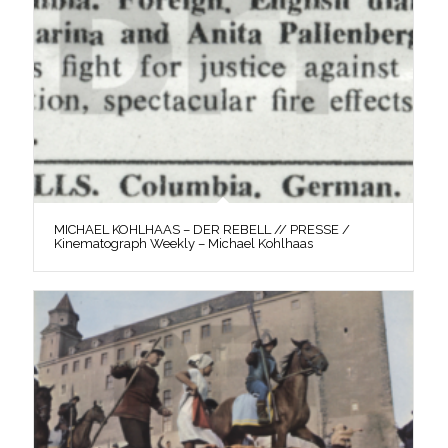
MICHAEL KOHLHAAS – DER REBELL // PRESSE /
Kinematograph Weekly – Michael Kohlhaas