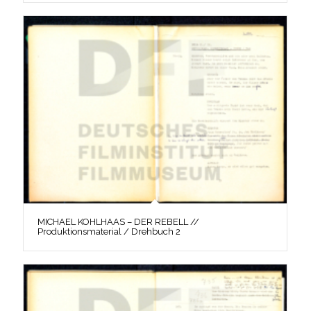
MICHAEL KOHLHAAS – DER REBELL //
Produktionsmaterial / Drehbuch 2