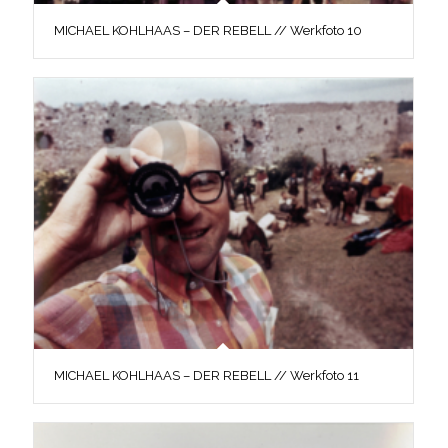
MICHAEL KOHLHAAS – DER REBELL // Werkfoto 10
MICHAEL KOHLHAAS – DER REBELL // Werkfoto 11