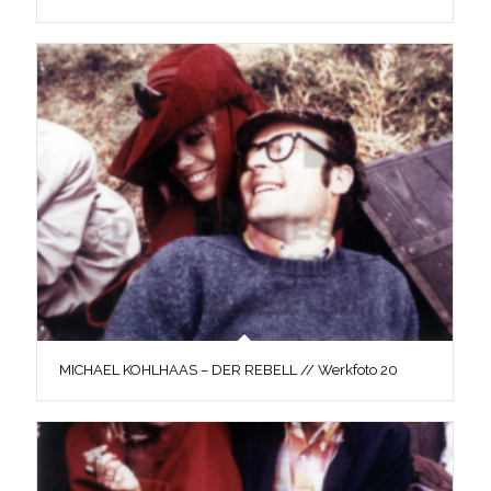
MICHAEL KOHLHAAS – DER REBELL // Werkfoto 20