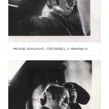
MICHAEL KOHLHAAS – DER REBELL // Werkfoto 17