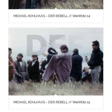
MICHAEL KOHLHAAS – DER REBELL // Werkfoto 14
MICHAEL KOHLHAAS – DER REBELL // Werkfoto 15