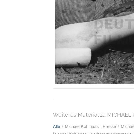
Weiteres Material zu MICHAE
Alle
/
Michael Kohlhaas - Presse
/
Michae
Michael Kohlhaas - Vorbereitungsmaterial