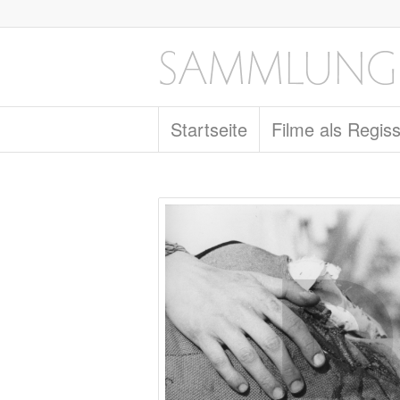
Startseite
Filme als Regis