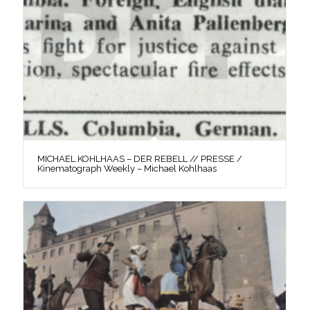
MICHAEL KOHLHAAS – DER REBELL // PRESSE /
Kinematograph Weekly – Michael Kohlhaas