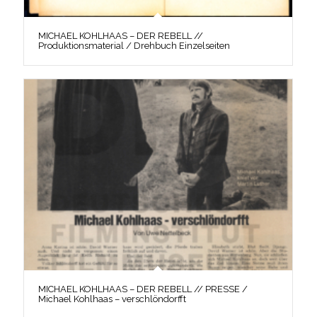
MICHAEL KOHLHAAS – DER REBELL //
Produktionsmaterial / Drehbuch Einzelseiten
MICHAEL KOHLHAAS – DER REBELL // PRESSE /
Michael Kohlhaas – verschlöndorfft