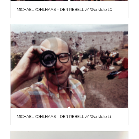
MICHAEL KOHLHAAS – DER REBELL // Werkfoto 10
MICHAEL KOHLHAAS – DER REBELL // Werkfoto 11