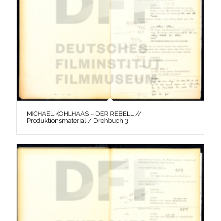
MICHAEL KOHLHAAS – DER REBELL //
Produktionsmaterial / Drehbuch 3