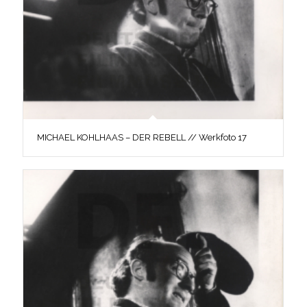
MICHAEL KOHLHAAS – DER REBELL // Werkfoto 17