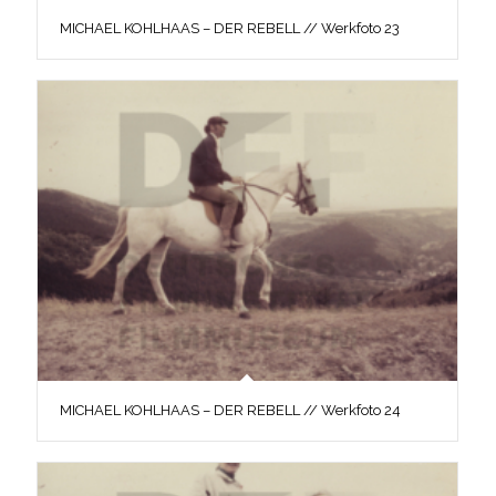
MICHAEL KOHLHAAS – DER REBELL // Werkfoto 23
MICHAEL KOHLHAAS – DER REBELL // Werkfoto 24