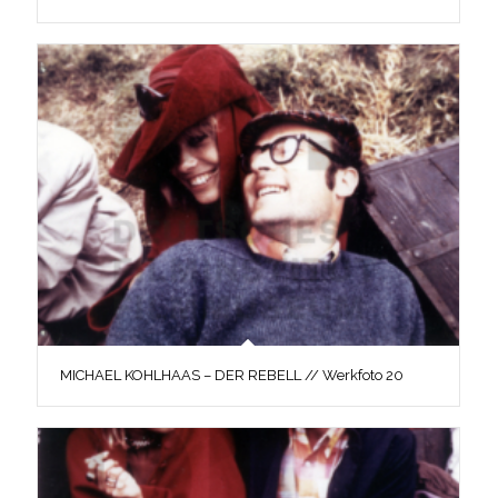
MICHAEL KOHLHAAS – DER REBELL // Werkfoto 20