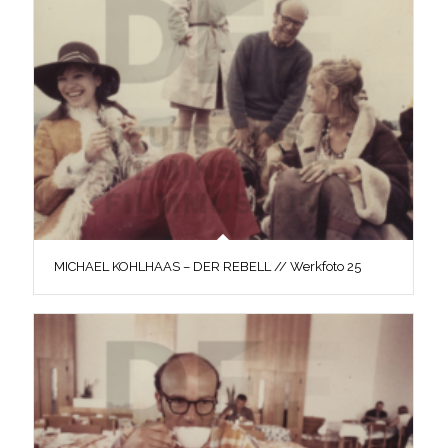
MICHAEL KOHLHAAS – DER REBELL // Werkfoto 25