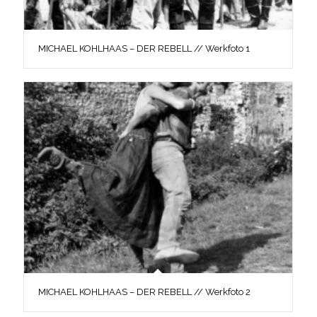
MICHAEL KOHLHAAS – DER REBELL // Werkfoto 1
MICHAEL KOHLHAAS – DER REBELL // Werkfoto 2