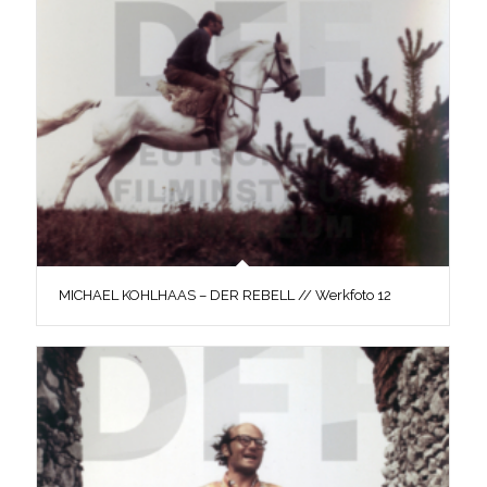
MICHAEL KOHLHAAS – DER REBELL // Werkfoto 12