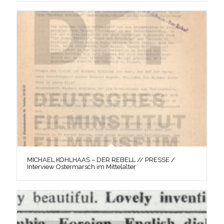
MICHAEL KOHLHAAS – DER REBELL // PRESSE /
Interview Ostermarsch im Mittelalter