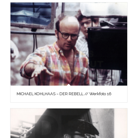
MICHAEL KOHLHAAS – DER REBELL // Werkfoto 16