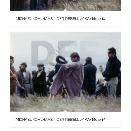
MICHAEL KOHLHAAS – DER REBELL // Werkfoto 14
MICHAEL KOHLHAAS – DER REBELL // Werkfoto 15