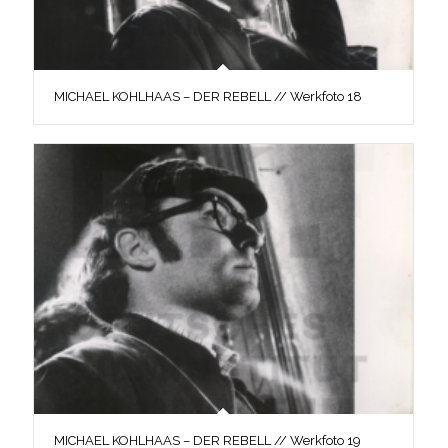
MICHAEL KOHLHAAS – DER REBELL // Werkfoto 18
MICHAEL KOHLHAAS – DER REBELL // Werkfoto 19