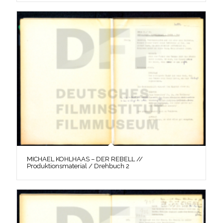
MICHAEL KOHLHAAS – DER REBELL //
Produktionsmaterial / Drehbuch 2