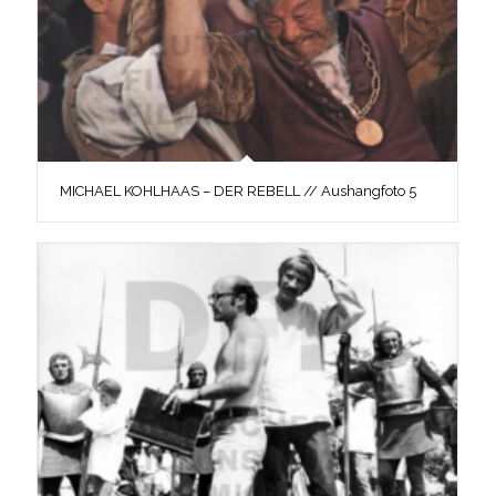
MICHAEL KOHLHAAS – DER REBELL // Aushangfoto 5