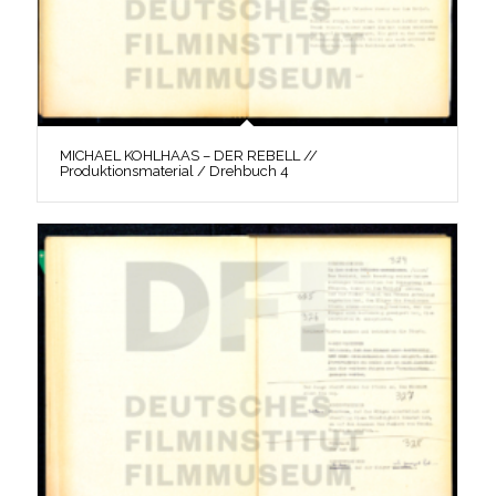
MICHAEL KOHLHAAS – DER REBELL //
Produktionsmaterial / Drehbuch 4