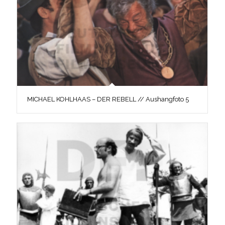
MICHAEL KOHLHAAS – DER REBELL // Aushangfoto 5