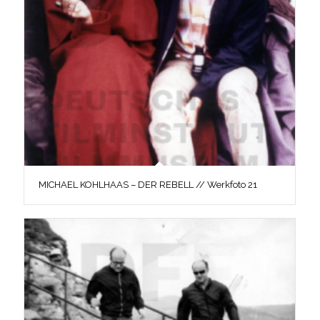
MICHAEL KOHLHAAS – DER REBELL // Werkfoto 21