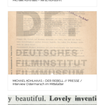
Michael Kohlhaas – verschlöndorfft
MICHAEL KOHLHAAS – DER REBELL // PRESSE /
Interview Ostermarsch im Mittelalter