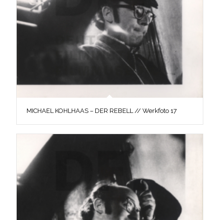
MICHAEL KOHLHAAS – DER REBELL // Werkfoto 17