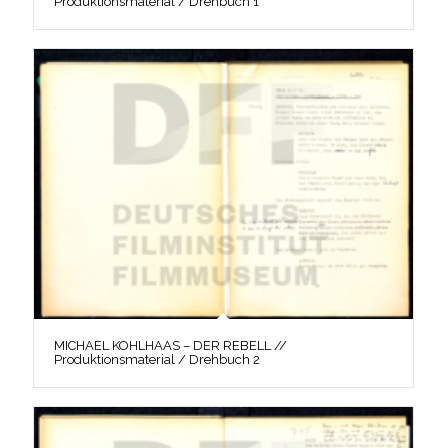
Produktionsmaterial / Drehbuch 1
MICHAEL KOHLHAAS – DER REBELL //
Produktionsmaterial / Drehbuch 2