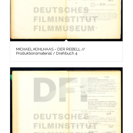
MICHAEL KOHLHAAS – DER REBELL //
Produktionsmaterial / Drehbuch 4