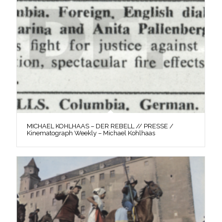
MICHAEL KOHLHAAS – DER REBELL // PRESSE /
Kinematograph Weekly – Michael Kohlhaas