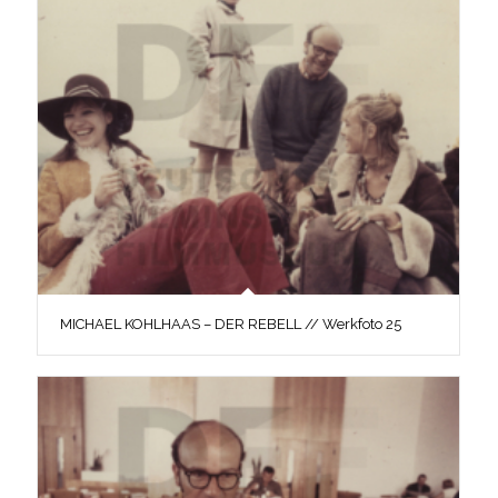
MICHAEL KOHLHAAS – DER REBELL // Werkfoto 25