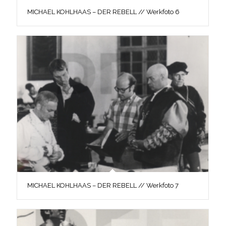
MICHAEL KOHLHAAS – DER REBELL // Werkfoto 6
MICHAEL KOHLHAAS – DER REBELL // Werkfoto 7