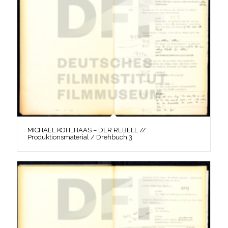
MICHAEL KOHLHAAS – DER REBELL //
Produktionsmaterial / Drehbuch 3