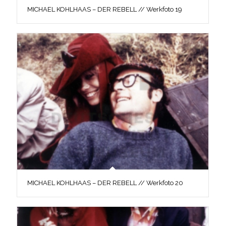
MICHAEL KOHLHAAS – DER REBELL // Werkfoto 19
MICHAEL KOHLHAAS – DER REBELL // Werkfoto 20