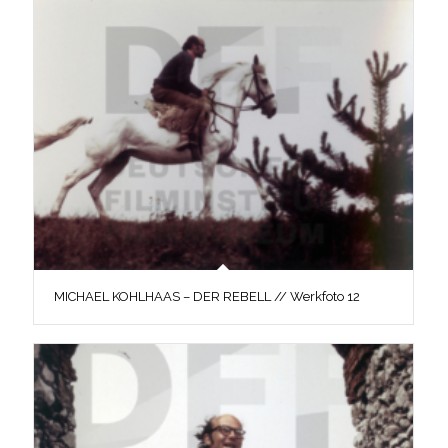
MICHAEL KOHLHAAS – DER REBELL // Werkfoto 12