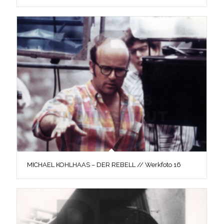
MICHAEL KOHLHAAS – DER REBELL // Werkfoto 16