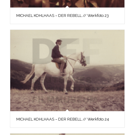
MICHAEL KOHLHAAS – DER REBELL // Werkfoto 23
MICHAEL KOHLHAAS – DER REBELL // Werkfoto 24