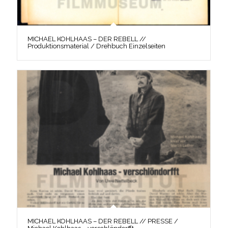
MICHAEL KOHLHAAS – DER REBELL //
Produktionsmaterial / Drehbuch Einzelseiten
MICHAEL KOHLHAAS – DER REBELL // PRESSE /