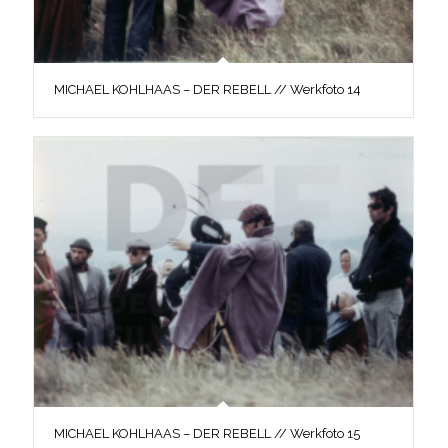
MICHAEL KOHLHAAS – DER REBELL // Werkfoto 14
MICHAEL KOHLHAAS – DER REBELL // Werkfoto 15