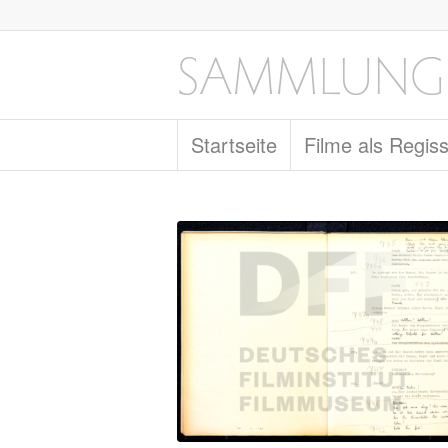
Startseite
Filme als Regis