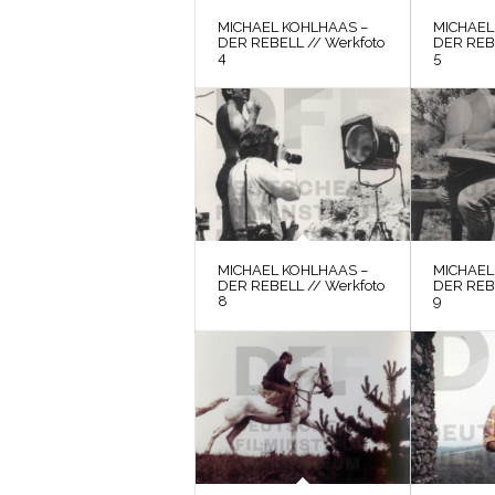
MICHAEL KOHLHAAS –
MICHAEL
DER REBELL // Werkfoto
DER REBE
4
5
MICHAEL KOHLHAAS –
MICHAEL
DER REBELL // Werkfoto
DER REBE
8
9