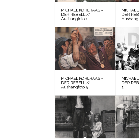
MICHAEL KOHLHAAS –
MICHAEL
DER REBELL //
DER REB
Aushangfoto 1
Aushangf
MICHAEL KOHLHAAS –
MICHAEL
DER REBELL //
DER REBE
Aushangfoto 5
1