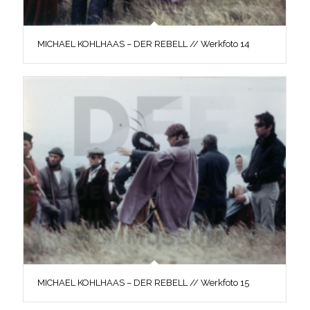
MICHAEL KOHLHAAS – DER REBELL // Werkfoto 14
MICHAEL KOHLHAAS – DER REBELL // Werkfoto 15