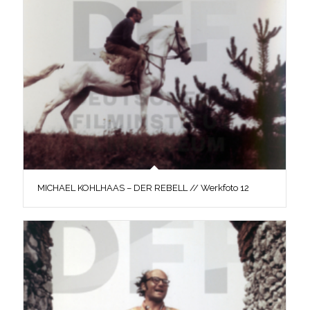
MICHAEL KOHLHAAS – DER REBELL // Werkfoto 12