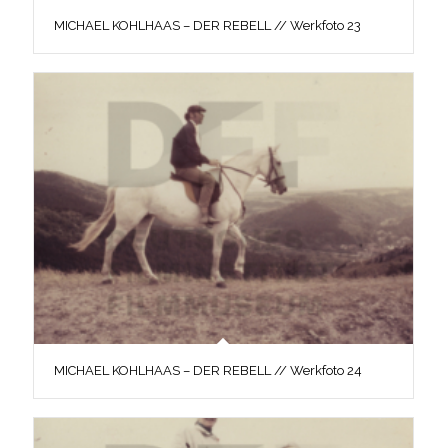
MICHAEL KOHLHAAS – DER REBELL // Werkfoto 23
MICHAEL KOHLHAAS – DER REBELL // Werkfoto 24