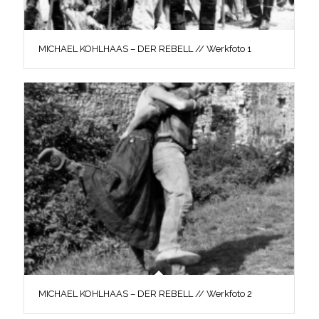
MICHAEL KOHLHAAS – DER REBELL // Werkfoto 1
MICHAEL KOHLHAAS – DER REBELL // Werkfoto 2