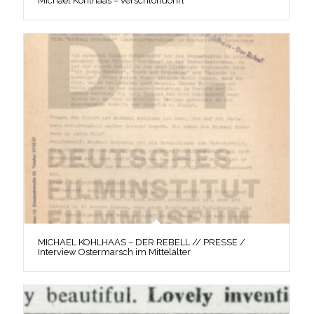
Michael Kohlhaas – verschlöndorfft
MICHAEL KOHLHAAS – DER REBELL // PRESSE /
Interview Ostermarsch im Mittelalter