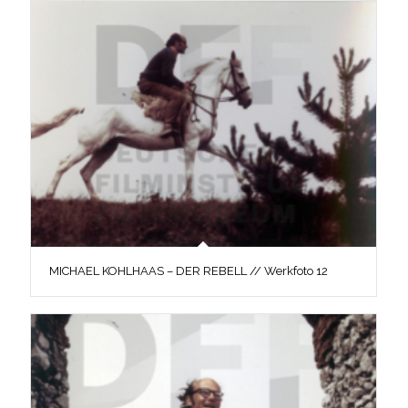
MICHAEL KOHLHAAS – DER REBELL // Werkfoto 12