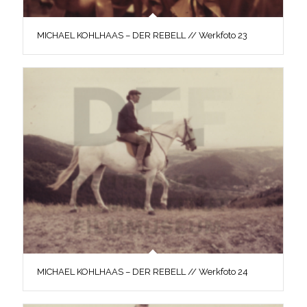
MICHAEL KOHLHAAS – DER REBELL // Werkfoto 23
MICHAEL KOHLHAAS – DER REBELL // Werkfoto 24