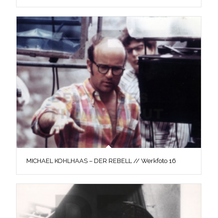
MICHAEL KOHLHAAS – DER REBELL // Werkfoto 16