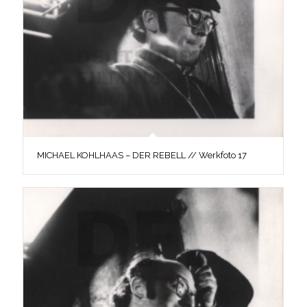
MICHAEL KOHLHAAS – DER REBELL // Werkfoto 17