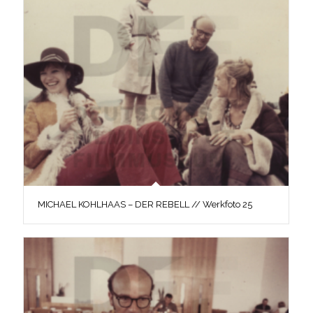
MICHAEL KOHLHAAS – DER REBELL // Werkfoto 25