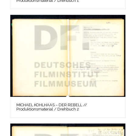
Produktionsmaterial / Drehbuch 1
MICHAEL KOHLHAAS – DER REBELL //
Produktionsmaterial / Drehbuch 2