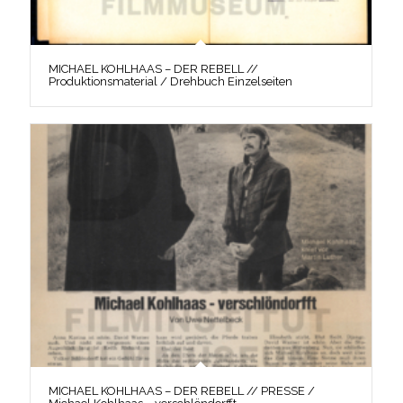
MICHAEL KOHLHAAS – DER REBELL //
Produktionsmaterial / Drehbuch Einzelseiten
MICHAEL KOHLHAAS – DER REBELL // PRESSE /