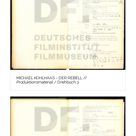
MICHAEL KOHLHAAS – DER REBELL //
Produktionsmaterial / Drehbuch 3