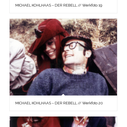
MICHAEL KOHLHAAS – DER REBELL // Werkfoto 19
MICHAEL KOHLHAAS – DER REBELL // Werkfoto 20