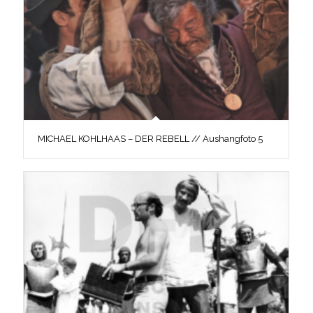
MICHAEL KOHLHAAS – DER REBELL // Aushangfoto 5