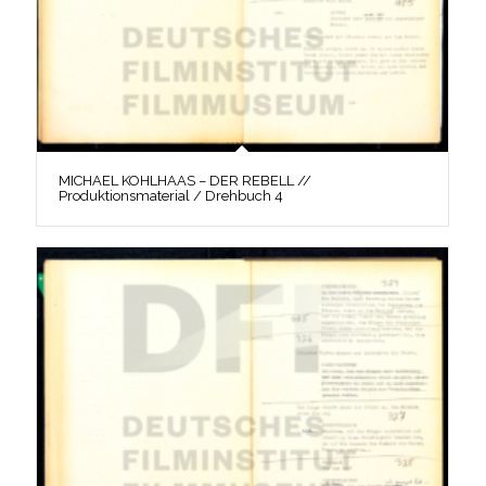
MICHAEL KOHLHAAS – DER REBELL //
Produktionsmaterial / Drehbuch 4