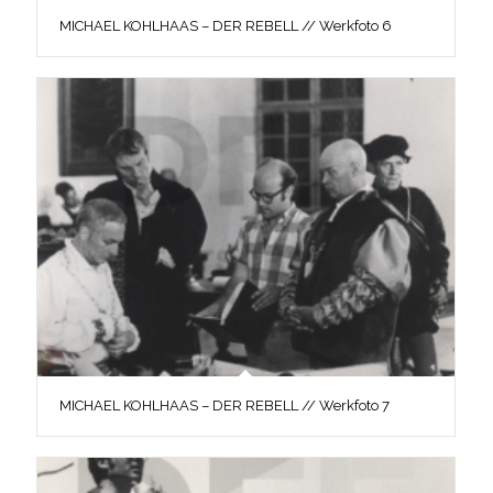
MICHAEL KOHLHAAS – DER REBELL // Werkfoto 6
MICHAEL KOHLHAAS – DER REBELL // Werkfoto 7