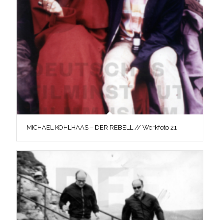
MICHAEL KOHLHAAS – DER REBELL // Werkfoto 21