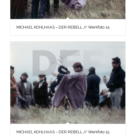
MICHAEL KOHLHAAS – DER REBELL // Werkfoto 14
MICHAEL KOHLHAAS – DER REBELL // Werkfoto 15