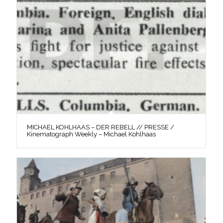
MICHAEL KOHLHAAS – DER REBELL // PRESSE /
Kinematograph Weekly – Michael Kohlhaas