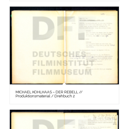
MICHAEL KOHLHAAS – DER REBELL //
Produktionsmaterial / Drehbuch 2