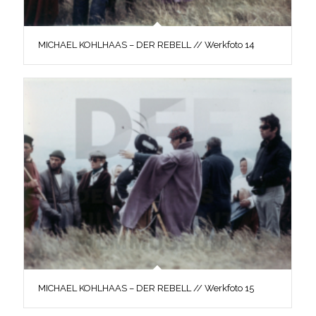
MICHAEL KOHLHAAS – DER REBELL // Werkfoto 14
MICHAEL KOHLHAAS – DER REBELL // Werkfoto 15