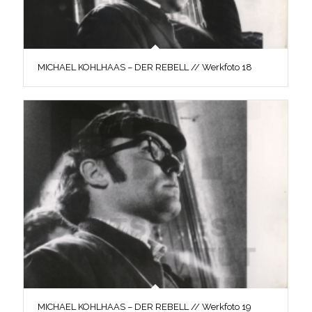
MICHAEL KOHLHAAS – DER REBELL // Werkfoto 18
MICHAEL KOHLHAAS – DER REBELL // Werkfoto 19