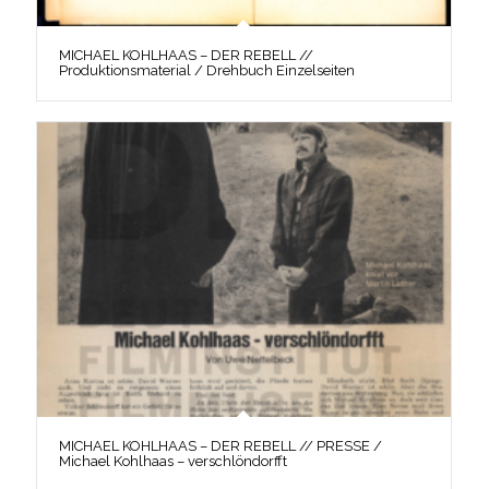
MICHAEL KOHLHAAS – DER REBELL //
Produktionsmaterial / Drehbuch Einzelseiten
MICHAEL KOHLHAAS – DER REBELL // PRESSE /
Michael Kohlhaas – verschlöndorfft