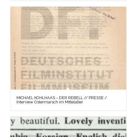
MICHAEL KOHLHAAS – DER REBELL // PRESSE /
Interview Ostermarsch im Mittelalter