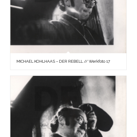
MICHAEL KOHLHAAS – DER REBELL // Werkfoto 17