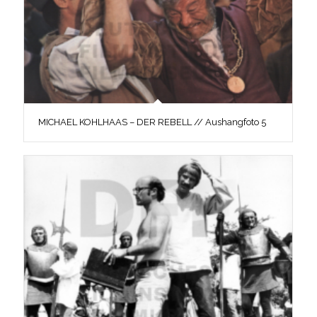
MICHAEL KOHLHAAS – DER REBELL // Aushangfoto 5