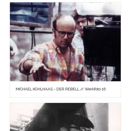
MICHAEL KOHLHAAS – DER REBELL // Werkfoto 16