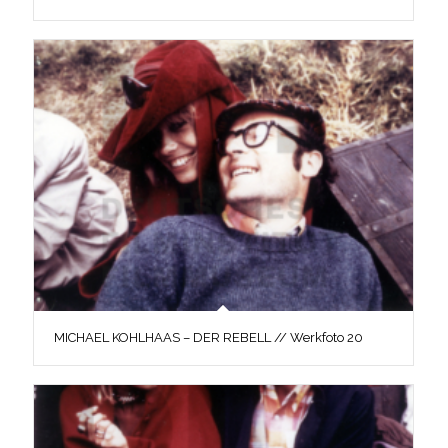
MICHAEL KOHLHAAS – DER REBELL // Werkfoto 20