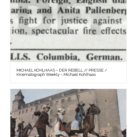
MICHAEL KOHLHAAS – DER REBELL // PRESSE /
Kinematograph Weekly – Michael Kohlhaas