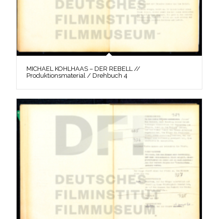
MICHAEL KOHLHAAS – DER REBELL //
Produktionsmaterial / Drehbuch 4