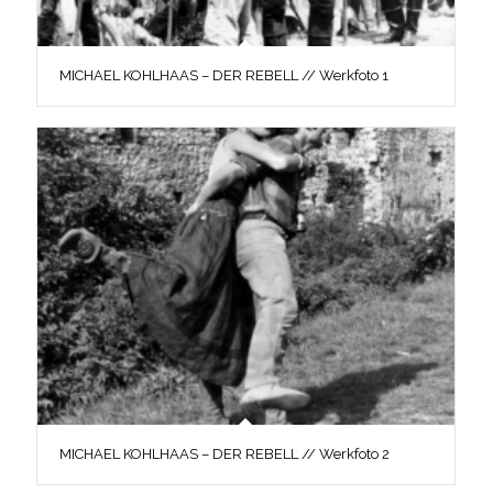
MICHAEL KOHLHAAS – DER REBELL // Werkfoto 1
MICHAEL KOHLHAAS – DER REBELL // Werkfoto 2