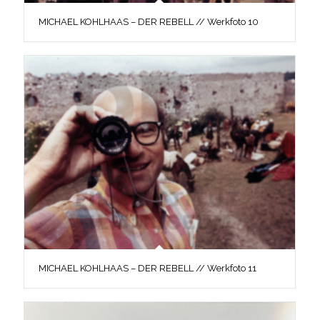
MICHAEL KOHLHAAS – DER REBELL // Werkfoto 10
MICHAEL KOHLHAAS – DER REBELL // Werkfoto 11