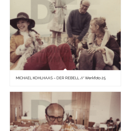
MICHAEL KOHLHAAS – DER REBELL // Werkfoto 25