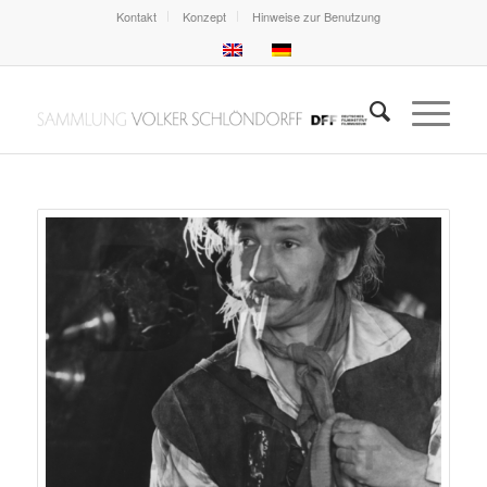
Kontakt
Konzept
Hinweise zur Benutzung