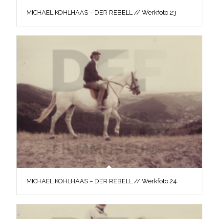
MICHAEL KOHLHAAS – DER REBELL // Werkfoto 23
MICHAEL KOHLHAAS – DER REBELL // Werkfoto 24