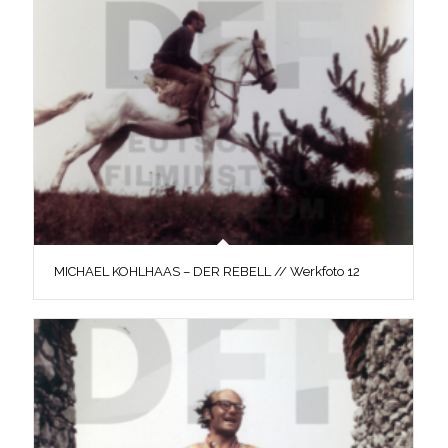
MICHAEL KOHLHAAS – DER REBELL // Werkfoto 12