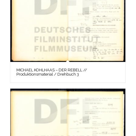
MICHAEL KOHLHAAS – DER REBELL //
Produktionsmaterial / Drehbuch 3