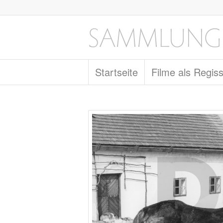
Startseite
Filme als Regis