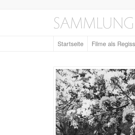
Startseite
Filme als Regis