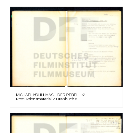
MICHAEL KOHLHAAS – DER REBELL //
Produktionsmaterial / Drehbuch 2