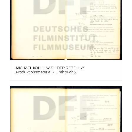
MICHAEL KOHLHAAS – DER REBELL //
Produktionsmaterial / Drehbuch 3