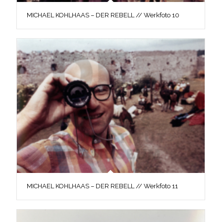
MICHAEL KOHLHAAS – DER REBELL // Werkfoto 10
MICHAEL KOHLHAAS – DER REBELL // Werkfoto 11