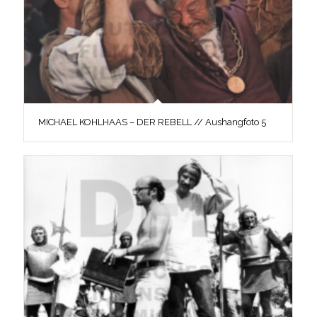
MICHAEL KOHLHAAS – DER REBELL // Aushangfoto 5