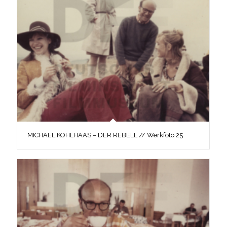
MICHAEL KOHLHAAS – DER REBELL // Werkfoto 25