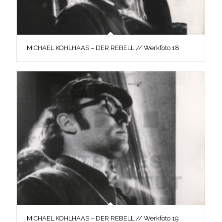
MICHAEL KOHLHAAS – DER REBELL // Werkfoto 18
MICHAEL KOHLHAAS – DER REBELL // Werkfoto 19