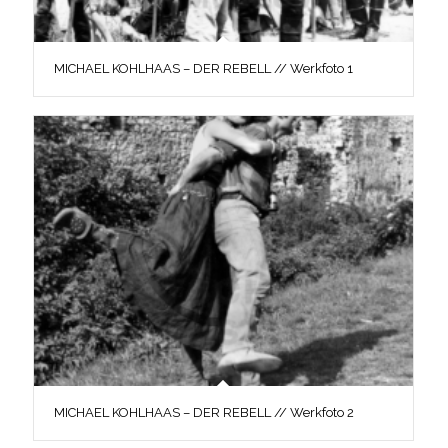
MICHAEL KOHLHAAS – DER REBELL // Werkfoto 1
MICHAEL KOHLHAAS – DER REBELL // Werkfoto 2