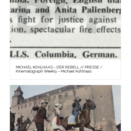
MICHAEL KOHLHAAS – DER REBELL // PRESSE /
Kinematograph Weekly – Michael Kohlhaas