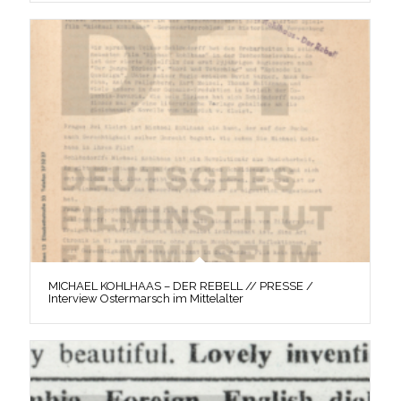
MICHAEL KOHLHAAS – DER REBELL // PRESSE /
Interview Ostermarsch im Mittelalter