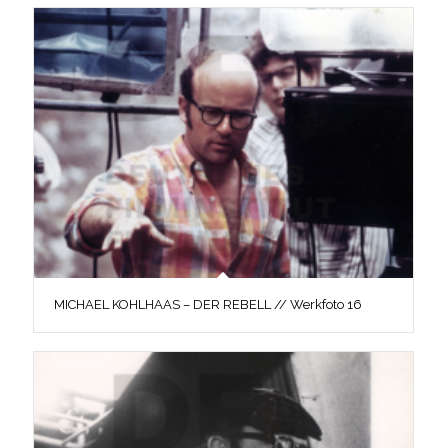
MICHAEL KOHLHAAS – DER REBELL // Werkfoto 16