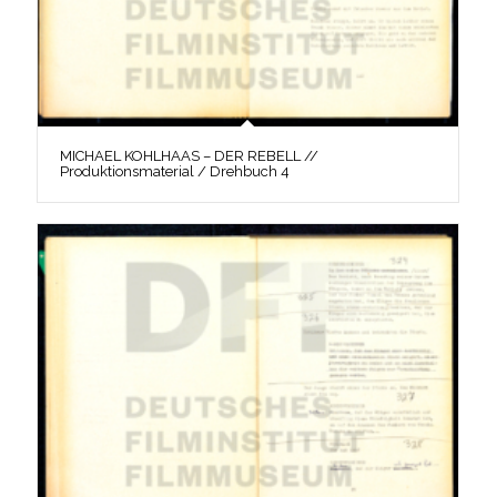
MICHAEL KOHLHAAS – DER REBELL //
Produktionsmaterial / Drehbuch 4