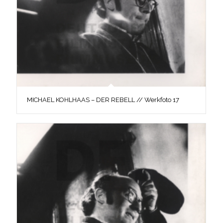
MICHAEL KOHLHAAS – DER REBELL // Werkfoto 17