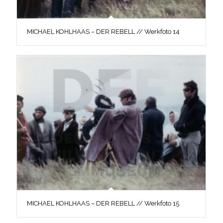
MICHAEL KOHLHAAS – DER REBELL // Werkfoto 14
MICHAEL KOHLHAAS – DER REBELL // Werkfoto 15