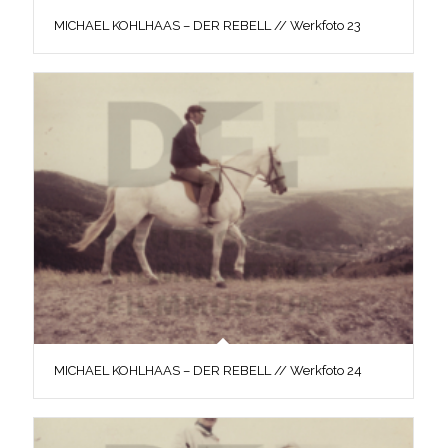
MICHAEL KOHLHAAS – DER REBELL // Werkfoto 23
MICHAEL KOHLHAAS – DER REBELL // Werkfoto 24