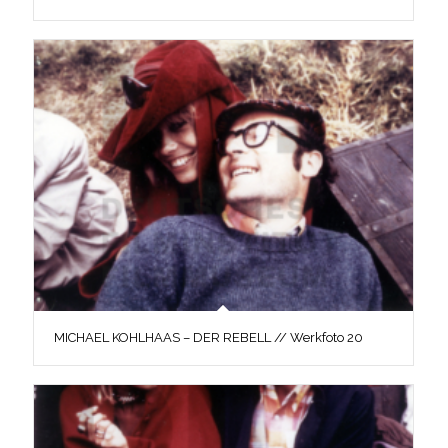
MICHAEL KOHLHAAS – DER REBELL // Werkfoto 20