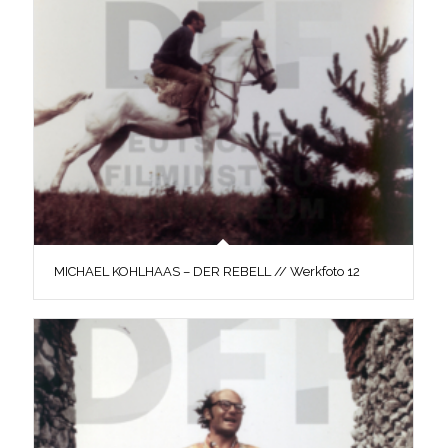
MICHAEL KOHLHAAS – DER REBELL // Werkfoto 12