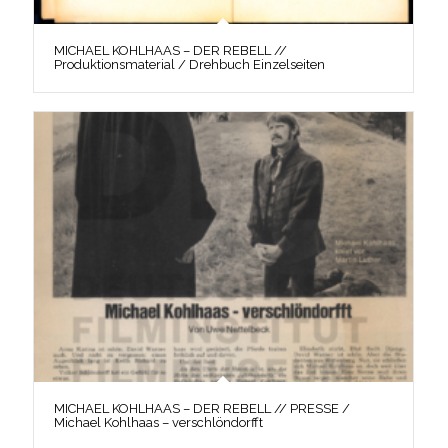
MICHAEL KOHLHAAS – DER REBELL //
Produktionsmaterial / Drehbuch Einzelseiten
MICHAEL KOHLHAAS – DER REBELL // PRESSE /
Michael Kohlhaas – verschlöndorfft