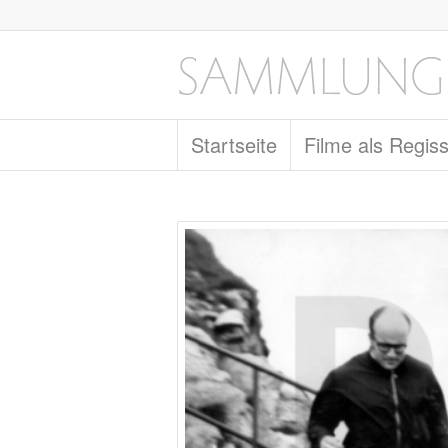
Startseite
Filme als Regis