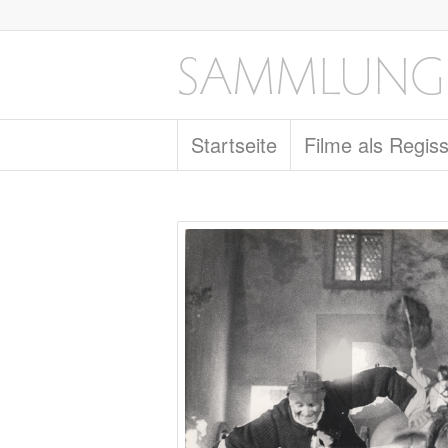
Startseite
Filme als Regis