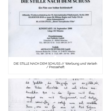
DIE STILLE NACH DEM SCHUSS // Werbung und Verleih
/ Presseheft