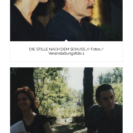
DIE STILLE NACH DEM SCHUSS // Fotos /
Veranstaltungsfoto 1