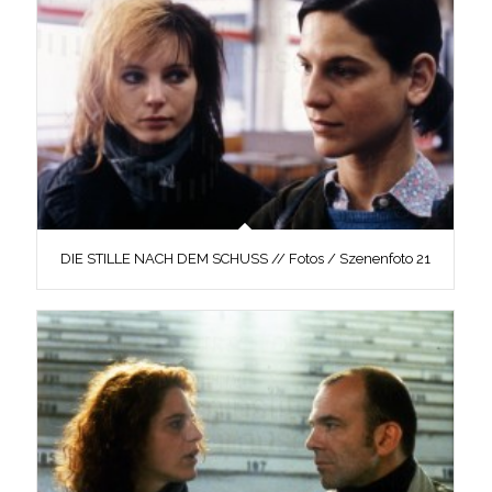
DIE STILLE NACH DEM SCHUSS // Fotos / Szenenfoto 21