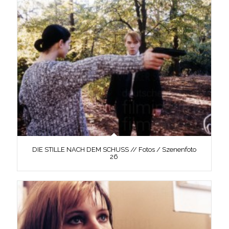
DIE STILLE NACH DEM SCHUSS // Fotos / Szenenfoto
26