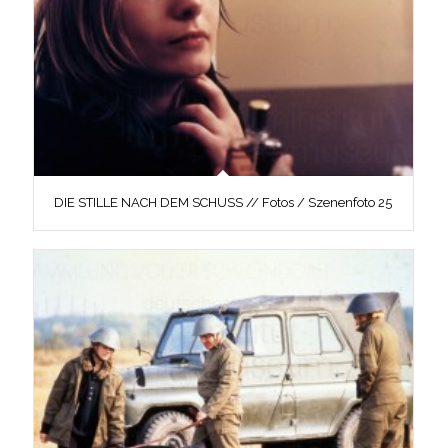
DIE STILLE NACH DEM SCHUSS // Fotos / Szenenfoto 25