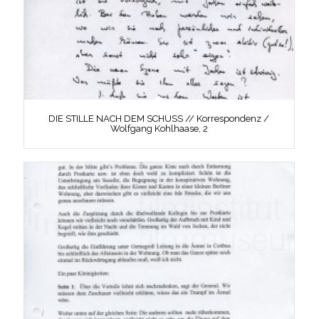
DIE STILLE NACH DEM SCHUSS // Korrespondenz /
Wolfgang Kohlhaase, 2