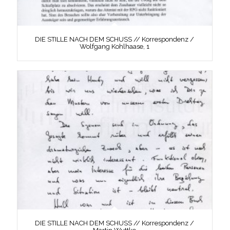
DIE STILLE NACH DEM SCHUSS // Korrespondenz /
Wolfgang Kohlhaase, 1
DIE STILLE NACH DEM SCHUSS // Korrespondenz /