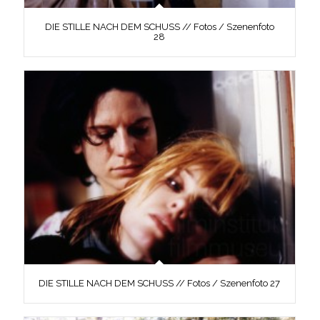
DIE STILLE NACH DEM SCHUSS // Fotos / Szenenfoto
28
DIE STILLE NACH DEM SCHUSS // Fotos / Szenenfoto 27