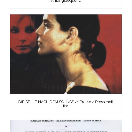
Anfangssequenz
DIE STILLE NACH DEM SCHUSS // Presse / Presseheft
frz.