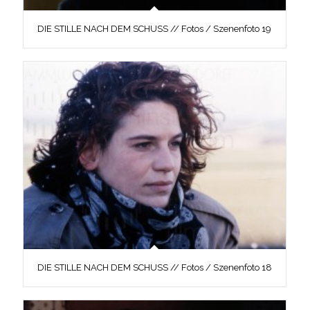
DIE STILLE NACH DEM SCHUSS // Fotos / Szenenfoto 19
DIE STILLE NACH DEM SCHUSS // Fotos / Szenenfoto 18