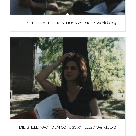
DIE STILLE NACH DEM SCHUSS // Fotos / Werkfoto 9
DIE STILLE NACH DEM SCHUSS // Fotos / Werkfoto 8