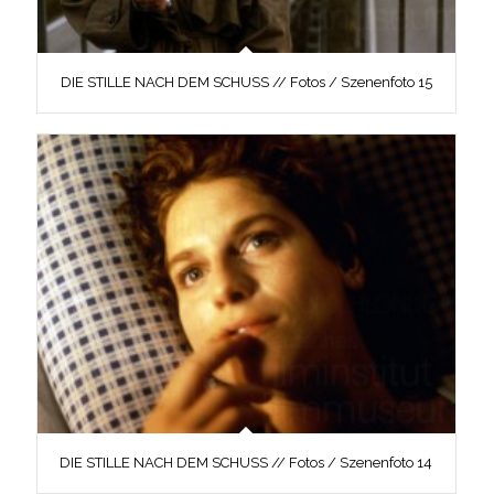
DIE STILLE NACH DEM SCHUSS // Fotos / Szenenfoto 15
DIE STILLE NACH DEM SCHUSS // Fotos / Szenenfoto 14