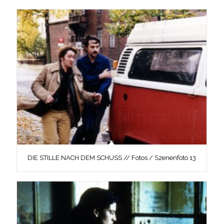
DIE STILLE NACH DEM SCHUSS // Fotos / Szenenfoto 13