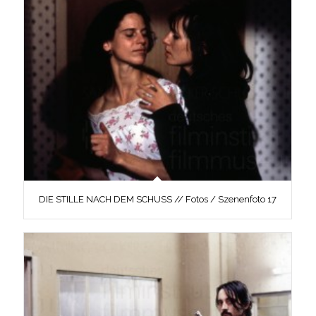
DIE STILLE NACH DEM SCHUSS // Fotos / Szenenfoto 17