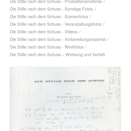
Die Stille nach dem Schuss - Produktionsmaterial
/
Die Stille nach dem Schuss - Sonstige Fotos
/
Die Stille nach dem Schuss - Szenenfotos
/
Die Stille nach dem Schuss - Veranstaltungsfotos
/
Die Stille nach dem Schuss - Videos
/
Die Stille nach dem Schuss - Vorbereitungsmaterial
/
Die Stille nach dem Schuss - Werkfotos
/
Die Stille nach dem Schuss – Werbung und Verleih