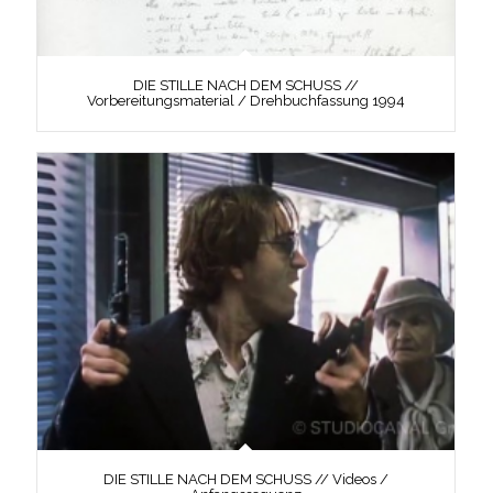
DIE STILLE NACH DEM SCHUSS //
Vorbereitungsmaterial / Drehbuchfassung 1994
DIE STILLE NACH DEM SCHUSS // Videos /