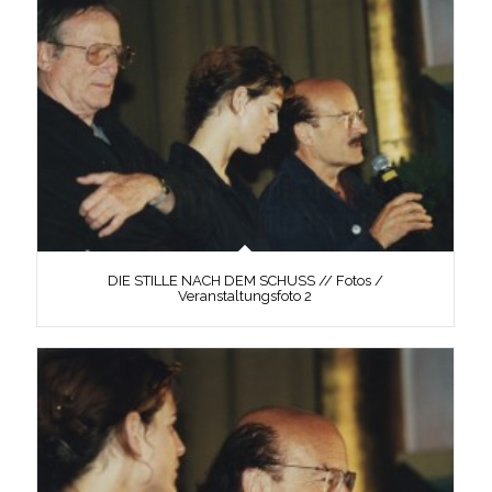
DIE STILLE NACH DEM SCHUSS // Fotos /
Veranstaltungsfoto 2