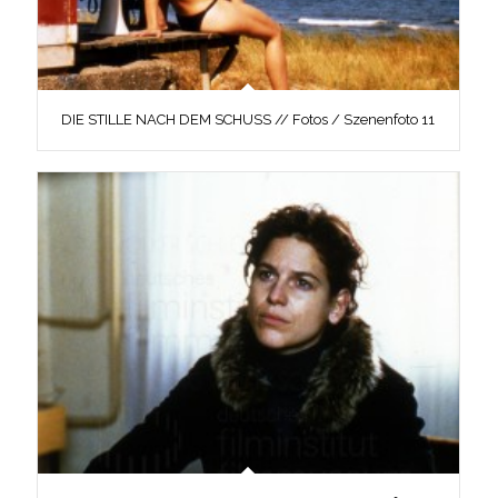
DIE STILLE NACH DEM SCHUSS // Fotos / Szenenfoto 11