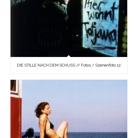
DIE STILLE NACH DEM SCHUSS // Fotos / Szenenfoto 12