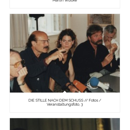
Martin Wuttke
DIE STILLE NACH DEM SCHUSS // Fotos /
Veranstaltungsfoto, 3