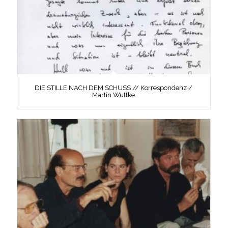
DIE STILLE NACH DEM SCHUSS // Korrespondenz /
Martin Wuttke