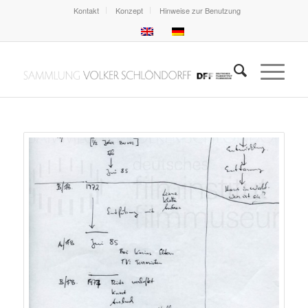
Kontakt
Konzept
Hinweise zur Benutzung