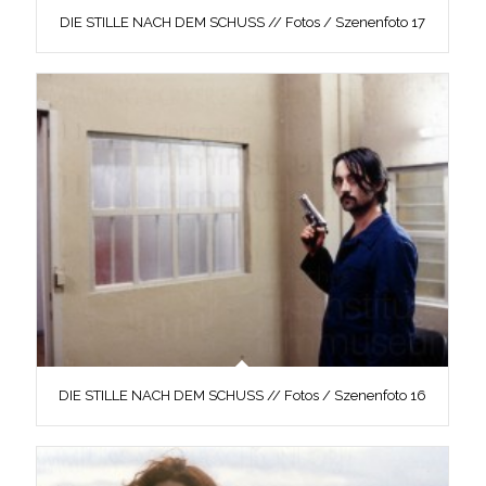
DIE STILLE NACH DEM SCHUSS // Fotos / Szenenfoto 17
DIE STILLE NACH DEM SCHUSS // Fotos / Szenenfoto 16