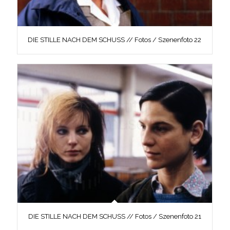
DIE STILLE NACH DEM SCHUSS // Fotos / Szenenfoto 22
DIE STILLE NACH DEM SCHUSS // Fotos / Szenenfoto 21