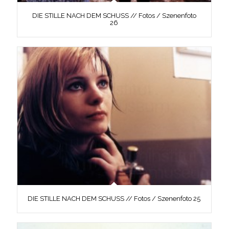
DIE STILLE NACH DEM SCHUSS // Fotos / Szenenfoto
26
DIE STILLE NACH DEM SCHUSS // Fotos / Szenenfoto 25