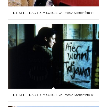
DIE STILLE NACH DEM SCHUSS // Fotos / Szenenfoto 13
DIE STILLE NACH DEM SCHUSS // Fotos / Szenenfoto 12