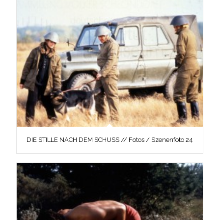
DIE STILLE NACH DEM SCHUSS // Fotos / Szenenfoto 24