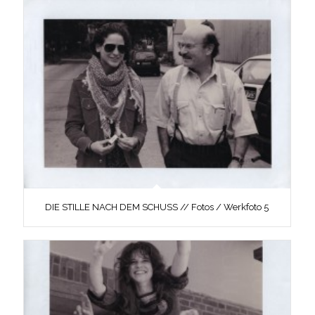
DIE STILLE NACH DEM SCHUSS // Fotos / Werkfoto 5