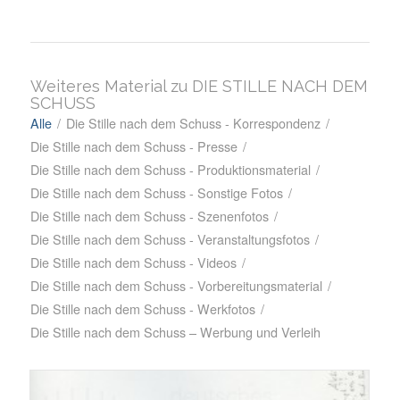
Weiteres Material zu DIE STILLE NACH DEM
SCHUSS
Alle
/
Die Stille nach dem Schuss - Korrespondenz
/
Die Stille nach dem Schuss - Presse
/
Die Stille nach dem Schuss - Produktionsmaterial
/
Die Stille nach dem Schuss - Sonstige Fotos
/
Die Stille nach dem Schuss - Szenenfotos
/
Die Stille nach dem Schuss - Veranstaltungsfotos
/
Die Stille nach dem Schuss - Videos
/
Die Stille nach dem Schuss - Vorbereitungsmaterial
/
Die Stille nach dem Schuss - Werkfotos
/
Die Stille nach dem Schuss – Werbung und Verleih