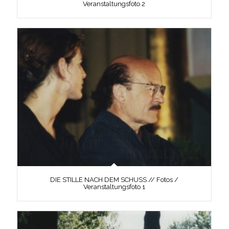
Veranstaltungsfoto 2
DIE STILLE NACH DEM SCHUSS // Fotos /
Veranstaltungsfoto 1