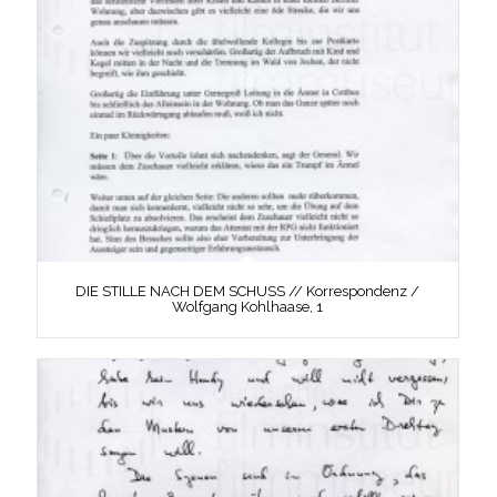
DIE STILLE NACH DEM SCHUSS // Korrespondenz /
Wolfgang Kohlhaase, 1