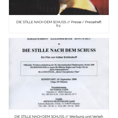
DIE STILLE NACH DEM SCHUSS // Presse / Presseheft
frz.
DIE STILLE NACH DEM SCHUSS // Werbung und Verleih