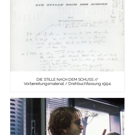
DIE STILLE NACH DEM SCHUSS //
Vorbereitungsmaterial / Drehbuchfassung 1994