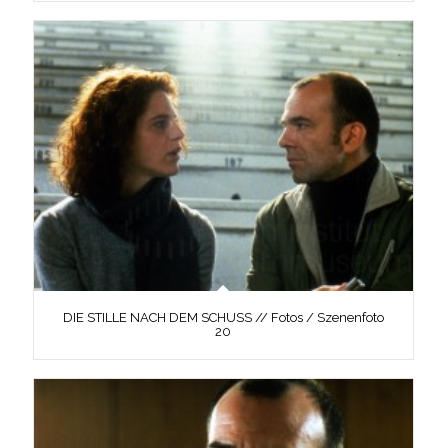
DIE STILLE NACH DEM SCHUSS // Fotos / Szenenfoto
20