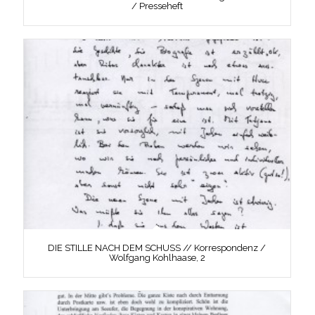
/ Presseheft
DIE STILLE NACH DEM SCHUSS // Korrespondenz /
Wolfgang Kohlhaase, 2