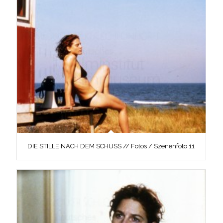
DIE STILLE NACH DEM SCHUSS // Fotos / Szenenfoto 11