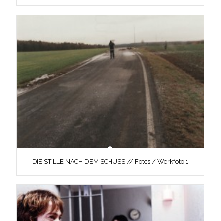
DIE STILLE NACH DEM SCHUSS // Fotos / Werkfoto 1