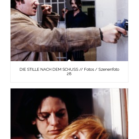
DIE STILLE NACH DEM SCHUSS // Fotos / Szenenfoto
28