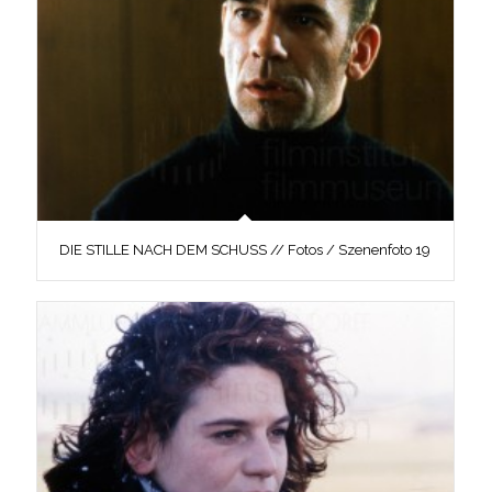
DIE STILLE NACH DEM SCHUSS // Fotos / Szenenfoto 19