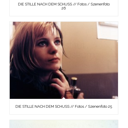
DIE STILLE NACH DEM SCHUSS // Fotos / Szenenfoto
26
DIE STILLE NACH DEM SCHUSS // Fotos / Szenenfoto 25