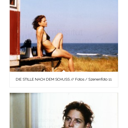
DIE STILLE NACH DEM SCHUSS // Fotos / Szenenfoto 11