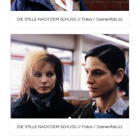
DIE STILLE NACH DEM SCHUSS // Fotos / Szenenfoto 22
DIE STILLE NACH DEM SCHUSS // Fotos / Szenenfoto 21