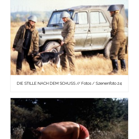
DIE STILLE NACH DEM SCHUSS // Fotos / Szenenfoto 24