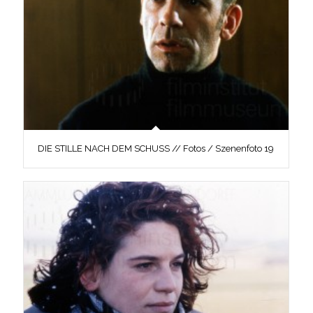
DIE STILLE NACH DEM SCHUSS // Fotos / Szenenfoto 19