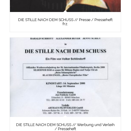
DIE STILLE NACH DEM SCHUSS // Presse / Presseheft
frz.
DIE STILLE NACH DEM SCHUSS // Werbung und Verleih
/ Presseheft