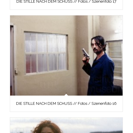
DIE STILLE NACH DEM SCHUSS // Fotos / Szenenfoto 17
DIE STILLE NACH DEM SCHUSS // Fotos / Szenenfoto 16