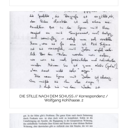
DIE STILLE NACH DEM SCHUSS // Korrespondenz /
Wolfgang Kohlhaase, 2