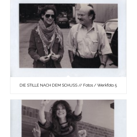
DIE STILLE NACH DEM SCHUSS // Fotos / Werkfoto 5