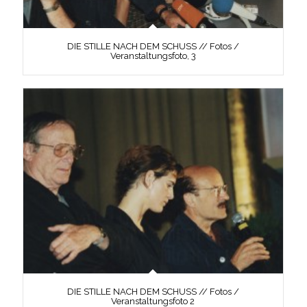
DIE STILLE NACH DEM SCHUSS // Fotos /
Veranstaltungsfoto, 3
DIE STILLE NACH DEM SCHUSS // Fotos /
Veranstaltungsfoto 2