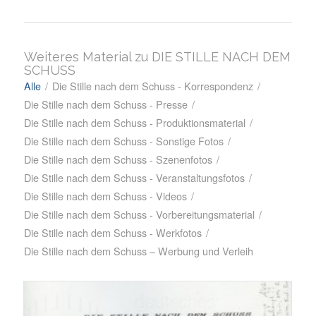
Weiteres Material zu DIE STILLE NACH DEM
SCHUSS
Alle
/
Die Stille nach dem Schuss - Korrespondenz
/
Die Stille nach dem Schuss - Presse
/
Die Stille nach dem Schuss - Produktionsmaterial
/
Die Stille nach dem Schuss - Sonstige Fotos
/
Die Stille nach dem Schuss - Szenenfotos
/
Die Stille nach dem Schuss - Veranstaltungsfotos
/
Die Stille nach dem Schuss - Videos
/
Die Stille nach dem Schuss - Vorbereitungsmaterial
/
Die Stille nach dem Schuss - Werkfotos
/
Die Stille nach dem Schuss – Werbung und Verleih