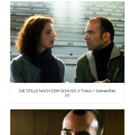
DIE STILLE NACH DEM SCHUSS // Fotos / Szenenfoto
20