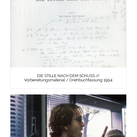
DIE STILLE NACH DEM SCHUSS //
Vorbereitungsmaterial / Drehbuchfassung 1994