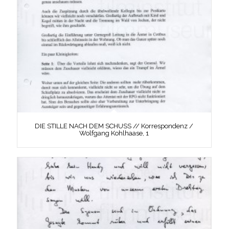
DIE STILLE NACH DEM SCHUSS // Korrespondenz /
Wolfgang Kohlhaase, 1