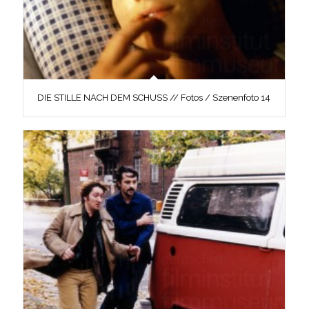
DIE STILLE NACH DEM SCHUSS // Fotos / Szenenfoto 14