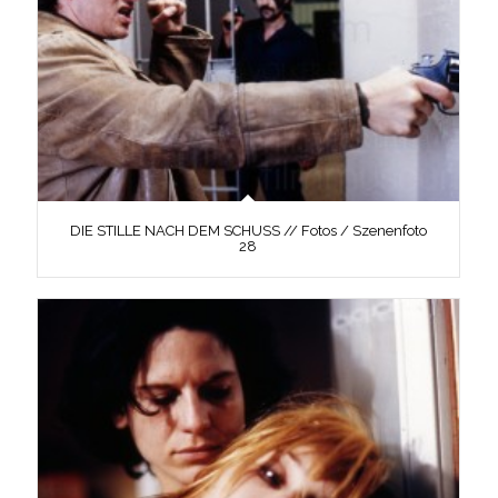
DIE STILLE NACH DEM SCHUSS // Fotos / Szenenfoto
28