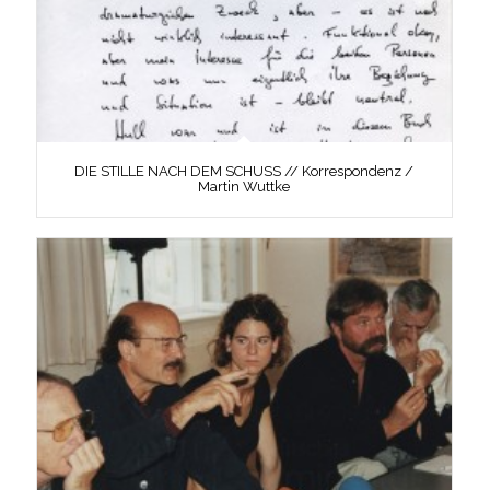
DIE STILLE NACH DEM SCHUSS // Korrespondenz /
Martin Wuttke