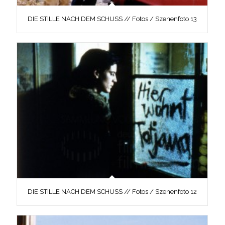
DIE STILLE NACH DEM SCHUSS // Fotos / Szenenfoto 13
DIE STILLE NACH DEM SCHUSS // Fotos / Szenenfoto 12