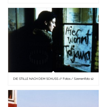
DIE STILLE NACH DEM SCHUSS // Fotos / Szenenfoto 12