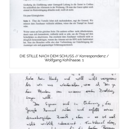
DIE STILLE NACH DEM SCHUSS // Korrespondenz /
Wolfgang Kohlhaase, 1