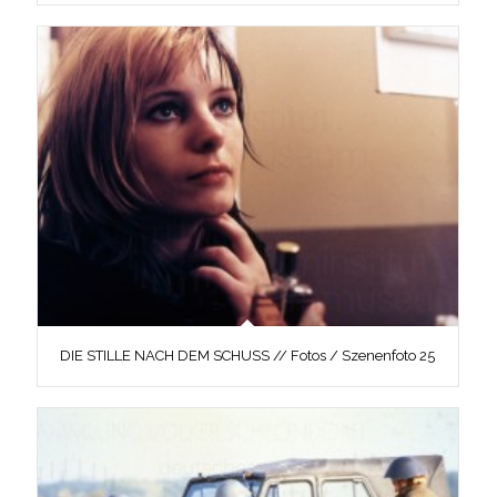
DIE STILLE NACH DEM SCHUSS // Fotos / Szenenfoto 25