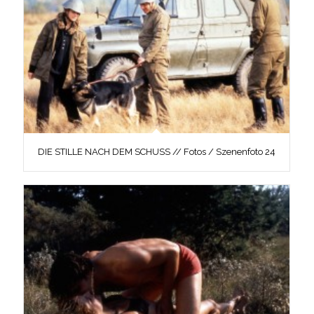
DIE STILLE NACH DEM SCHUSS // Fotos / Szenenfoto 24