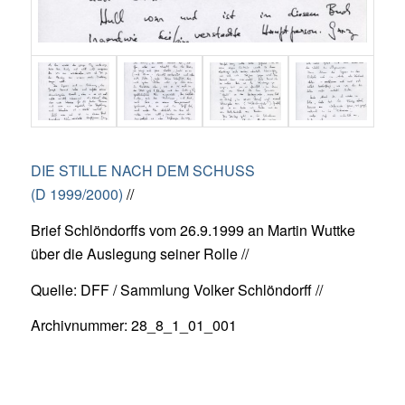
DIE STILLE NACH DEM SCHUSS
(D 1999/2000)
//
Brief Schlöndorffs vom 26.9.1999 an Martin Wuttke
über die Auslegung seiner Rolle //
Quelle: DFF / Sammlung Volker Schlöndorff //
Archivnummer: 28_8_1_01_001