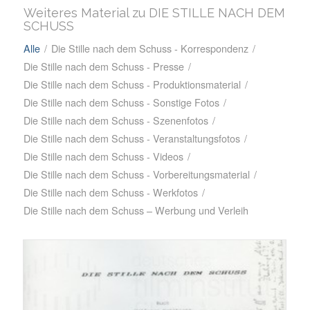
Weiteres Material zu DIE STILLE NACH DEM
SCHUSS
Alle
/
Die Stille nach dem Schuss - Korrespondenz
/
Die Stille nach dem Schuss - Presse
/
Die Stille nach dem Schuss - Produktionsmaterial
/
Die Stille nach dem Schuss - Sonstige Fotos
/
Die Stille nach dem Schuss - Szenenfotos
/
Die Stille nach dem Schuss - Veranstaltungsfotos
/
Die Stille nach dem Schuss - Videos
/
Die Stille nach dem Schuss - Vorbereitungsmaterial
/
Die Stille nach dem Schuss - Werkfotos
/
Die Stille nach dem Schuss – Werbung und Verleih