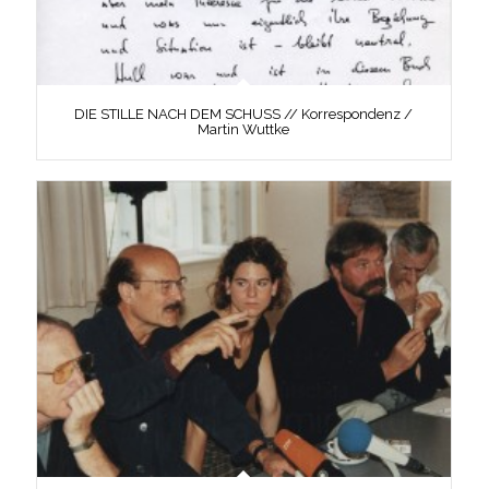
DIE STILLE NACH DEM SCHUSS // Korrespondenz /
Martin Wuttke