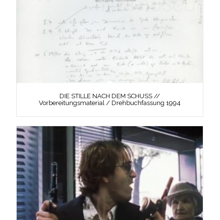
DIE STILLE NACH DEM SCHUSS //
Vorbereitungsmaterial / Drehbuchfassung 1994