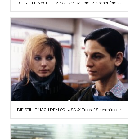
DIE STILLE NACH DEM SCHUSS // Fotos / Szenenfoto 22
DIE STILLE NACH DEM SCHUSS // Fotos / Szenenfoto 21