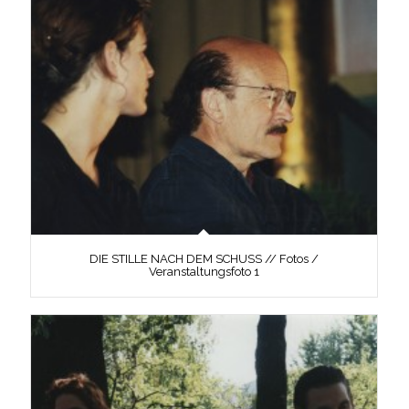
DIE STILLE NACH DEM SCHUSS // Fotos /
Veranstaltungsfoto 1