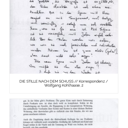
DIE STILLE NACH DEM SCHUSS // Korrespondenz /
Wolfgang Kohlhaase, 2