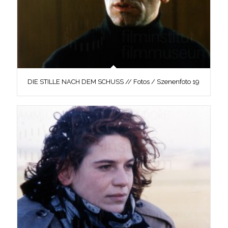
DIE STILLE NACH DEM SCHUSS // Fotos / Szenenfoto 19