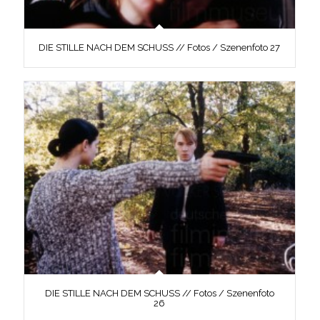
DIE STILLE NACH DEM SCHUSS // Fotos / Szenenfoto 27
DIE STILLE NACH DEM SCHUSS // Fotos / Szenenfoto
26