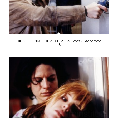
DIE STILLE NACH DEM SCHUSS // Fotos / Szenenfoto
28