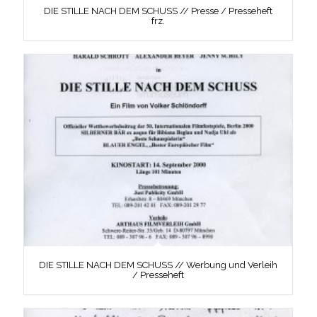
DIE STILLE NACH DEM SCHUSS // Presse / Presseheft
frz.
DIE STILLE NACH DEM SCHUSS // Werbung und Verleih
/ Presseheft