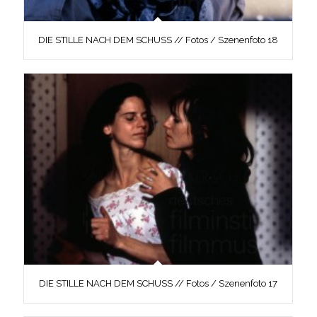
DIE STILLE NACH DEM SCHUSS // Fotos / Szenenfoto 18
DIE STILLE NACH DEM SCHUSS // Fotos / Szenenfoto 17