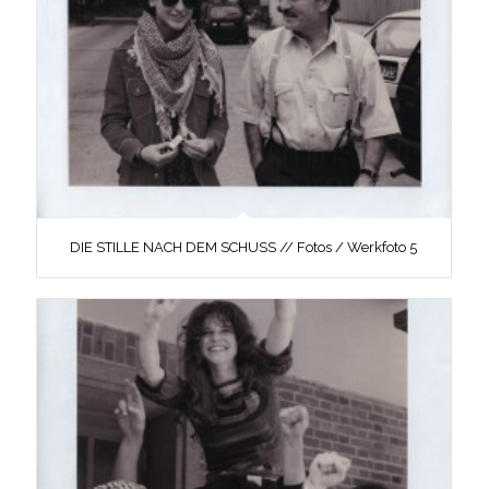
DIE STILLE NACH DEM SCHUSS // Fotos / Werkfoto 5