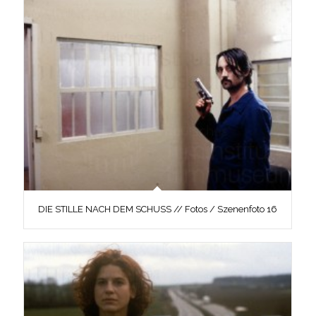
DIE STILLE NACH DEM SCHUSS // Fotos / Szenenfoto 16