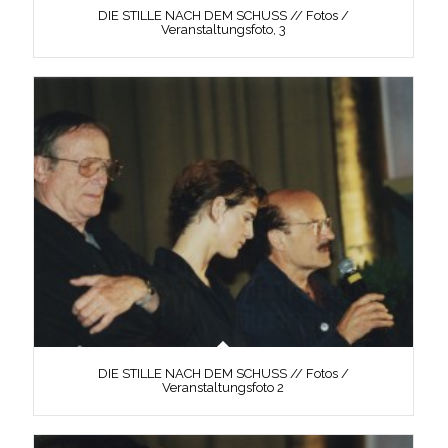
DIE STILLE NACH DEM SCHUSS // Fotos /
Veranstaltungsfoto, 3
DIE STILLE NACH DEM SCHUSS // Fotos /
Veranstaltungsfoto 2