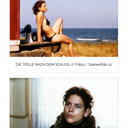
DIE STILLE NACH DEM SCHUSS // Fotos / Szenenfoto 11