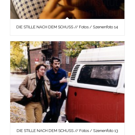
DIE STILLE NACH DEM SCHUSS // Fotos / Szenenfoto 14
DIE STILLE NACH DEM SCHUSS // Fotos / Szenenfoto 13