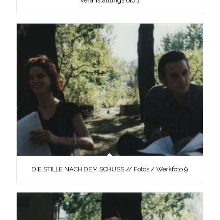
Veranstaltungsfoto 1
DIE STILLE NACH DEM SCHUSS // Fotos / Werkfoto 9