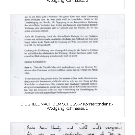
Wolfgang Kohlhaase, 2
DIE STILLE NACH DEM SCHUSS // Korrespondenz /
Wolfgang Kohlhaase, 1