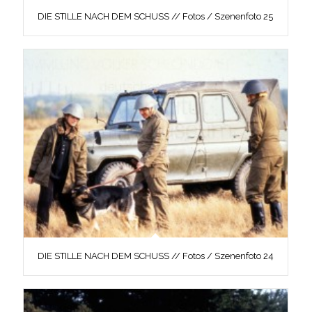
DIE STILLE NACH DEM SCHUSS // Fotos / Szenenfoto 25
DIE STILLE NACH DEM SCHUSS // Fotos / Szenenfoto 24