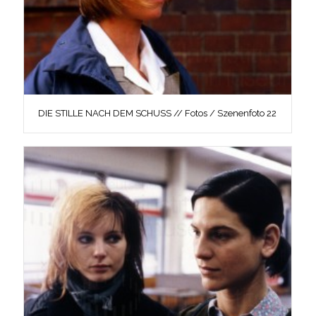
DIE STILLE NACH DEM SCHUSS // Fotos / Szenenfoto 22