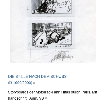
DIE STILLE NACH DEM SCHUSS
(D 1999/2000)
//
Storyboards der Motorrad-Fahrt Ritas durch Paris. Mit
handschriftl. Anm. VS //