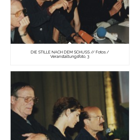
DIE STILLE NACH DEM SCHUSS // Fotos /
Veranstaltungsfoto, 3