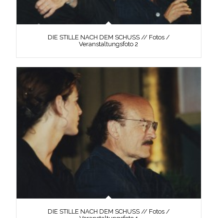
DIE STILLE NACH DEM SCHUSS // Fotos /
Veranstaltungsfoto 2
DIE STILLE NACH DEM SCHUSS // Fotos /