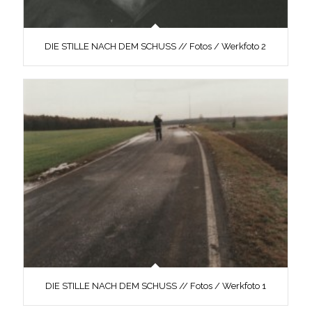
DIE STILLE NACH DEM SCHUSS // Fotos / Werkfoto 2
DIE STILLE NACH DEM SCHUSS // Fotos / Werkfoto 1