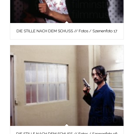
DIE STILLE NACH DEM SCHUSS // Fotos / Szenenfoto 17
DIE STILLE NACH DEM SCHUSS // Fotos / Szenenfoto 16