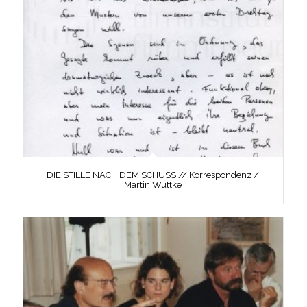
DIE STILLE NACH DEM SCHUSS // Korrespondenz /
Martin Wuttke