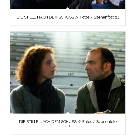
DIE STILLE NACH DEM SCHUSS // Fotos / Szenenfoto 21
DIE STILLE NACH DEM SCHUSS // Fotos / Szenenfoto
20