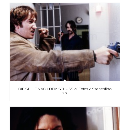
DIE STILLE NACH DEM SCHUSS // Fotos / Szenenfoto
28