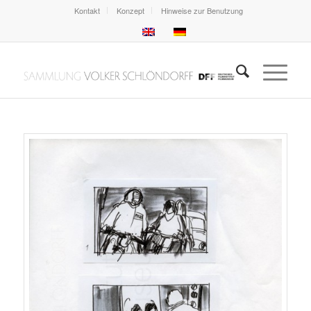
Kontakt
Konzept
Hinweise zur Benutzung