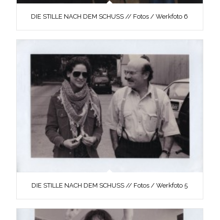
DIE STILLE NACH DEM SCHUSS // Fotos / Werkfoto 6
DIE STILLE NACH DEM SCHUSS // Fotos / Werkfoto 5