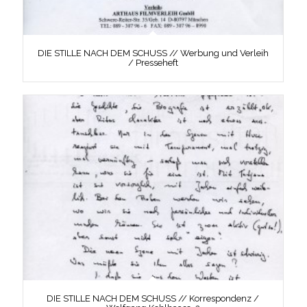
DIE STILLE NACH DEM SCHUSS // Werbung und Verleih
/ Presseheft
DIE STILLE NACH DEM SCHUSS // Korrespondenz /