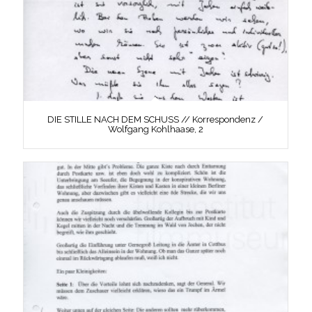
DIE STILLE NACH DEM SCHUSS // Korrespondenz /
Wolfgang Kohlhaase, 2