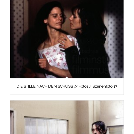
DIE STILLE NACH DEM SCHUSS // Fotos / Szenenfoto 17