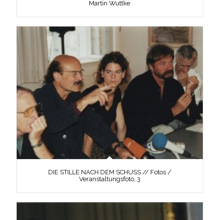
Martin Wuttke
DIE STILLE NACH DEM SCHUSS // Fotos /
Veranstaltungsfoto, 3