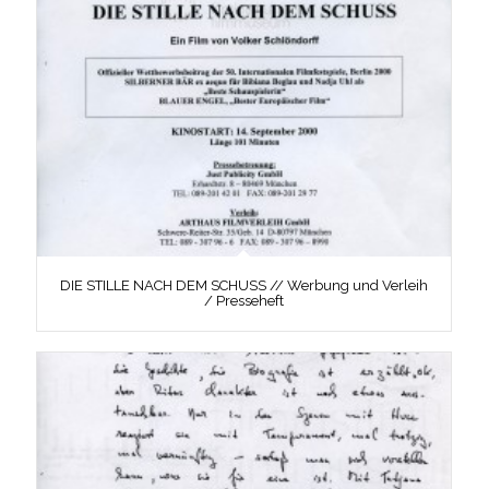
DIE STILLE NACH DEM SCHUSS // Werbung und Verleih
/ Presseheft