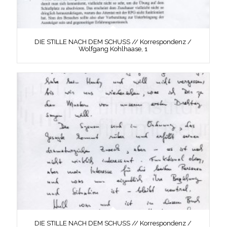
DIE STILLE NACH DEM SCHUSS // Korrespondenz /
Wolfgang Kohlhaase, 1
DIE STILLE NACH DEM SCHUSS // Korrespondenz /