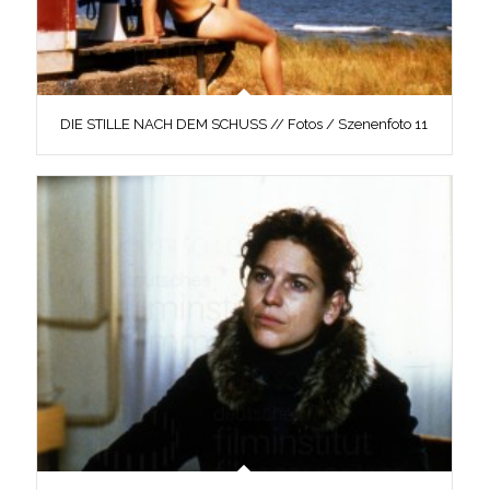
DIE STILLE NACH DEM SCHUSS // Fotos / Szenenfoto 11