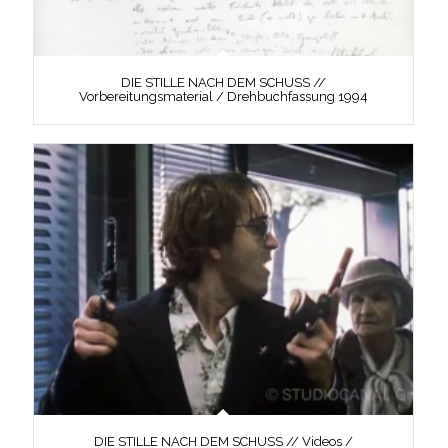
DIE STILLE NACH DEM SCHUSS //
Vorbereitungsmaterial / Drehbuchfassung 1994
DIE STILLE NACH DEM SCHUSS // Videos /