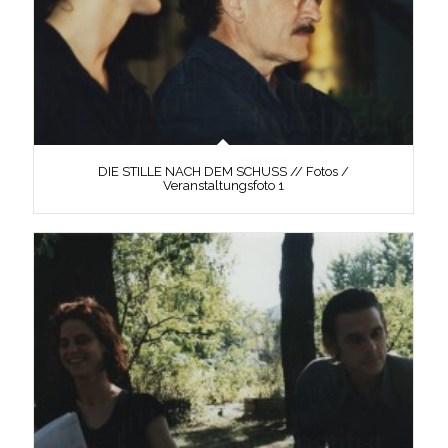
DIE STILLE NACH DEM SCHUSS // Fotos /
Veranstaltungsfoto 1