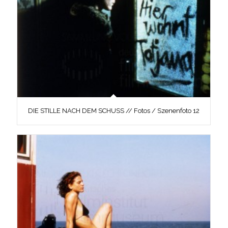
DIE STILLE NACH DEM SCHUSS // Fotos / Szenenfoto 12