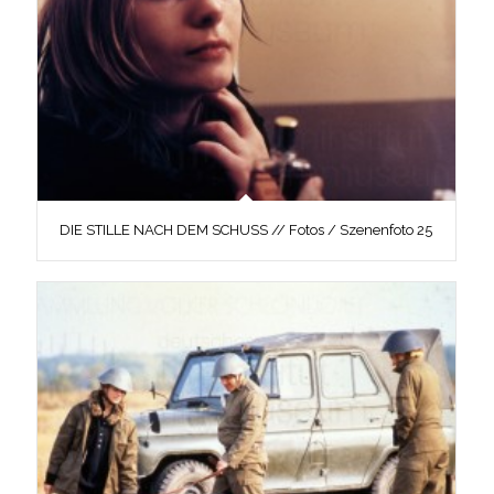
DIE STILLE NACH DEM SCHUSS // Fotos / Szenenfoto 25