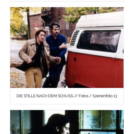
DIE STILLE NACH DEM SCHUSS // Fotos / Szenenfoto 13