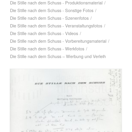
Die Stille nach dem Schuss - Produktionsmaterial
/
Die Stille nach dem Schuss - Sonstige Fotos
/
Die Stille nach dem Schuss - Szenenfotos
/
Die Stille nach dem Schuss - Veranstaltungsfotos
/
Die Stille nach dem Schuss - Videos
/
Die Stille nach dem Schuss - Vorbereitungsmaterial
/
Die Stille nach dem Schuss - Werkfotos
/
Die Stille nach dem Schuss – Werbung und Verleih