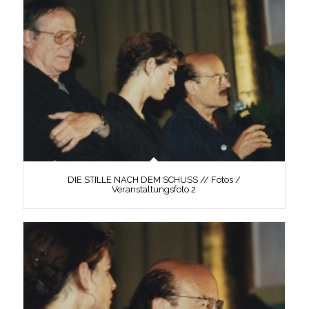
DIE STILLE NACH DEM SCHUSS // Fotos /
Veranstaltungsfoto 2