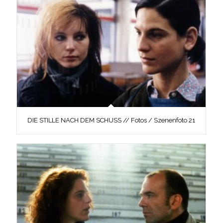
DIE STILLE NACH DEM SCHUSS // Fotos / Szenenfoto 21