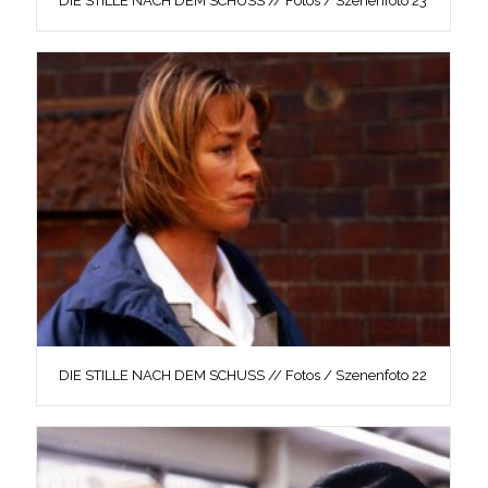
DIE STILLE NACH DEM SCHUSS // Fotos / Szenenfoto 23
DIE STILLE NACH DEM SCHUSS // Fotos / Szenenfoto 22