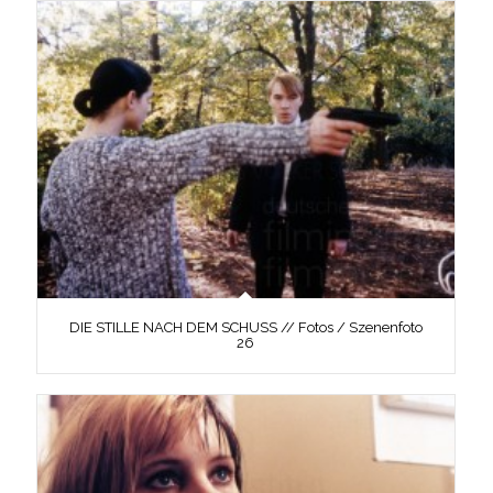
DIE STILLE NACH DEM SCHUSS // Fotos / Szenenfoto
26