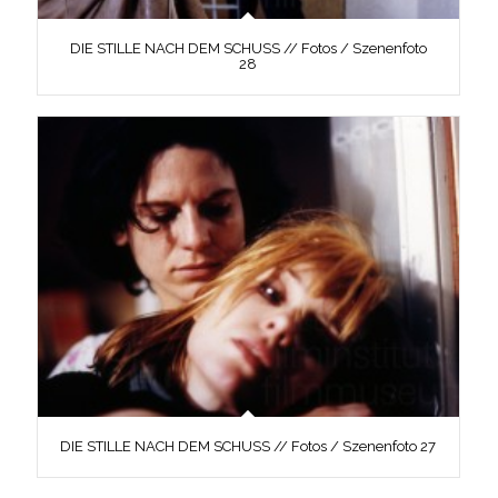
DIE STILLE NACH DEM SCHUSS // Fotos / Szenenfoto
28
DIE STILLE NACH DEM SCHUSS // Fotos / Szenenfoto 27