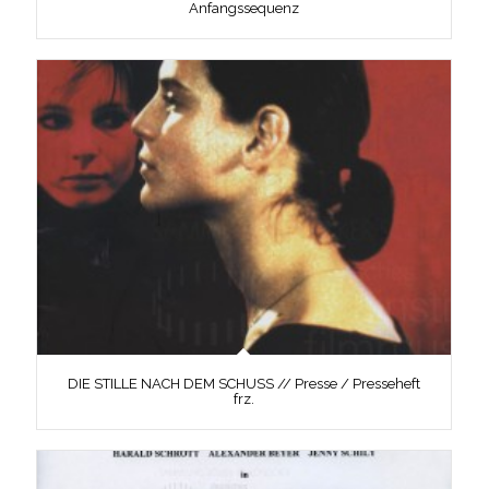
Anfangssequenz
DIE STILLE NACH DEM SCHUSS // Presse / Presseheft
frz.