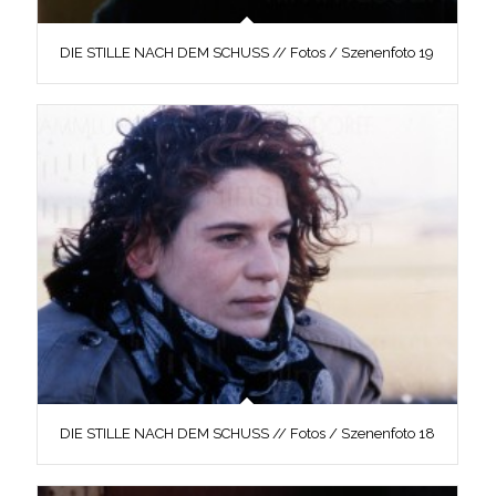
DIE STILLE NACH DEM SCHUSS // Fotos / Szenenfoto 19
DIE STILLE NACH DEM SCHUSS // Fotos / Szenenfoto 18