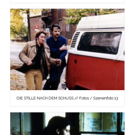
DIE STILLE NACH DEM SCHUSS // Fotos / Szenenfoto 13