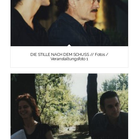
DIE STILLE NACH DEM SCHUSS // Fotos /
Veranstaltungsfoto 1