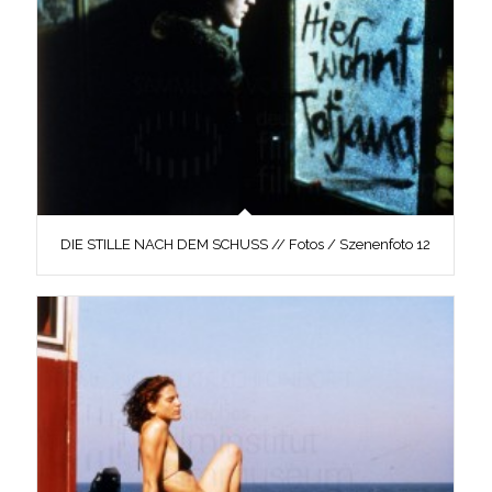
DIE STILLE NACH DEM SCHUSS // Fotos / Szenenfoto 12