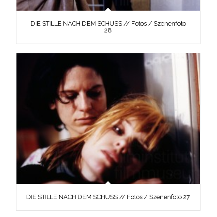
DIE STILLE NACH DEM SCHUSS // Fotos / Szenenfoto
28
DIE STILLE NACH DEM SCHUSS // Fotos / Szenenfoto 27