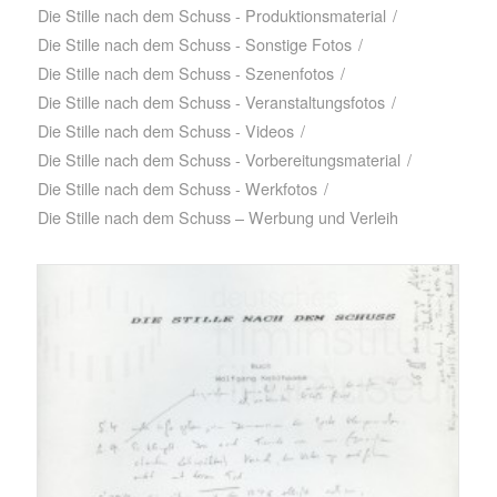
Die Stille nach dem Schuss - Produktionsmaterial
/
Die Stille nach dem Schuss - Sonstige Fotos
/
Die Stille nach dem Schuss - Szenenfotos
/
Die Stille nach dem Schuss - Veranstaltungsfotos
/
Die Stille nach dem Schuss - Videos
/
Die Stille nach dem Schuss - Vorbereitungsmaterial
/
Die Stille nach dem Schuss - Werkfotos
/
Die Stille nach dem Schuss – Werbung und Verleih