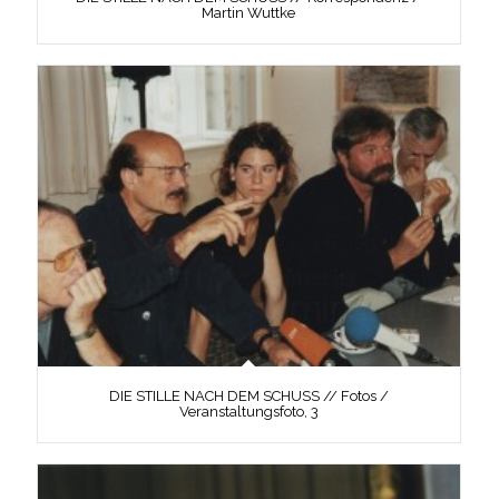
Martin Wuttke
DIE STILLE NACH DEM SCHUSS // Fotos /
Veranstaltungsfoto, 3