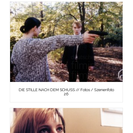
DIE STILLE NACH DEM SCHUSS // Fotos / Szenenfoto
26