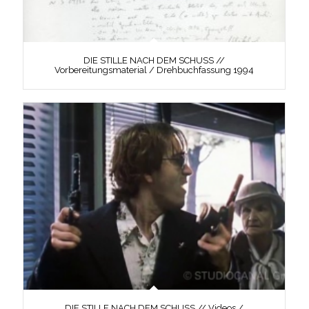
DIE STILLE NACH DEM SCHUSS //
Vorbereitungsmaterial / Drehbuchfassung 1994
DIE STILLE NACH DEM SCHUSS // Videos /