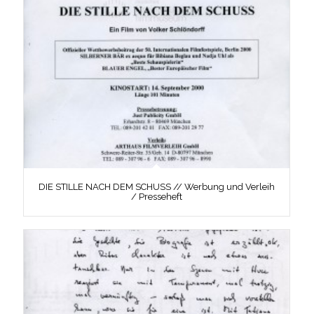
DIE STILLE NACH DEM SCHUSS // Werbung und Verleih
/ Presseheft