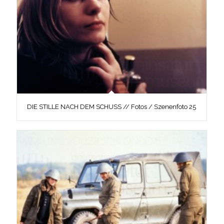
DIE STILLE NACH DEM SCHUSS // Fotos / Szenenfoto 25