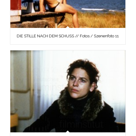
DIE STILLE NACH DEM SCHUSS // Fotos / Szenenfoto 11