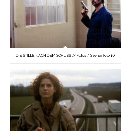
DIE STILLE NACH DEM SCHUSS // Fotos / Szenenfoto 16