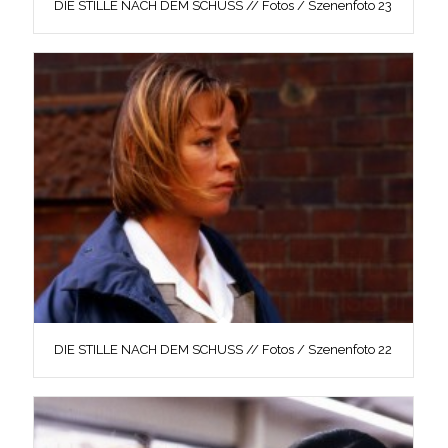
DIE STILLE NACH DEM SCHUSS // Fotos / Szenenfoto 23
DIE STILLE NACH DEM SCHUSS // Fotos / Szenenfoto 22