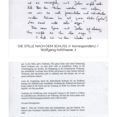
DIE STILLE NACH DEM SCHUSS // Korrespondenz /
Wolfgang Kohlhaase, 2