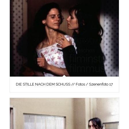
DIE STILLE NACH DEM SCHUSS // Fotos / Szenenfoto 17