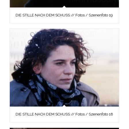
DIE STILLE NACH DEM SCHUSS // Fotos / Szenenfoto 19
DIE STILLE NACH DEM SCHUSS // Fotos / Szenenfoto 18