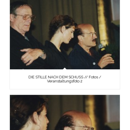
DIE STILLE NACH DEM SCHUSS // Fotos /
Veranstaltungsfoto 2