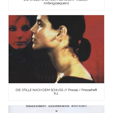
Anfangssequenz
DIE STILLE NACH DEM SCHUSS // Presse / Presseheft
frz.