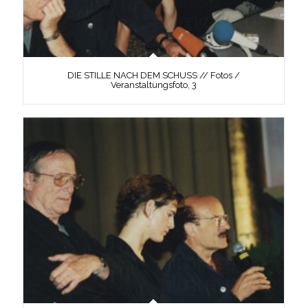
DIE STILLE NACH DEM SCHUSS // Fotos /
Veranstaltungsfoto, 3