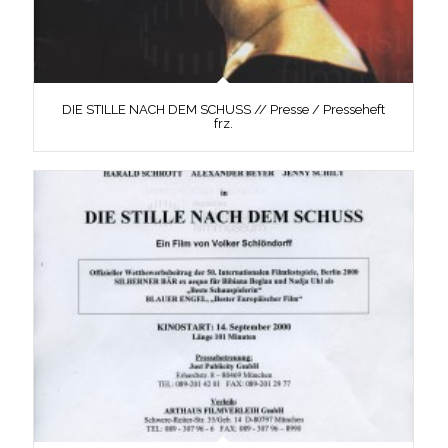
DIE STILLE NACH DEM SCHUSS // Presse / Presseheft
frz.