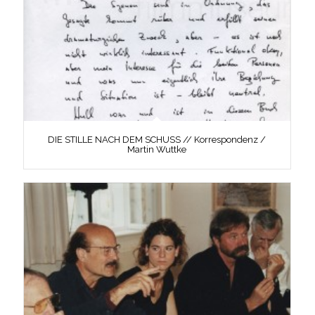
DIE STILLE NACH DEM SCHUSS // Korrespondenz /
Martin Wuttke