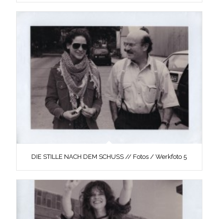
DIE STILLE NACH DEM SCHUSS // Fotos / Werkfoto 5