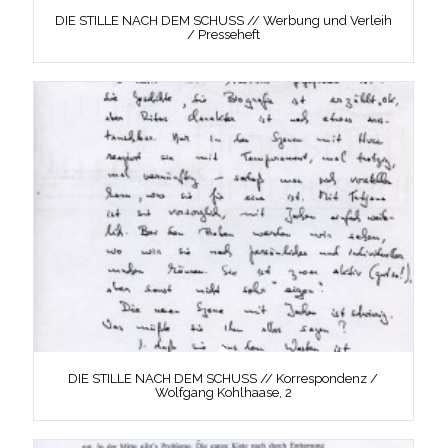
DIE STILLE NACH DEM SCHUSS // Werbung und Verleih
/ Presseheft
DIE STILLE NACH DEM SCHUSS // Korrespondenz /
Wolfgang Kohlhaase, 2