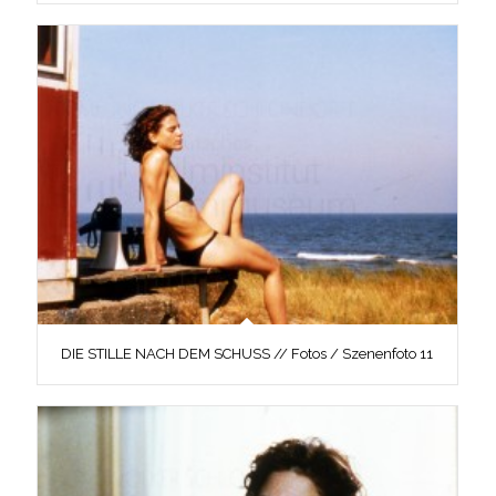
DIE STILLE NACH DEM SCHUSS // Fotos / Szenenfoto 11