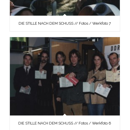
DIE STILLE NACH DEM SCHUSS // Fotos / Werkfoto 7
DIE STILLE NACH DEM SCHUSS // Fotos / Werkfoto 6