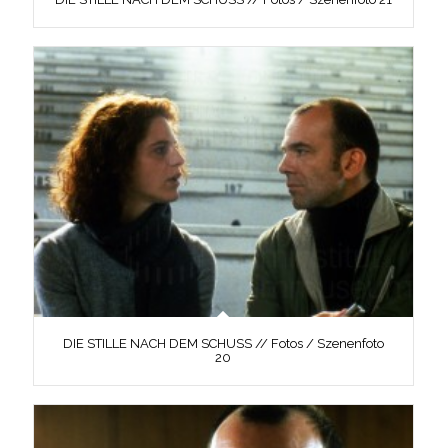
DIE STILLE NACH DEM SCHUSS // Fotos / Szenenfoto
20