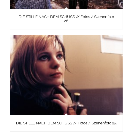
DIE STILLE NACH DEM SCHUSS // Fotos / Szenenfoto
26
DIE STILLE NACH DEM SCHUSS // Fotos / Szenenfoto 25