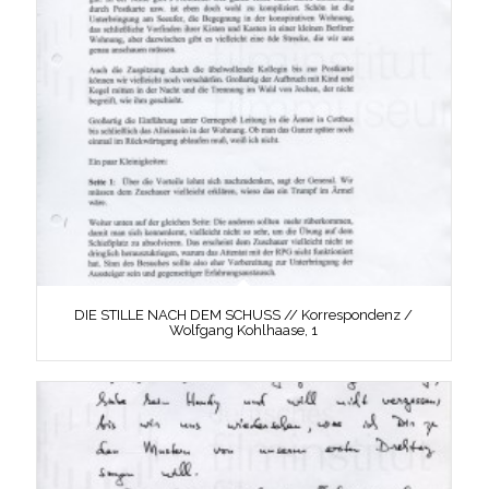
DIE STILLE NACH DEM SCHUSS // Korrespondenz /
Wolfgang Kohlhaase, 1