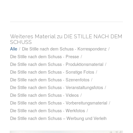
Weiteres Material zu DIE STILLE NACH DEM
SCHUSS
Alle
/
Die Stille nach dem Schuss - Korrespondenz
/
Die Stille nach dem Schuss - Presse
/
Die Stille nach dem Schuss - Produktionsmaterial
/
Die Stille nach dem Schuss - Sonstige Fotos
/
Die Stille nach dem Schuss - Szenenfotos
/
Die Stille nach dem Schuss - Veranstaltungsfotos
/
Die Stille nach dem Schuss - Videos
/
Die Stille nach dem Schuss - Vorbereitungsmaterial
/
Die Stille nach dem Schuss - Werkfotos
/
Die Stille nach dem Schuss – Werbung und Verleih