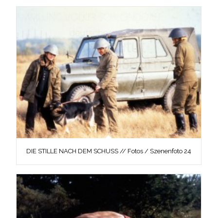
DIE STILLE NACH DEM SCHUSS // Fotos / Szenenfoto 24