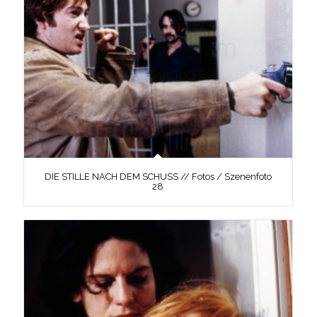
DIE STILLE NACH DEM SCHUSS // Fotos / Szenenfoto
28