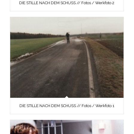
DIE STILLE NACH DEM SCHUSS // Fotos / Werkfoto 2
DIE STILLE NACH DEM SCHUSS // Fotos / Werkfoto 1