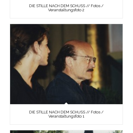
DIE STILLE NACH DEM SCHUSS // Fotos /
Veranstaltungsfoto 2
DIE STILLE NACH DEM SCHUSS // Fotos /
Veranstaltungsfoto 1