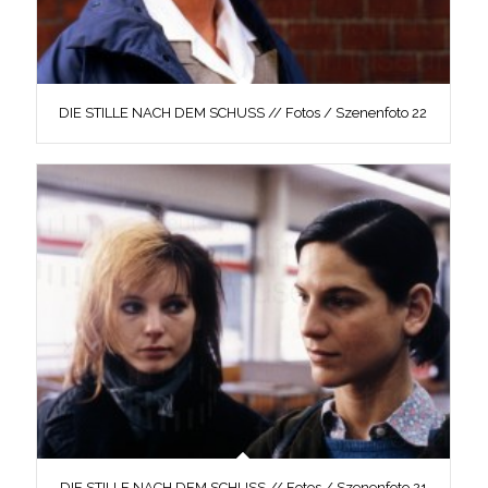
DIE STILLE NACH DEM SCHUSS // Fotos / Szenenfoto 22
DIE STILLE NACH DEM SCHUSS // Fotos / Szenenfoto 21