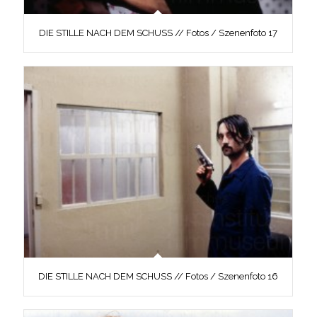
DIE STILLE NACH DEM SCHUSS // Fotos / Szenenfoto 17
DIE STILLE NACH DEM SCHUSS // Fotos / Szenenfoto 16