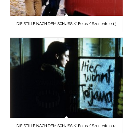
DIE STILLE NACH DEM SCHUSS // Fotos / Szenenfoto 13
DIE STILLE NACH DEM SCHUSS // Fotos / Szenenfoto 12