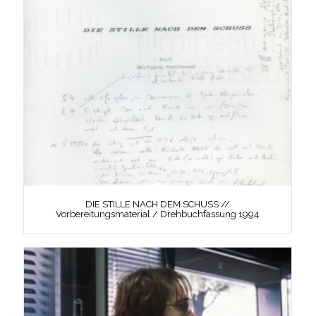
DIE STILLE NACH DEM SCHUSS //
Vorbereitungsmaterial / Drehbuchfassung 1994