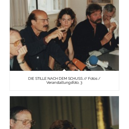
DIE STILLE NACH DEM SCHUSS // Fotos /
Veranstaltungsfoto, 3