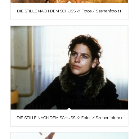
DIE STILLE NACH DEM SCHUSS // Fotos / Szenenfoto 11
DIE STILLE NACH DEM SCHUSS // Fotos / Szenenfoto 10