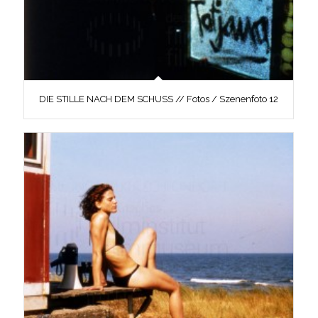
DIE STILLE NACH DEM SCHUSS // Fotos / Szenenfoto 12