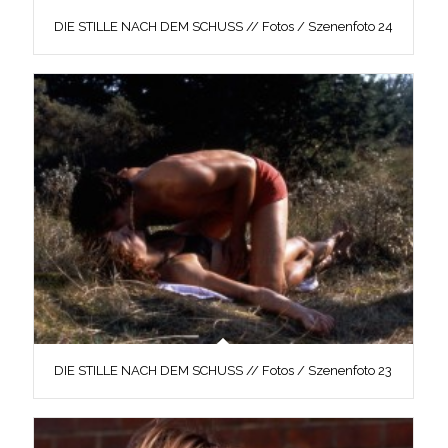
DIE STILLE NACH DEM SCHUSS // Fotos / Szenenfoto 24
DIE STILLE NACH DEM SCHUSS // Fotos / Szenenfoto 23