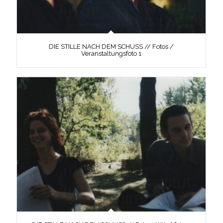
DIE STILLE NACH DEM SCHUSS // Fotos /
Veranstaltungsfoto 1