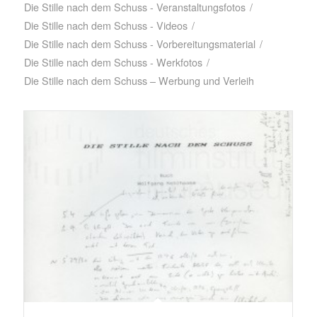
Die Stille nach dem Schuss - Veranstaltungsfotos
/
Die Stille nach dem Schuss - Videos
/
Die Stille nach dem Schuss - Vorbereitungsmaterial
/
Die Stille nach dem Schuss - Werkfotos
/
Die Stille nach dem Schuss – Werbung und Verleih