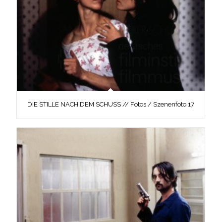
DIE STILLE NACH DEM SCHUSS // Fotos / Szenenfoto 17