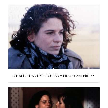
DIE STILLE NACH DEM SCHUSS // Fotos / Szenenfoto 18