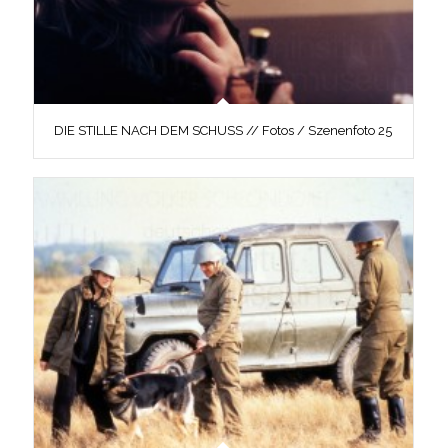
DIE STILLE NACH DEM SCHUSS // Fotos / Szenenfoto 25