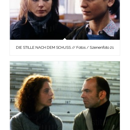
DIE STILLE NACH DEM SCHUSS // Fotos / Szenenfoto 21