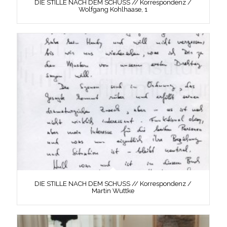
DIE STILLE NACH DEM SCHUSS // Korrespondenz /
Wolfgang Kohlhaase, 1
DIE STILLE NACH DEM SCHUSS // Korrespondenz /
Martin Wuttke