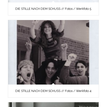
DIE STILLE NACH DEM SCHUSS // Fotos / Werkfoto 5
DIE STILLE NACH DEM SCHUSS // Fotos / Werkfoto 4