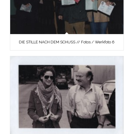
DIE STILLE NACH DEM SCHUSS // Fotos / Werkfoto 6