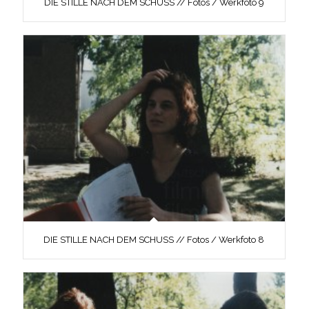
DIE STILLE NACH DEM SCHUSS // Fotos / Werkfoto 9
DIE STILLE NACH DEM SCHUSS // Fotos / Werkfoto 8