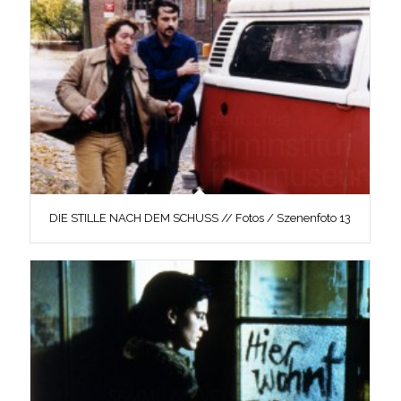
DIE STILLE NACH DEM SCHUSS // Fotos / Szenenfoto 13