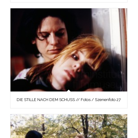
DIE STILLE NACH DEM SCHUSS // Fotos / Szenenfoto 27