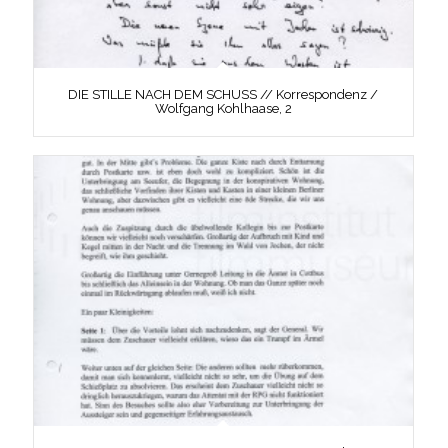
DIE STILLE NACH DEM SCHUSS // Korrespondenz /
Wolfgang Kohlhaase, 2