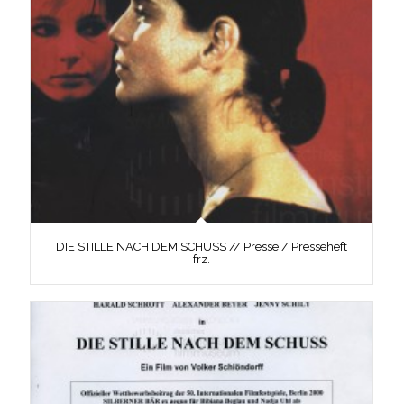
DIE STILLE NACH DEM SCHUSS // Presse / Presseheft
frz.