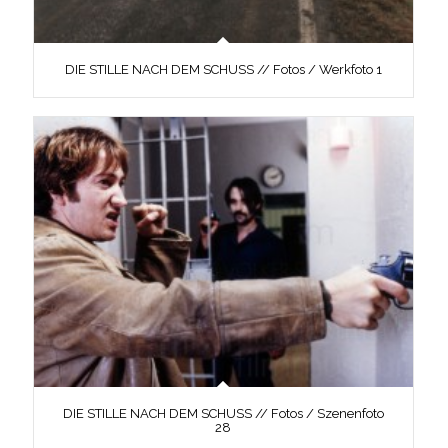
DIE STILLE NACH DEM SCHUSS // Fotos / Werkfoto 1
DIE STILLE NACH DEM SCHUSS // Fotos / Szenenfoto
28