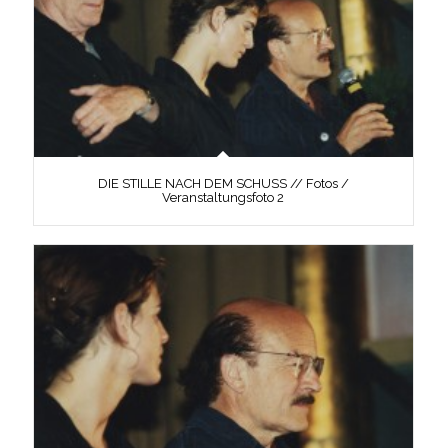
DIE STILLE NACH DEM SCHUSS // Fotos /
Veranstaltungsfoto 2