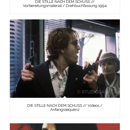
DIE STILLE NACH DEM SCHUSS //
Vorbereitungsmaterial / Drehbuchfassung 1994
DIE STILLE NACH DEM SCHUSS // Videos /
Anfangssequenz