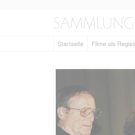
Startseite
Filme als Regis