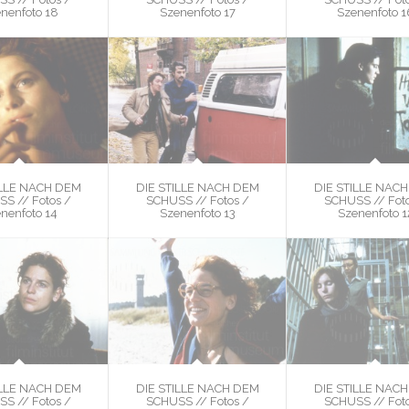
nenfoto 18
Szenenfoto 17
Szenenfoto 1
ILLE NACH DEM
DIE STILLE NACH DEM
DIE STILLE NAC
S // Fotos /
SCHUSS // Fotos /
SCHUSS // Foto
nenfoto 14
Szenenfoto 13
Szenenfoto 1
ILLE NACH DEM
DIE STILLE NACH DEM
DIE STILLE NAC
S // Fotos /
SCHUSS // Fotos /
SCHUSS // Foto