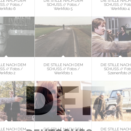
ILLE NACH DEM
DIE STILLE NACH DEM
DIE STILLE NAC
S // Fotos /
SCHUSS // Fotos /
SCHUSS // Foto
erkfoto 6
Werkfoto 5
Werkfoto 4
ILLE NACH DEM
DIE STILLE NACH DEM
DIE STILLE NAC
S // Fotos /
SCHUSS // Fotos /
SCHUSS // Foto
erkfoto 2
Werkfoto 1
Szenenfoto 2
ILLE NACH DEM
DIE STILLE NACH DEM
DIE STILLE NAC