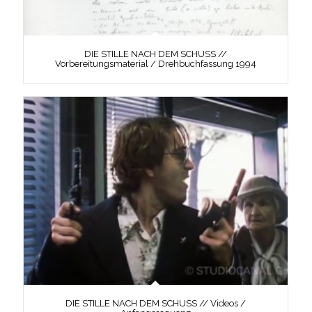
DIE STILLE NACH DEM SCHUSS //
Vorbereitungsmaterial / Drehbuchfassung 1994
DIE STILLE NACH DEM SCHUSS // Videos /