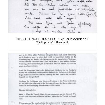
DIE STILLE NACH DEM SCHUSS // Korrespondenz /
Wolfgang Kohlhaase, 2