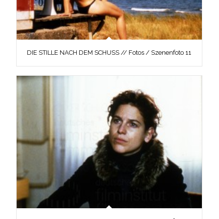
DIE STILLE NACH DEM SCHUSS // Fotos / Szenenfoto 11