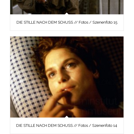
DIE STILLE NACH DEM SCHUSS // Fotos / Szenenfoto 15
DIE STILLE NACH DEM SCHUSS // Fotos / Szenenfoto 14