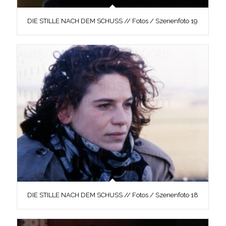
DIE STILLE NACH DEM SCHUSS // Fotos / Szenenfoto 19
DIE STILLE NACH DEM SCHUSS // Fotos / Szenenfoto 18