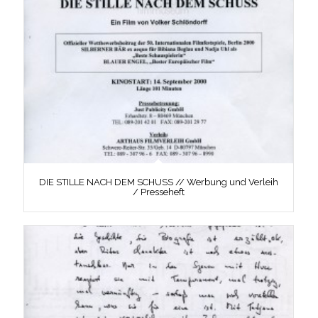
DIE STILLE NACH DEM SCHUSS // Werbung und Verleih
/ Presseheft