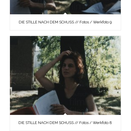
DIE STILLE NACH DEM SCHUSS // Fotos / Werkfoto 9
DIE STILLE NACH DEM SCHUSS // Fotos / Werkfoto 8