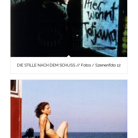
DIE STILLE NACH DEM SCHUSS // Fotos / Szenenfoto 12