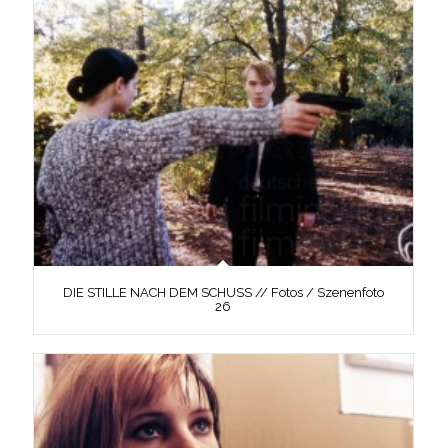
DIE STILLE NACH DEM SCHUSS // Fotos / Szenenfoto
26