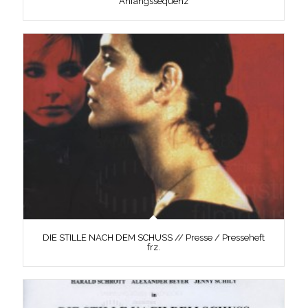
Anfangssequenz
DIE STILLE NACH DEM SCHUSS // Presse / Presseheft
frz.