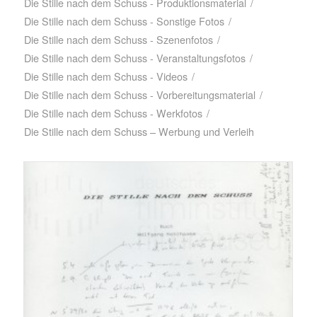
Die Stille nach dem Schuss - Produktionsmaterial
/
Die Stille nach dem Schuss - Sonstige Fotos
/
Die Stille nach dem Schuss - Szenenfotos
/
Die Stille nach dem Schuss - Veranstaltungsfotos
/
Die Stille nach dem Schuss - Videos
/
Die Stille nach dem Schuss - Vorbereitungsmaterial
/
Die Stille nach dem Schuss - Werkfotos
/
Die Stille nach dem Schuss – Werbung und Verleih