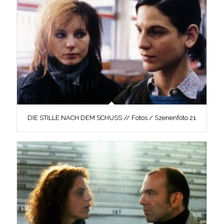
DIE STILLE NACH DEM SCHUSS // Fotos / Szenenfoto 21