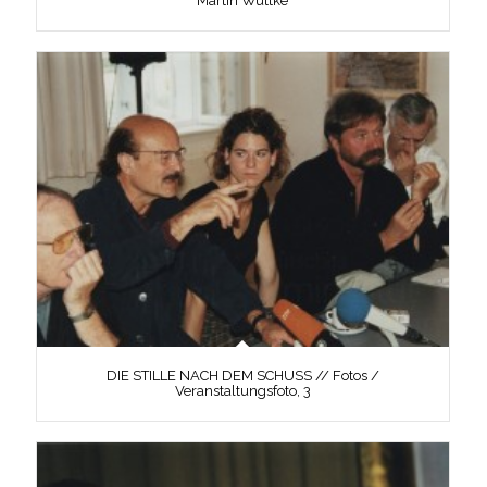
Martin Wuttke
DIE STILLE NACH DEM SCHUSS // Fotos /
Veranstaltungsfoto, 3