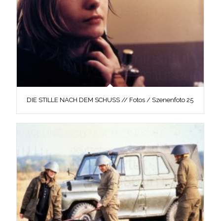
DIE STILLE NACH DEM SCHUSS // Fotos / Szenenfoto 25