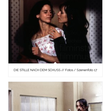
DIE STILLE NACH DEM SCHUSS // Fotos / Szenenfoto 17