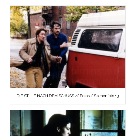
DIE STILLE NACH DEM SCHUSS // Fotos / Szenenfoto 13