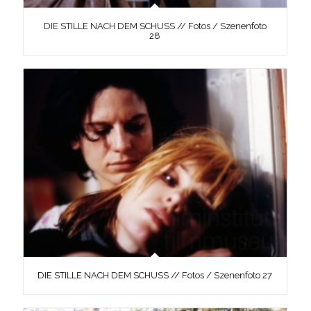
DIE STILLE NACH DEM SCHUSS // Fotos / Szenenfoto
28
DIE STILLE NACH DEM SCHUSS // Fotos / Szenenfoto 27