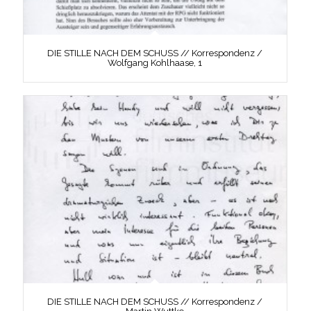
DIE STILLE NACH DEM SCHUSS // Korrespondenz /
Wolfgang Kohlhaase, 1
DIE STILLE NACH DEM SCHUSS // Korrespondenz /