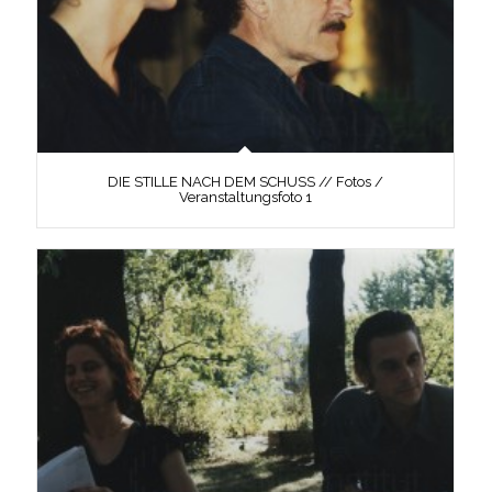
DIE STILLE NACH DEM SCHUSS // Fotos /
Veranstaltungsfoto 1