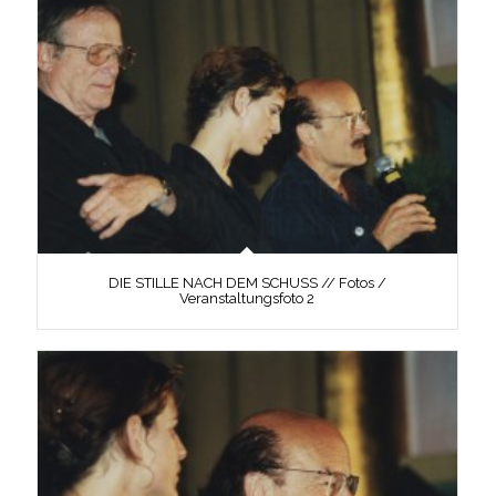
DIE STILLE NACH DEM SCHUSS // Fotos /
Veranstaltungsfoto 2