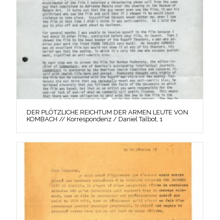
DER PLÖTZLICHE REICHTUM DER ARMEN LEUTE VON
KOMBACH // Korrespondenz / Daniel Talbot, 1