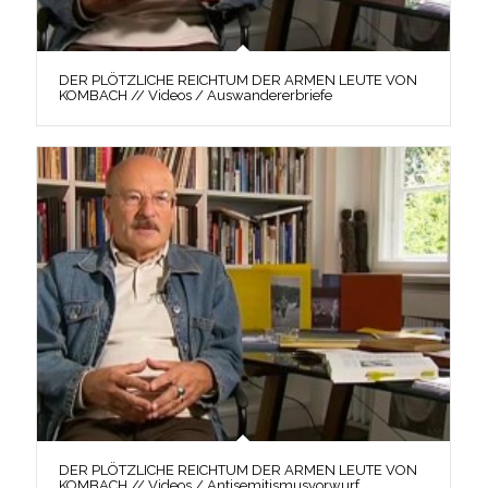
DER PLÖTZLICHE REICHTUM DER ARMEN LEUTE VON
KOMBACH // Videos / Auswandererbriefe
DER PLÖTZLICHE REICHTUM DER ARMEN LEUTE VON
KOMBACH // Videos / Antisemitismusvorwurf