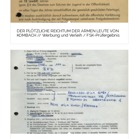
DER PLÖTZLICHE REICHTUM DER ARMEN LEUTE VON
KOMBACH // Werbung und Verleih / FSK-Prüfergebnis