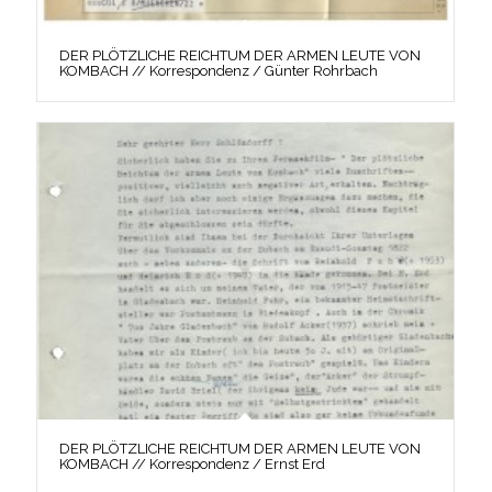
DER PLÖTZLICHE REICHTUM DER ARMEN LEUTE VON
KOMBACH // Korrespondenz / Günter Rohrbach
DER PLÖTZLICHE REICHTUM DER ARMEN LEUTE VON
KOMBACH // Korrespondenz / Ernst Erd