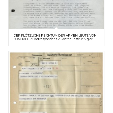
DER PLÖTZLICHE REICHTUM DER ARMEN LEUTE VON
KOMBACH // Korrespondenz / Goethe-Institut Algier