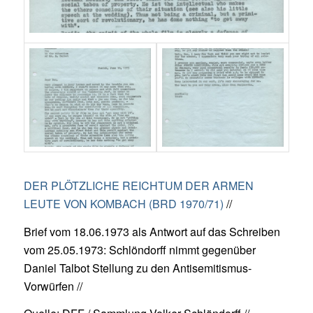
DER PLÖTZLICHE REICHTUM DER ARMEN
LEUTE VON KOMBACH (BRD 1970/71)
//
Brief vom 18.06.1973 als Antwort auf das Schreiben
vom 25.05.1973: Schlöndorff nimmt gegenüber
Daniel Talbot Stellung zu den Antisemitismus-
Vorwürfen //