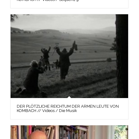
DER PLÖTZLICHE REICHTUM DER ARMEN LEUTE VON
KOMBACH // Videos / Die Musik