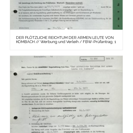
DER PLÖTZLICHE REICHTUM DER ARMEN LEUTE VON
KOMBACH // Werbung und Verleih / FBW-Prüfantrag, 1