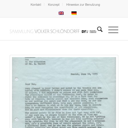
Kontakt
Konzept
Hinweise zur Benutzung