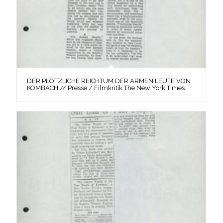
DER PLÖTZLICHE REICHTUM DER ARMEN LEUTE VON
KOMBACH // Presse / Filmkritik The New York Times