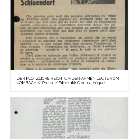
DER PLÖTZLICHE REICHTUM DER ARMEN LEUTE VON
KOMBACH // Presse / Filmkritik Cinémathèque