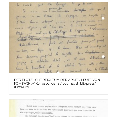
DER PLÖTZLICHE REICHTUM DER ARMEN LEUTE VON
KOMBACH // Korrespondenz / Journalist „L’Express“
(Entwurf)