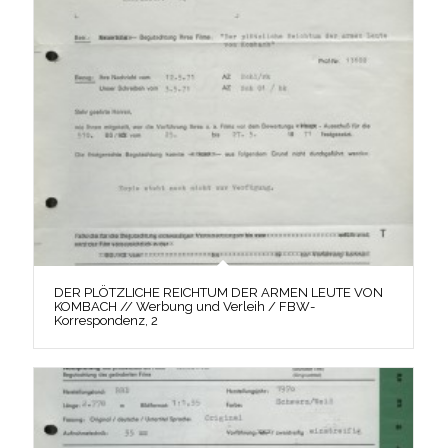
DER PLÖTZLICHE REICHTUM DER ARMEN LEUTE VON
KOMBACH // Werbung und Verleih / FBW-
Korrespondenz, 2