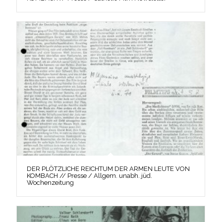
DER PLÖTZLICHE REICHTUM DER ARMEN LEUTE VON
KOMBACH // Presse / Allgem. unabh. jüd.
Wochenzeitung