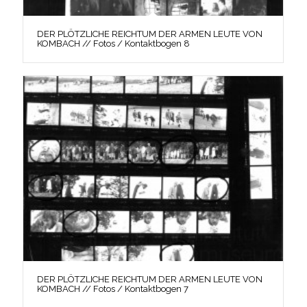
DER PLÖTZLICHE REICHTUM DER ARMEN LEUTE VON
KOMBACH // Fotos / Kontaktbogen 8
DER PLÖTZLICHE REICHTUM DER ARMEN LEUTE VON
KOMBACH // Fotos / Kontaktbogen 7