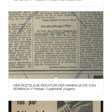
DER PLÖTZLICHE REICHTUM DER ARMEN LEUTE VON
KOMBACH // Presse / Leserbrief Jürgens