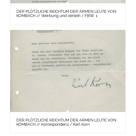
DER PLÖTZLICHE REICHTUM DER ARMEN LEUTE VON
KOMBACH // Werbung und Verleih / FBW, 1
DER PLÖTZLICHE REICHTUM DER ARMEN LEUTE VON
KOMBACH // Korrespondenz / Karl Korn