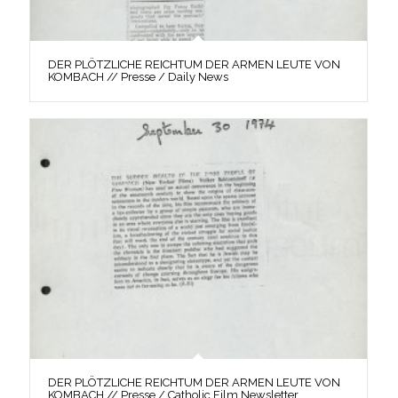
DER PLÖTZLICHE REICHTUM DER ARMEN LEUTE VON
KOMBACH // Presse / Daily News
DER PLÖTZLICHE REICHTUM DER ARMEN LEUTE VON
KOMBACH // Presse / Catholic Film Newsletter