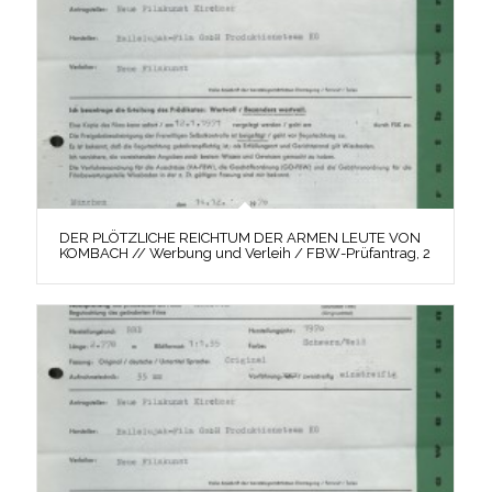
DER PLÖTZLICHE REICHTUM DER ARMEN LEUTE VON
KOMBACH // Werbung und Verleih / FBW-Prüfantrag, 2