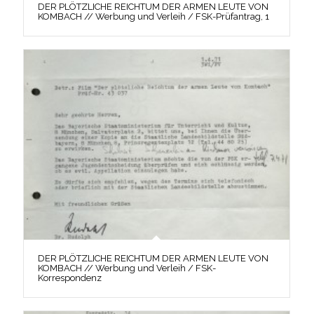
DER PLÖTZLICHE REICHTUM DER ARMEN LEUTE VON
KOMBACH // Werbung und Verleih / FSK-Prüfantrag, 1
DER PLÖTZLICHE REICHTUM DER ARMEN LEUTE VON
KOMBACH // Werbung und Verleih / FSK-
Korrespondenz