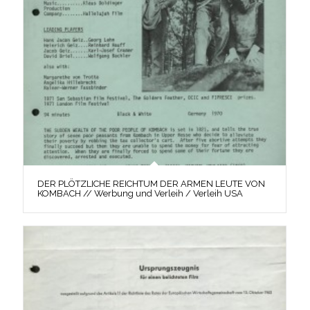
DER PLÖTZLICHE REICHTUM DER ARMEN LEUTE VON
KOMBACH // Werbung und Verleih / Verleih USA