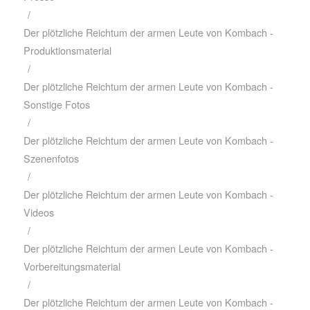
/
Der plötzliche Reichtum der armen Leute von Kombach -
Produktionsmaterial
/
Der plötzliche Reichtum der armen Leute von Kombach -
Sonstige Fotos
/
Der plötzliche Reichtum der armen Leute von Kombach -
Szenenfotos
/
Der plötzliche Reichtum der armen Leute von Kombach -
Videos
/
Der plötzliche Reichtum der armen Leute von Kombach -
Vorbereitungsmaterial
/
Der plötzliche Reichtum der armen Leute von Kombach -