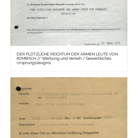
DER PLÖTZLICHE REICHTUM DER ARMEN LEUTE VON
KOMBACH // Werbung und Verleih / Gewerbliches
Ursprungszeugnis