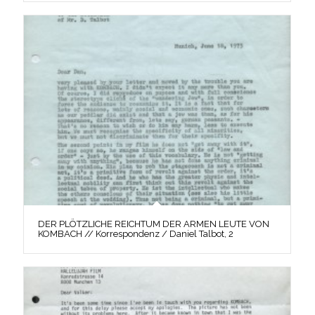
DER PLÖTZLICHE REICHTUM DER ARMEN LEUTE VON
KOMBACH // Korrespondenz / Daniel Talbot, 2