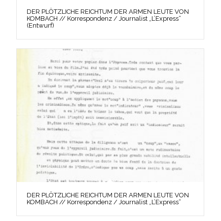
DER PLÖTZLICHE REICHTUM DER ARMEN LEUTE VON
KOMBACH // Korrespondenz / Journalist „L’Express“
(Entwurf)
DER PLÖTZLICHE REICHTUM DER ARMEN LEUTE VON
KOMBACH // Korrespondenz / Journalist „L’Express“