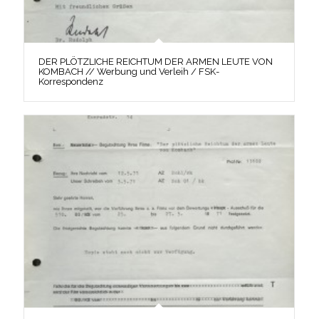
DER PLÖTZLICHE REICHTUM DER ARMEN LEUTE VON
KOMBACH // Werbung und Verleih / FSK-
Korrespondenz