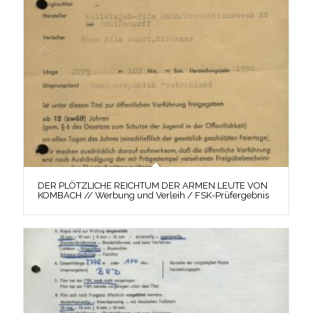
DER PLÖTZLICHE REICHTUM DER ARMEN LEUTE VON
KOMBACH // Werbung und Verleih / FSK-Prüfergebnis