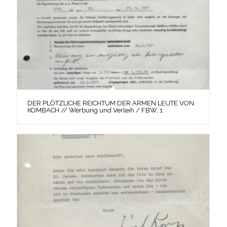
DER PLÖTZLICHE REICHTUM DER ARMEN LEUTE VON
KOMBACH // Werbung und Verleih / FBW, 1