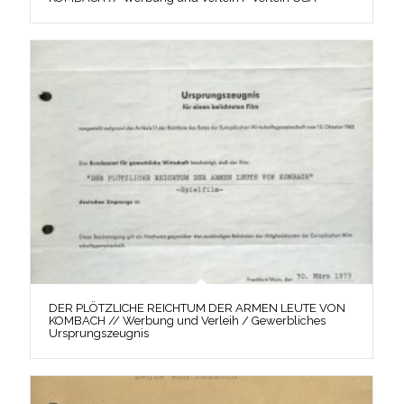
DER PLÖTZLICHE REICHTUM DER ARMEN LEUTE VON
KOMBACH // Werbung und Verleih / Gewerbliches
Ursprungszeugnis