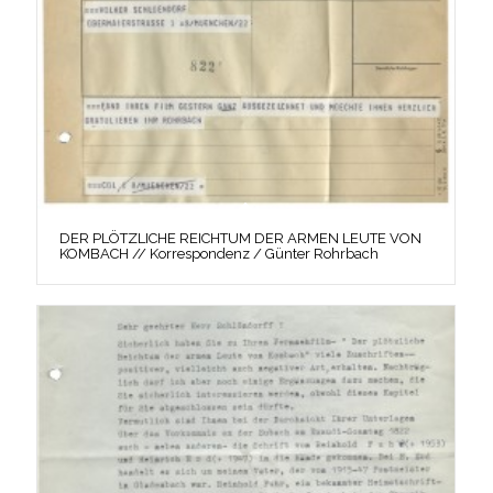
DER PLÖTZLICHE REICHTUM DER ARMEN LEUTE VON
KOMBACH // Korrespondenz / Günter Rohrbach