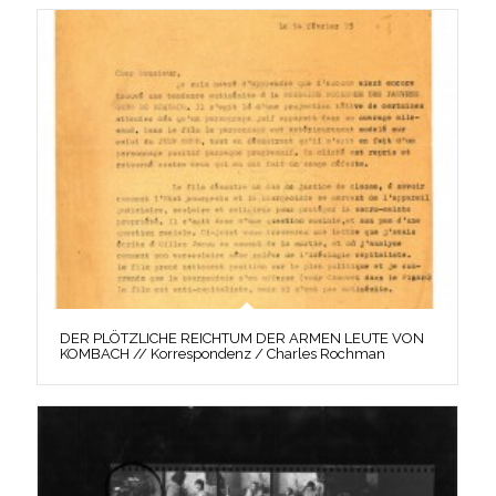
DER PLÖTZLICHE REICHTUM DER ARMEN LEUTE VON
KOMBACH // Korrespondenz / Charles Rochman