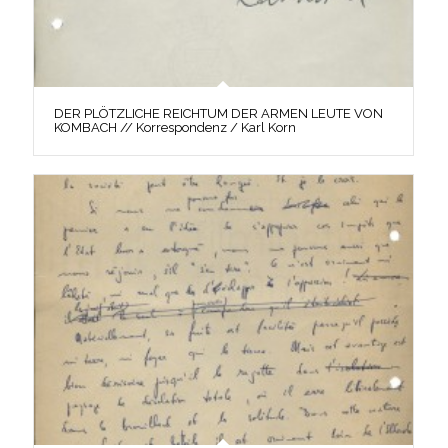
DER PLÖTZLICHE REICHTUM DER ARMEN LEUTE VON
KOMBACH // Korrespondenz / Karl Korn