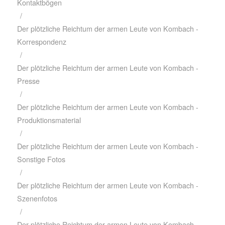
Kontaktbögen
/
Der plötzliche Reichtum der armen Leute von Kombach -
Korrespondenz
/
Der plötzliche Reichtum der armen Leute von Kombach -
Presse
/
Der plötzliche Reichtum der armen Leute von Kombach -
Produktionsmaterial
/
Der plötzliche Reichtum der armen Leute von Kombach -
Sonstige Fotos
/
Der plötzliche Reichtum der armen Leute von Kombach -
Szenenfotos
/
Der plötzliche Reichtum der armen Leute von Kombach -