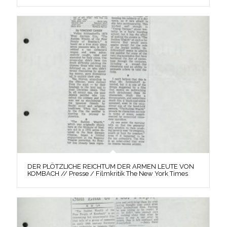
DER PLÖTZLICHE REICHTUM DER ARMEN LEUTE VON
KOMBACH // Presse / Filmkritik The New York Times