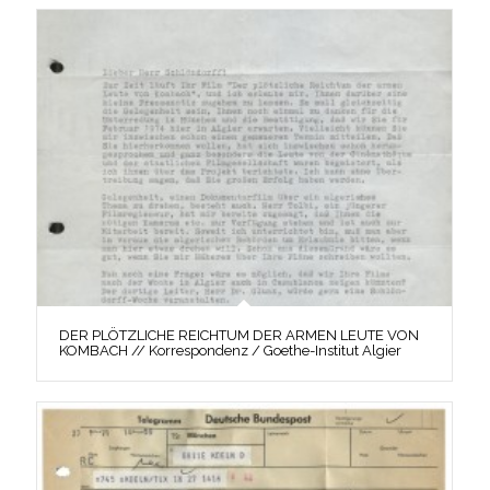
DER PLÖTZLICHE REICHTUM DER ARMEN LEUTE VON
KOMBACH // Korrespondenz / Goethe-Institut Algier