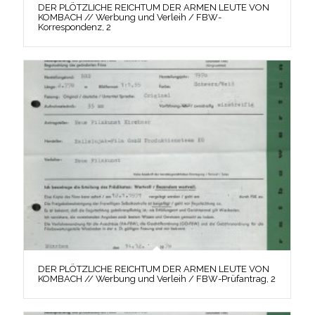
DER PLÖTZLICHE REICHTUM DER ARMEN LEUTE VON
KOMBACH // Werbung und Verleih / FBW-
Korrespondenz, 2
DER PLÖTZLICHE REICHTUM DER ARMEN LEUTE VON
KOMBACH // Werbung und Verleih / FBW-Prüfantrag, 2