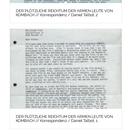
DER PLÖTZLICHE REICHTUM DER ARMEN LEUTE VON
KOMBACH // Korrespondenz / Daniel Talbot, 2
DER PLÖTZLICHE REICHTUM DER ARMEN LEUTE VON
KOMBACH // Korrespondenz / Daniel Talbot, 1