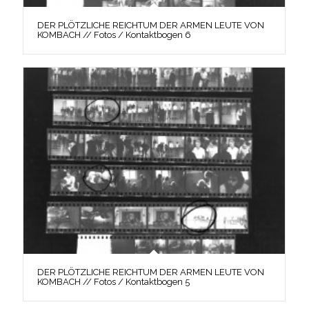
DER PLÖTZLICHE REICHTUM DER ARMEN LEUTE VON
KOMBACH // Fotos / Kontaktbogen 6
DER PLÖTZLICHE REICHTUM DER ARMEN LEUTE VON
KOMBACH // Fotos / Kontaktbogen 5