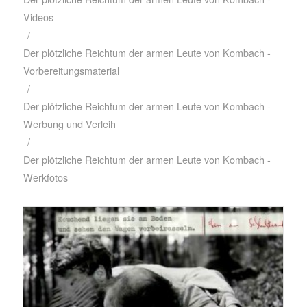
Videos
/
Der plötzliche Reichtum der armen Leute von Kombach -
Vorbereitungsmaterial
/
Der plötzliche Reichtum der armen Leute von Kombach -
Werbung und Verleih
/
Der plötzliche Reichtum der armen Leute von Kombach -
Werkfotos