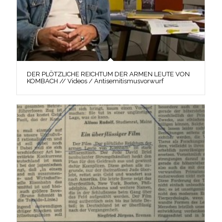
DER PLÖTZLICHE REICHTUM DER ARMEN LEUTE VON
KOMBACH // Videos / Antisemitismusvorwurf