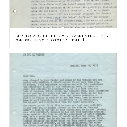
DER PLÖTZLICHE REICHTUM DER ARMEN LEUTE VON
KOMBACH // Korrespondenz / Ernst Erd