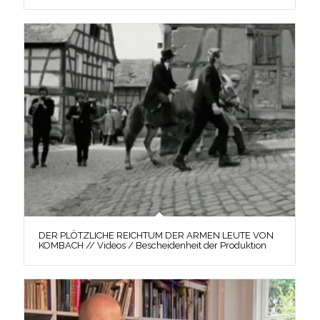
DER PLÖTZLICHE REICHTUM DER ARMEN LEUTE VON
KOMBACH // Videos / Bescheidenheit der Produktion