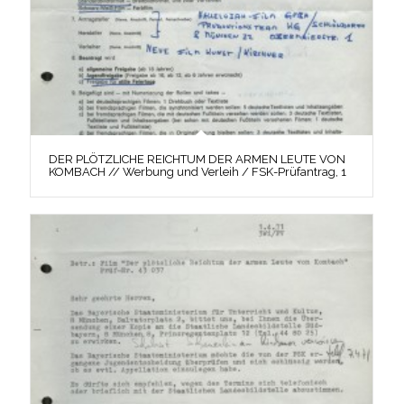
DER PLÖTZLICHE REICHTUM DER ARMEN LEUTE VON
KOMBACH // Werbung und Verleih / FSK-Prüfantrag, 1