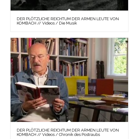
DER PLÖTZLICHE REICHTUM DER ARMEN LEUTE VON
KOMBACH // Videos / Die Musik
DER PLÖTZLICHE REICHTUM DER ARMEN LEUTE VON
KOMBACH // Videos / Chronik des Postraubs