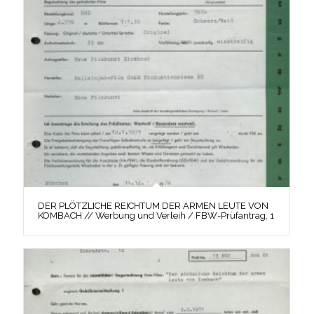
DER PLÖTZLICHE REICHTUM DER ARMEN LEUTE VON
KOMBACH // Werbung und Verleih / FBW-Prüfantrag, 1