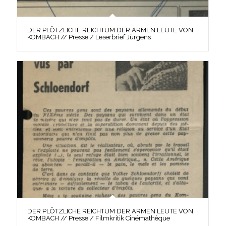
DER PLÖTZLICHE REICHTUM DER ARMEN LEUTE VON
KOMBACH // Presse / Leserbrief Jürgens
DER PLÖTZLICHE REICHTUM DER ARMEN LEUTE VON
KOMBACH // Presse / Filmkritik Cinémathèque