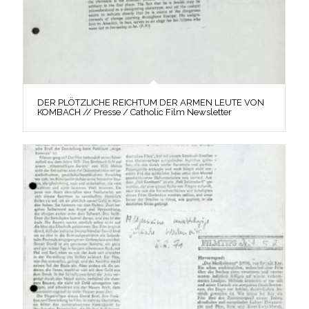
DER PLÖTZLICHE REICHTUM DER ARMEN LEUTE VON
KOMBACH // Presse / Catholic Film Newsletter