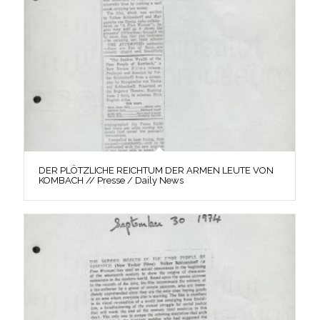
DER PLÖTZLICHE REICHTUM DER ARMEN LEUTE VON
KOMBACH // Presse / Daily News