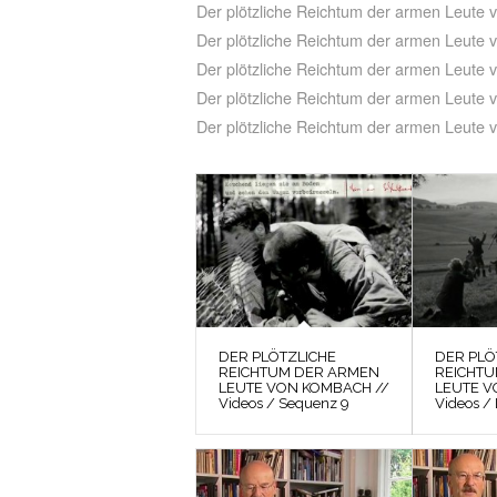
Der plötzliche Reichtum der armen Leute
Der plötzliche Reichtum der armen Leute
Der plötzliche Reichtum der armen Leute 
Der plötzliche Reichtum der armen Leute
Der plötzliche Reichtum der armen Leute
DER PLÖTZLICHE
DER PLÖ
REICHTUM DER ARMEN
REICHT
LEUTE VON KOMBACH //
LEUTE V
Videos / Sequenz 9
Videos /