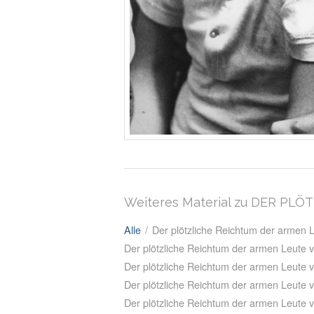
Weiteres Material zu DER P
Alle
/
Der plötzliche Reichtum der armen
Der plötzliche Reichtum der armen Leute
Der plötzliche Reichtum der armen Leute
Der plötzliche Reichtum der armen Leute 
Der plötzliche Reichtum der armen Leute