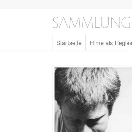
Startseite
Filme als Regis