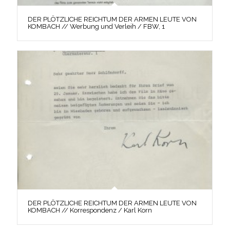
DER PLÖTZLICHE REICHTUM DER ARMEN LEUTE VON
KOMBACH // Werbung und Verleih / FBW, 1
DER PLÖTZLICHE REICHTUM DER ARMEN LEUTE VON
KOMBACH // Korrespondenz / Karl Korn