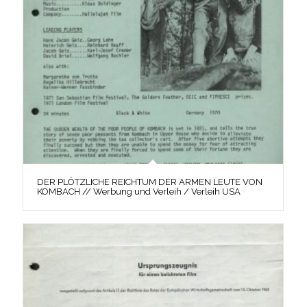
DER PLÖTZLICHE REICHTUM DER ARMEN LEUTE VON
KOMBACH // Werbung und Verleih / Verleih USA