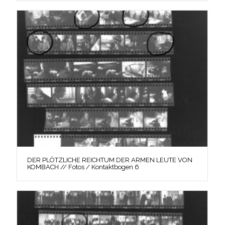
DER PLÖTZLICHE REICHTUM DER ARMEN LEUTE VON
KOMBACH // Fotos / Kontaktbogen 6