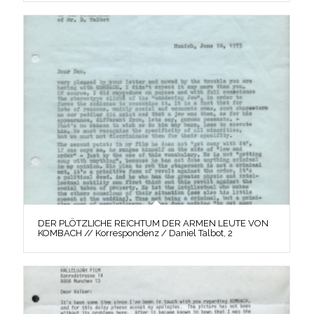
DER PLÖTZLICHE REICHTUM DER ARMEN LEUTE VON
KOMBACH // Korrespondenz / Daniel Talbot, 2