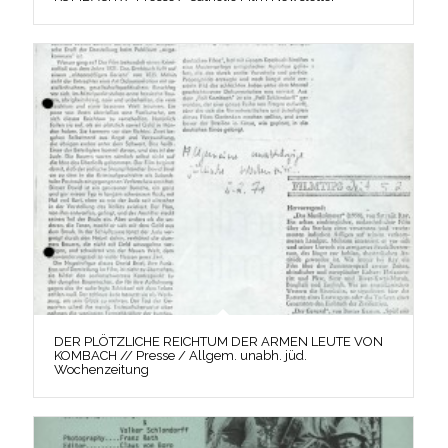
DER PLÖTZLICHE REICHTUM DER ARMEN LEUTE VON
KOMBACH // Presse / Allgem. unabh. jüd.
Wochenzeitung