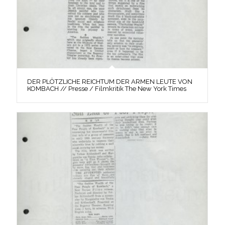
DER PLÖTZLICHE REICHTUM DER ARMEN LEUTE VON
KOMBACH // Presse / Filmkritik The New York Times