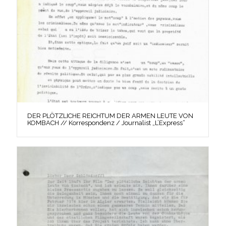
DER PLÖTZLICHE REICHTUM DER ARMEN LEUTE VON
KOMBACH // Korrespondenz / Journalist „L’Express“