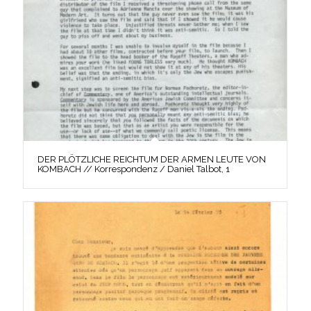
DER PLÖTZLICHE REICHTUM DER ARMEN LEUTE VON
KOMBACH // Korrespondenz / Daniel Talbot, 1