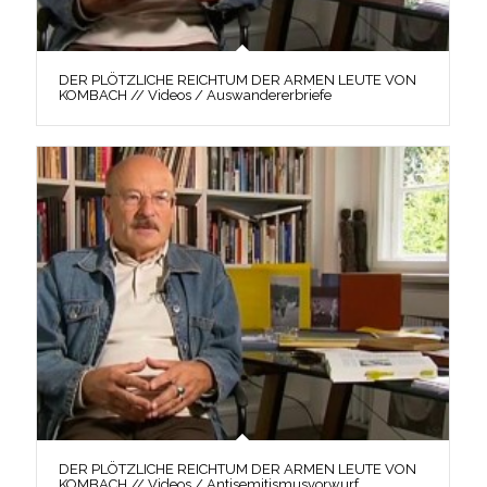
DER PLÖTZLICHE REICHTUM DER ARMEN LEUTE VON
KOMBACH // Videos / Auswandererbriefe
DER PLÖTZLICHE REICHTUM DER ARMEN LEUTE VON
KOMBACH // Videos / Antisemitismusvorwurf