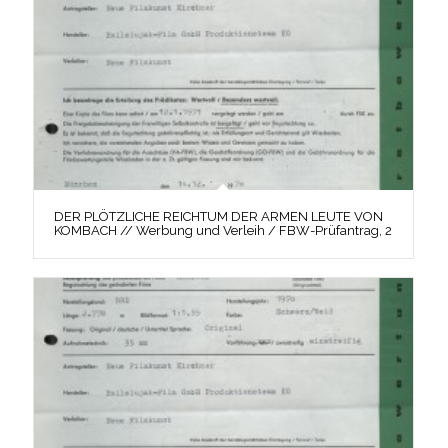
DER PLÖTZLICHE REICHTUM DER ARMEN LEUTE VON
KOMBACH // Werbung und Verleih / FBW-Prüfantrag, 2