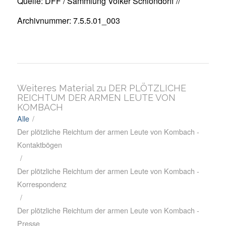
Quelle: DFF / Sammlung Volker Schlöndorff //
Archivnummer: 7.5.5.01_003
Weiteres Material zu DER PLÖTZLICHE
REICHTUM DER ARMEN LEUTE VON
KOMBACH
Alle
/
Der plötzliche Reichtum der armen Leute von Kombach -
Kontaktbögen
/
Der plötzliche Reichtum der armen Leute von Kombach -
Korrespondenz
/
Der plötzliche Reichtum der armen Leute von Kombach -
Presse