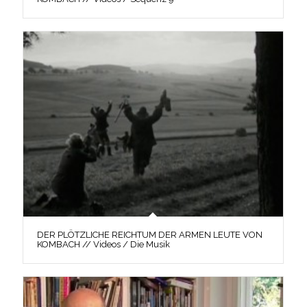
DER PLÖTZLICHE REICHTUM DER ARMEN LEUTE VON
KOMBACH // Videos / Die Musik