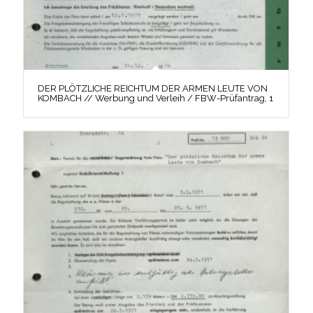
DER PLÖTZLICHE REICHTUM DER ARMEN LEUTE VON
KOMBACH // Werbung und Verleih / FBW-Prüfantrag, 1