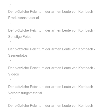
/
Der plötzliche Reichtum der armen Leute von Kombach -
Produktionsmaterial
/
Der plötzliche Reichtum der armen Leute von Kombach -
Sonstige Fotos
/
Der plötzliche Reichtum der armen Leute von Kombach -
Szenenfotos
/
Der plötzliche Reichtum der armen Leute von Kombach -
Videos
/
Der plötzliche Reichtum der armen Leute von Kombach -
Vorbereitungsmaterial
/
Der plötzliche Reichtum der armen Leute von Kombach -