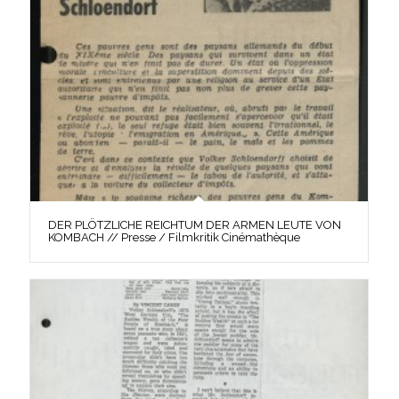
DER PLÖTZLICHE REICHTUM DER ARMEN LEUTE VON
KOMBACH // Presse / Filmkritik Cinémathèque