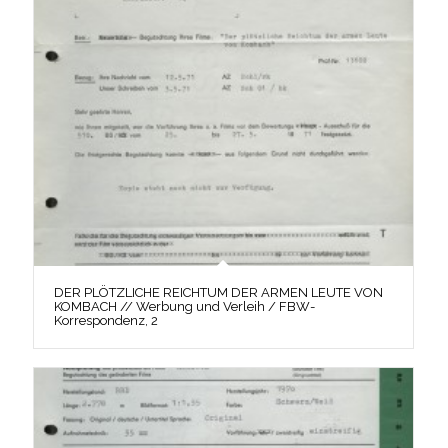
DER PLÖTZLICHE REICHTUM DER ARMEN LEUTE VON
KOMBACH // Werbung und Verleih / FBW-
Korrespondenz, 2