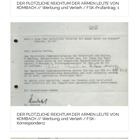
DER PLÖTZLICHE REICHTUM DER ARMEN LEUTE VON
KOMBACH // Werbung und Verleih / FSK-Prüfantrag, 1
DER PLÖTZLICHE REICHTUM DER ARMEN LEUTE VON
KOMBACH // Werbung und Verleih / FSK-
Korrespondenz