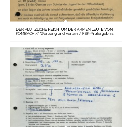
DER PLÖTZLICHE REICHTUM DER ARMEN LEUTE VON
KOMBACH // Werbung und Verleih / FSK-Prüfergebnis