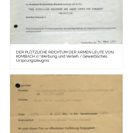
DER PLÖTZLICHE REICHTUM DER ARMEN LEUTE VON
KOMBACH // Werbung und Verleih / Gewerbliches
Ursprungszeugnis