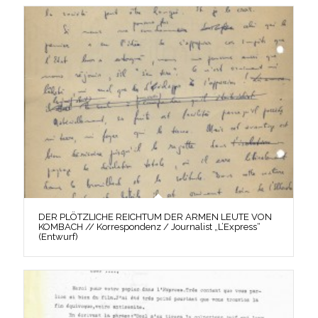
DER PLÖTZLICHE REICHTUM DER ARMEN LEUTE VON
KOMBACH // Korrespondenz / Journalist „L’Express“
(Entwurf)