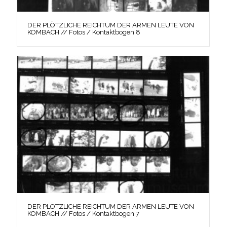
DER PLÖTZLICHE REICHTUM DER ARMEN LEUTE VON
KOMBACH // Fotos / Kontaktbogen 8
DER PLÖTZLICHE REICHTUM DER ARMEN LEUTE VON
KOMBACH // Fotos / Kontaktbogen 7