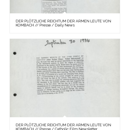
DER PLÖTZLICHE REICHTUM DER ARMEN LEUTE VON
KOMBACH // Presse / Daily News
DER PLÖTZLICHE REICHTUM DER ARMEN LEUTE VON
KOMBACH // Presse / Catholic Film Newsletter