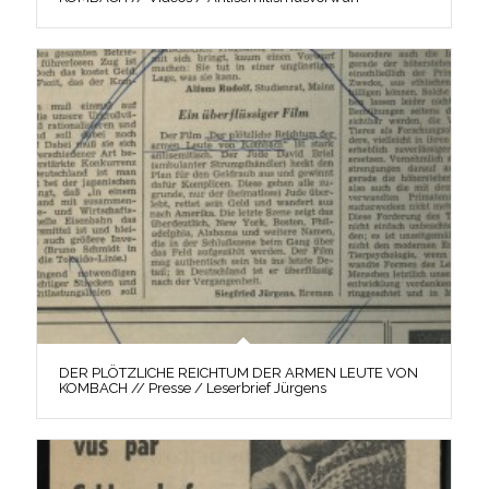
DER PLÖTZLICHE REICHTUM DER ARMEN LEUTE VON
KOMBACH // Presse / Leserbrief Jürgens