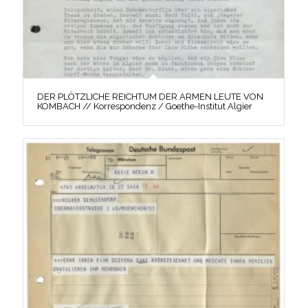
DER PLÖTZLICHE REICHTUM DER ARMEN LEUTE VON
KOMBACH // Korrespondenz / Goethe-Institut Algier