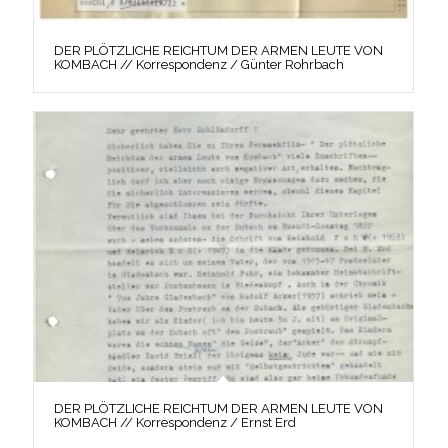
DER PLÖTZLICHE REICHTUM DER ARMEN LEUTE VON
KOMBACH // Korrespondenz / Günter Rohrbach
DER PLÖTZLICHE REICHTUM DER ARMEN LEUTE VON
KOMBACH // Korrespondenz / Ernst Erd