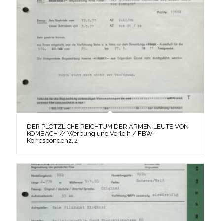
DER PLÖTZLICHE REICHTUM DER ARMEN LEUTE VON
KOMBACH // Werbung und Verleih / FBW-
Korrespondenz, 2