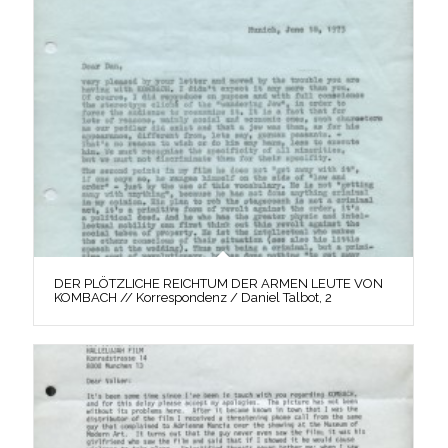
DER PLÖTZLICHE REICHTUM DER ARMEN LEUTE VON
KOMBACH // Korrespondenz / Daniel Talbot, 2