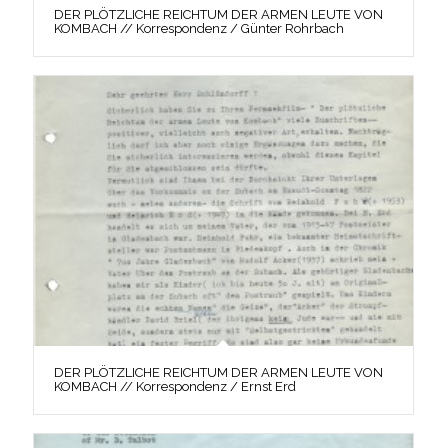
DER PLÖTZLICHE REICHTUM DER ARMEN LEUTE VON
KOMBACH // Korrespondenz / Günter Rohrbach
DER PLÖTZLICHE REICHTUM DER ARMEN LEUTE VON
KOMBACH // Korrespondenz / Ernst Erd