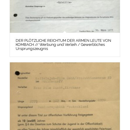
DER PLÖTZLICHE REICHTUM DER ARMEN LEUTE VON
KOMBACH // Werbung und Verleih / Gewerbliches
Ursprungszeugnis