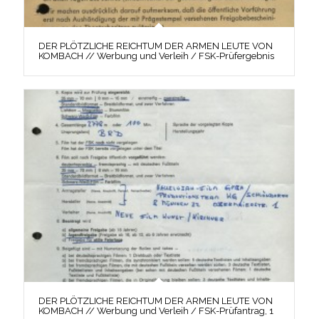
DER PLÖTZLICHE REICHTUM DER ARMEN LEUTE VON
KOMBACH // Werbung und Verleih / FSK-Prüfergebnis
DER PLÖTZLICHE REICHTUM DER ARMEN LEUTE VON
KOMBACH // Werbung und Verleih / FSK-Prüfantrag, 1