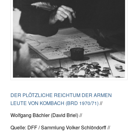
DER PLÖTZLICHE REICHTUM DER ARMEN
LEUTE VON KOMBACH (BRD 1970/71)
//
Wolfgang Bächler (David Briel) //
Quelle: DFF / Sammlung Volker Schlöndorff //