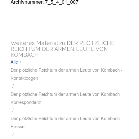
Archivnummer: 7_5_4_01_007
Weiteres Material zu DER PLÖTZLICHE
REICHTUM DER ARMEN LEUTE VON
KOMBACH
Alle
/
Der plötzliche Reichtum der armen Leute von Kombach -
Kontaktbögen
/
Der plötzliche Reichtum der armen Leute von Kombach -
Korrespondenz
/
Der plötzliche Reichtum der armen Leute von Kombach -
Presse
/