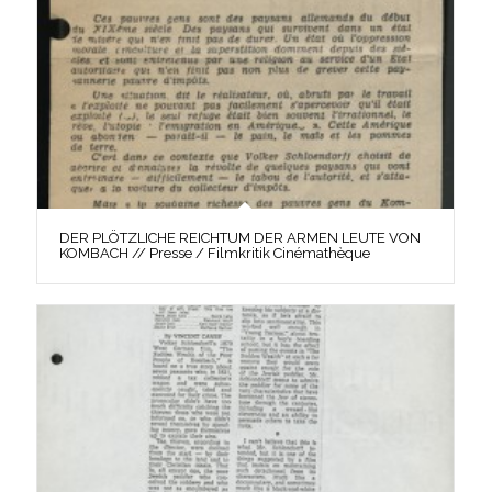
DER PLÖTZLICHE REICHTUM DER ARMEN LEUTE VON
KOMBACH // Presse / Filmkritik Cinémathèque