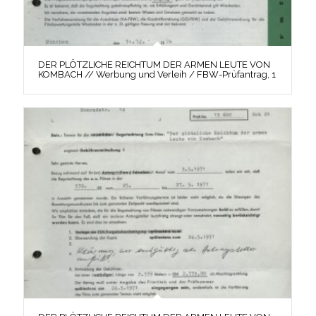
DER PLÖTZLICHE REICHTUM DER ARMEN LEUTE VON
KOMBACH // Werbung und Verleih / FBW-Prüfantrag, 1