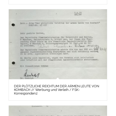
DER PLÖTZLICHE REICHTUM DER ARMEN LEUTE VON
KOMBACH // Werbung und Verleih / FSK-
Korrespondenz