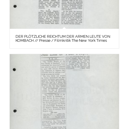
DER PLÖTZLICHE REICHTUM DER ARMEN LEUTE VON
KOMBACH // Presse / Filmkritik The New York Times