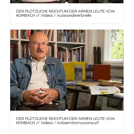
DER PLÖTZLICHE REICHTUM DER ARMEN LEUTE VON
KOMBACH // Videos / Auswandererbriefe
DER PLÖTZLICHE REICHTUM DER ARMEN LEUTE VON
KOMBACH // Videos / Antisemitismusvorwurf