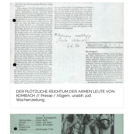
DER PLÖTZLICHE REICHTUM DER ARMEN LEUTE VON
KOMBACH // Presse / Allgem. unabh. jüd.
Wochenzeitung