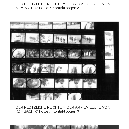
DER PLÖTZLICHE REICHTUM DER ARMEN LEUTE VON
KOMBACH // Fotos / Kontaktbogen 8
DER PLÖTZLICHE REICHTUM DER ARMEN LEUTE VON
KOMBACH // Fotos / Kontaktbogen 7