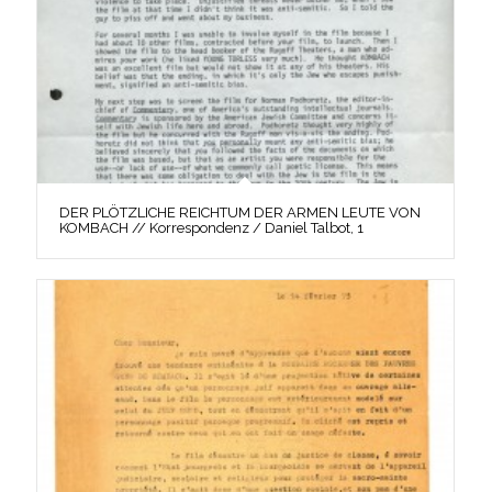
DER PLÖTZLICHE REICHTUM DER ARMEN LEUTE VON
KOMBACH // Korrespondenz / Daniel Talbot, 1