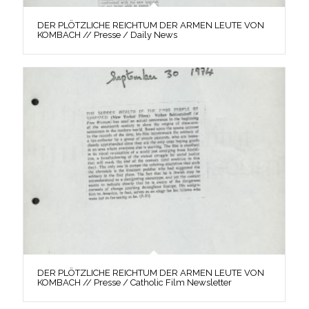
DER PLÖTZLICHE REICHTUM DER ARMEN LEUTE VON
KOMBACH // Presse / Daily News
DER PLÖTZLICHE REICHTUM DER ARMEN LEUTE VON
KOMBACH // Presse / Catholic Film Newsletter