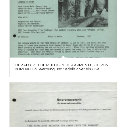
DER PLÖTZLICHE REICHTUM DER ARMEN LEUTE VON
KOMBACH // Werbung und Verleih / Verleih USA