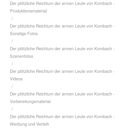
Der plötzliche Reichtum der armen Leute von Kombach -
Produktionsmaterial
/
Der plötzliche Reichtum der armen Leute von Kombach -
Sonstige Fotos
/
Der plötzliche Reichtum der armen Leute von Kombach -
Szenenfotos
/
Der plötzliche Reichtum der armen Leute von Kombach -
Videos
/
Der plötzliche Reichtum der armen Leute von Kombach -
Vorbereitungsmaterial
/
Der plötzliche Reichtum der armen Leute von Kombach -
Werbung und Verleih