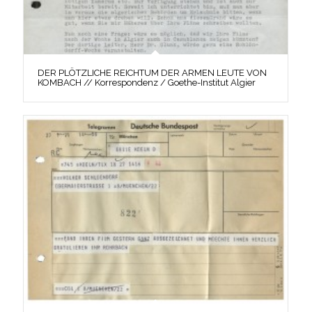
DER PLÖTZLICHE REICHTUM DER ARMEN LEUTE VON
KOMBACH // Korrespondenz / Goethe-Institut Algier