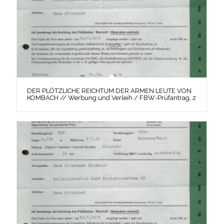
DER PLÖTZLICHE REICHTUM DER ARMEN LEUTE VON
KOMBACH // Werbung und Verleih / FBW-Prüfantrag, 2