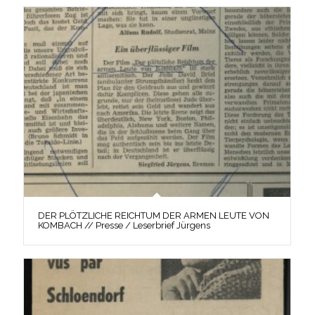
DER PLÖTZLICHE REICHTUM DER ARMEN LEUTE VON
KOMBACH // Presse / Leserbrief Jürgens