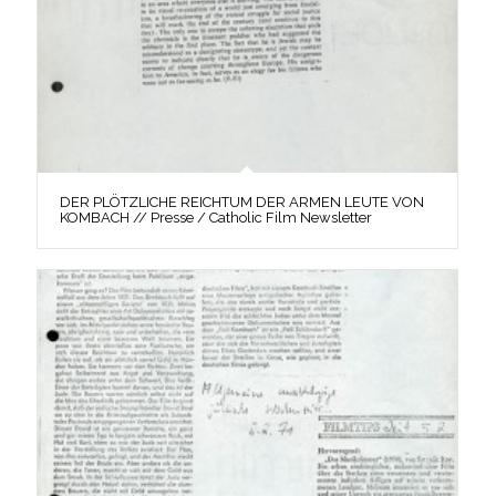
DER PLÖTZLICHE REICHTUM DER ARMEN LEUTE VON
KOMBACH // Presse / Catholic Film Newsletter