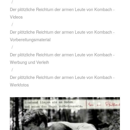
/
Der plötzliche Reichtum der armen Leute von Kombach -
Videos
/
Der plötzliche Reichtum der armen Leute von Kombach -
Vorbereitungsmaterial
/
Der plötzliche Reichtum der armen Leute von Kombach -
Werbung und Verleih
/
Der plötzliche Reichtum der armen Leute von Kombach -
Werkfotos