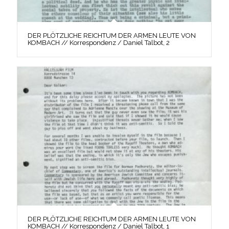
DER PLÖTZLICHE REICHTUM DER ARMEN LEUTE VON
KOMBACH // Korrespondenz / Daniel Talbot, 2
DER PLÖTZLICHE REICHTUM DER ARMEN LEUTE VON
KOMBACH // Korrespondenz / Daniel Talbot, 1