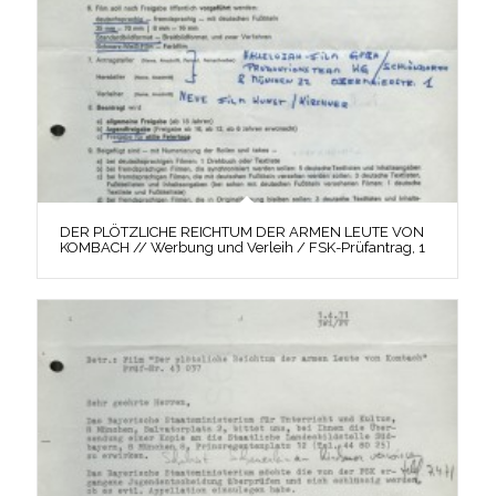
DER PLÖTZLICHE REICHTUM DER ARMEN LEUTE VON
KOMBACH // Werbung und Verleih / FSK-Prüfantrag, 1