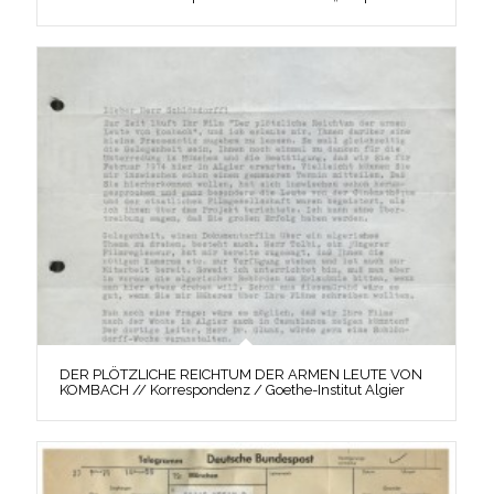
DER PLÖTZLICHE REICHTUM DER ARMEN LEUTE VON
KOMBACH // Korrespondenz / Goethe-Institut Algier