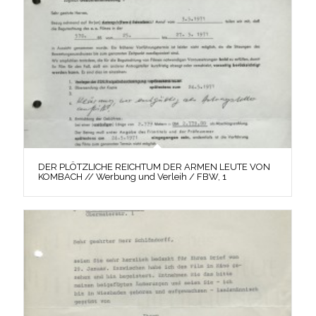
DER PLÖTZLICHE REICHTUM DER ARMEN LEUTE VON
KOMBACH // Werbung und Verleih / FBW, 1