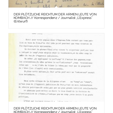
DER PLÖTZLICHE REICHTUM DER ARMEN LEUTE VON
KOMBACH // Korrespondenz / Journalist „L’Express“
(Entwurf)
DER PLÖTZLICHE REICHTUM DER ARMEN LEUTE VON
KOMBACH // Korrespondenz / Journalist „L’Express“