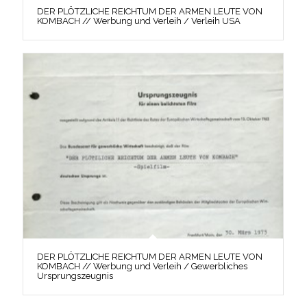
DER PLÖTZLICHE REICHTUM DER ARMEN LEUTE VON
KOMBACH // Werbung und Verleih / Verleih USA
DER PLÖTZLICHE REICHTUM DER ARMEN LEUTE VON
KOMBACH // Werbung und Verleih / Gewerbliches
Ursprungszeugnis