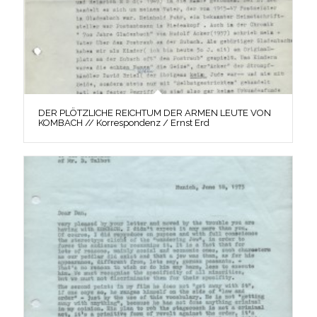
DER PLÖTZLICHE REICHTUM DER ARMEN LEUTE VON
KOMBACH // Korrespondenz / Ernst Erd