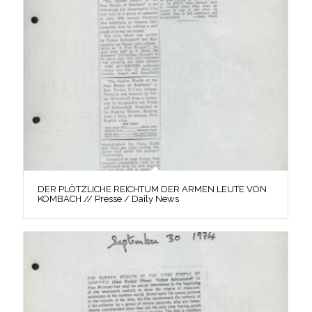
DER PLÖTZLICHE REICHTUM DER ARMEN LEUTE VON
KOMBACH // Presse / Daily News