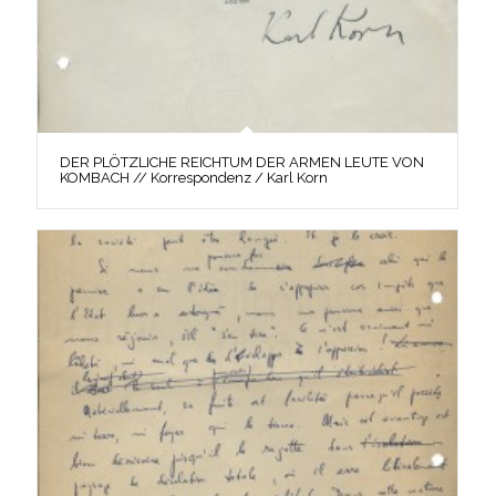
DER PLÖTZLICHE REICHTUM DER ARMEN LEUTE VON
KOMBACH // Korrespondenz / Karl Korn