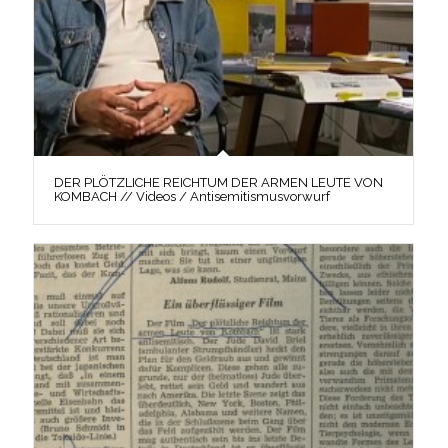
DER PLÖTZLICHE REICHTUM DER ARMEN LEUTE VON
KOMBACH // Videos / Antisemitismusvorwurf