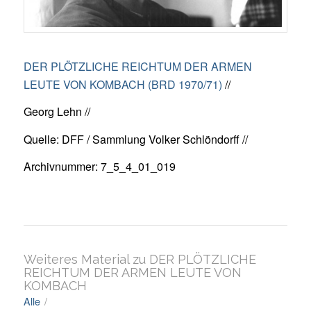
DER PLÖTZLICHE REICHTUM DER ARMEN
LEUTE VON KOMBACH (BRD 1970/71)
//
Georg Lehn //
Quelle: DFF / Sammlung Volker Schlöndorff //
Archivnummer: 7_5_4_01_019
Weiteres Material zu DER PLÖTZLICHE
REICHTUM DER ARMEN LEUTE VON
KOMBACH
Alle
/