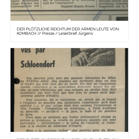
DER PLÖTZLICHE REICHTUM DER ARMEN LEUTE VON
KOMBACH // Presse / Leserbrief Jürgens