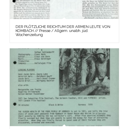
DER PLÖTZLICHE REICHTUM DER ARMEN LEUTE VON
KOMBACH // Presse / Allgem. unabh. jüd.
Wochenzeitung