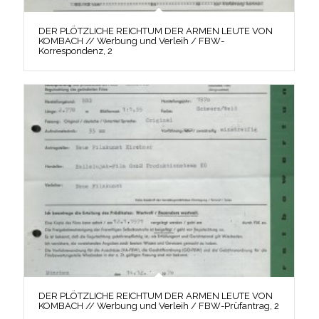
DER PLÖTZLICHE REICHTUM DER ARMEN LEUTE VON
KOMBACH // Werbung und Verleih / FBW-
Korrespondenz, 2
DER PLÖTZLICHE REICHTUM DER ARMEN LEUTE VON
KOMBACH // Werbung und Verleih / FBW-Prüfantrag, 2