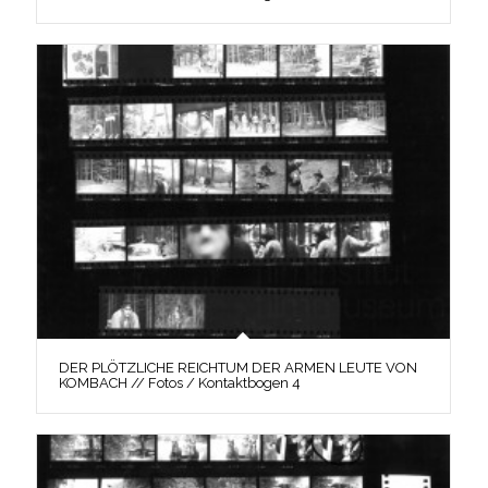
DER PLÖTZLICHE REICHTUM DER ARMEN LEUTE VON
KOMBACH // Fotos / Kontaktbogen 4