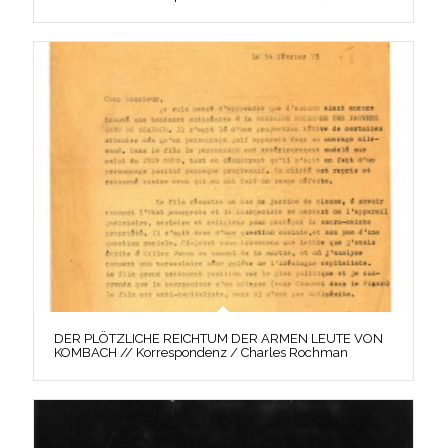
DER PLÖTZLICHE REICHTUM DER ARMEN LEUTE VON
KOMBACH // Korrespondenz / Charles Rochman