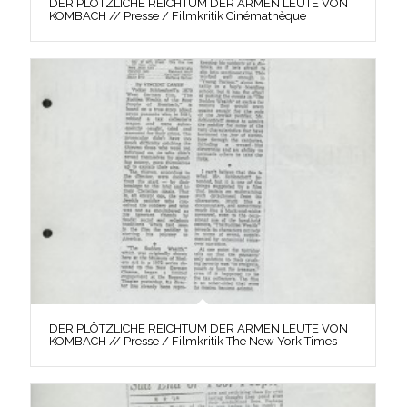
DER PLÖTZLICHE REICHTUM DER ARMEN LEUTE VON
KOMBACH // Presse / Filmkritik Cinémathèque
DER PLÖTZLICHE REICHTUM DER ARMEN LEUTE VON
KOMBACH // Presse / Filmkritik The New York Times