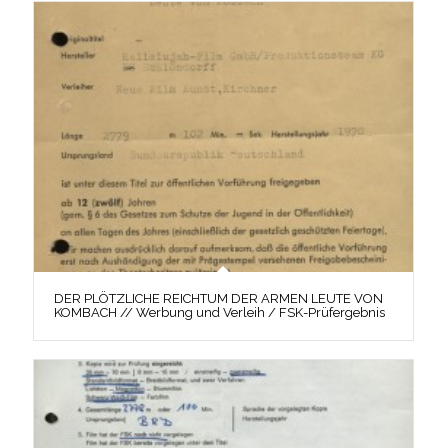
DER PLÖTZLICHE REICHTUM DER ARMEN LEUTE VON
KOMBACH // Werbung und Verleih / FSK-Prüfergebnis