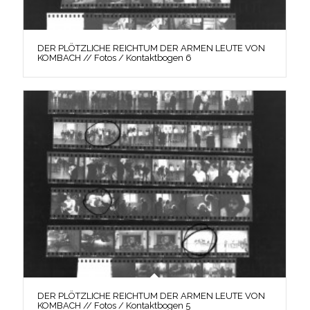
DER PLÖTZLICHE REICHTUM DER ARMEN LEUTE VON
KOMBACH // Fotos / Kontaktbogen 6
DER PLÖTZLICHE REICHTUM DER ARMEN LEUTE VON
KOMBACH // Fotos / Kontaktbogen 5