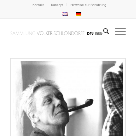
Kontakt
Konzept
Hinweise zur Benutzung