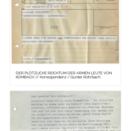
DER PLÖTZLICHE REICHTUM DER ARMEN LEUTE VON
KOMBACH // Korrespondenz / Günter Rohrbach