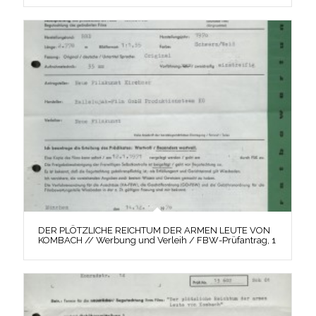
DER PLÖTZLICHE REICHTUM DER ARMEN LEUTE VON
KOMBACH // Werbung und Verleih / FBW-Prüfantrag, 1