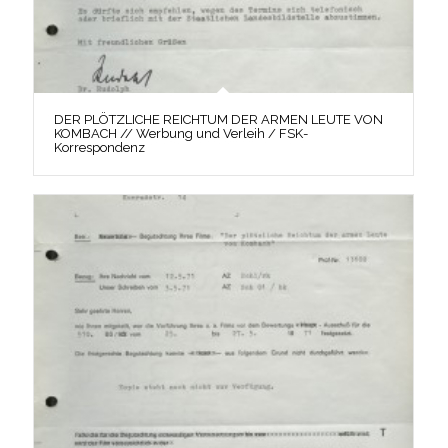
DER PLÖTZLICHE REICHTUM DER ARMEN LEUTE VON
KOMBACH // Werbung und Verleih / FSK-
Korrespondenz