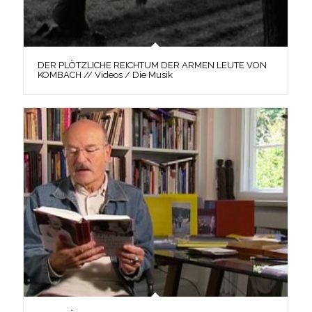
DER PLÖTZLICHE REICHTUM DER ARMEN LEUTE VON
KOMBACH // Videos / Die Musik