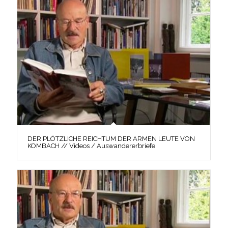
DER PLÖTZLICHE REICHTUM DER ARMEN LEUTE VON
KOMBACH // Videos / Auswandererbriefe