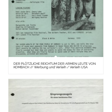
DER PLÖTZLICHE REICHTUM DER ARMEN LEUTE VON
KOMBACH // Werbung und Verleih / Verleih USA