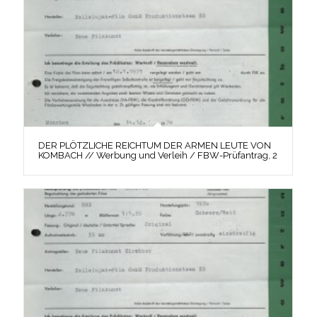
DER PLÖTZLICHE REICHTUM DER ARMEN LEUTE VON
KOMBACH // Werbung und Verleih / FBW-Prüfantrag, 2