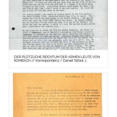
DER PLÖTZLICHE REICHTUM DER ARMEN LEUTE VON
KOMBACH // Korrespondenz / Daniel Talbot, 1