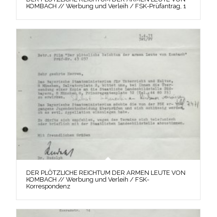
KOMBACH // Werbung und Verleih / FSK-Prüfantrag, 1
DER PLÖTZLICHE REICHTUM DER ARMEN LEUTE VON
KOMBACH // Werbung und Verleih / FSK-
Korrespondenz