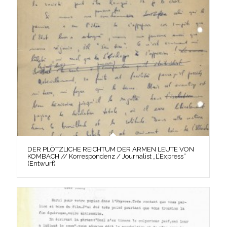
DER PLÖTZLICHE REICHTUM DER ARMEN LEUTE VON
KOMBACH // Korrespondenz / Journalist „L’Express“
(Entwurf)