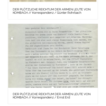
DER PLÖTZLICHE REICHTUM DER ARMEN LEUTE VON
KOMBACH // Korrespondenz / Günter Rohrbach
DER PLÖTZLICHE REICHTUM DER ARMEN LEUTE VON
KOMBACH // Korrespondenz / Ernst Erd