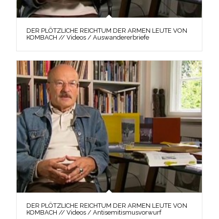
DER PLÖTZLICHE REICHTUM DER ARMEN LEUTE VON
KOMBACH // Videos / Auswandererbriefe
DER PLÖTZLICHE REICHTUM DER ARMEN LEUTE VON
KOMBACH // Videos / Antisemitismusvorwurf