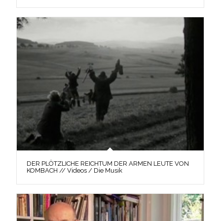
DER PLÖTZLICHE REICHTUM DER ARMEN LEUTE VON
KOMBACH // Videos / Die Musik