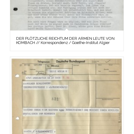
DER PLÖTZLICHE REICHTUM DER ARMEN LEUTE VON
KOMBACH // Korrespondenz / Goethe-Institut Algier