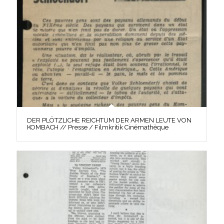
DER PLÖTZLICHE REICHTUM DER ARMEN LEUTE VON
KOMBACH // Presse / Filmkritik Cinémathèque