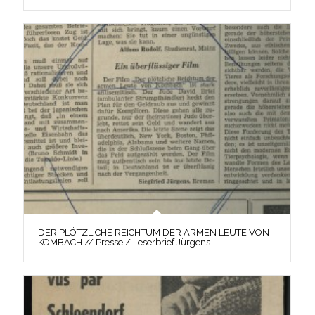
DER PLÖTZLICHE REICHTUM DER ARMEN LEUTE VON
KOMBACH // Presse / Leserbrief Jürgens