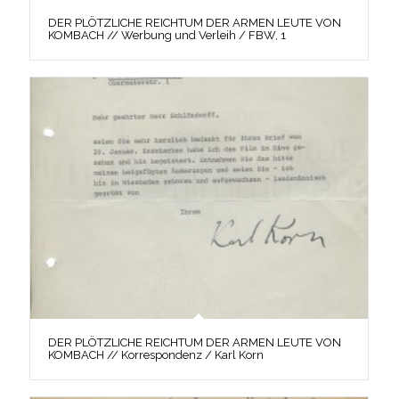
DER PLÖTZLICHE REICHTUM DER ARMEN LEUTE VON
KOMBACH // Werbung und Verleih / FBW, 1
DER PLÖTZLICHE REICHTUM DER ARMEN LEUTE VON
KOMBACH // Korrespondenz / Karl Korn