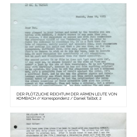
DER PLÖTZLICHE REICHTUM DER ARMEN LEUTE VON
KOMBACH // Korrespondenz / Daniel Talbot, 2