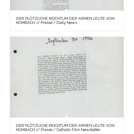
DER PLÖTZLICHE REICHTUM DER ARMEN LEUTE VON
KOMBACH // Presse / Daily News
DER PLÖTZLICHE REICHTUM DER ARMEN LEUTE VON
KOMBACH // Presse / Catholic Film Newsletter