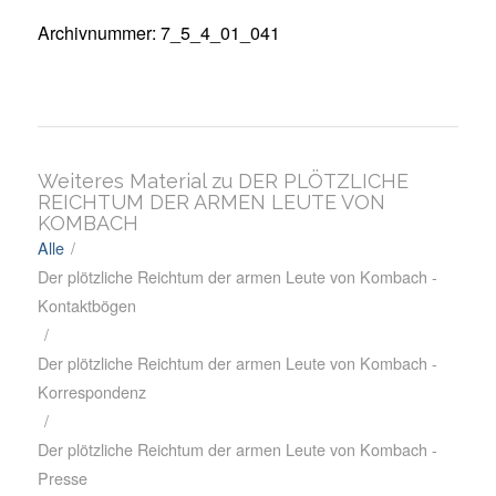
Archivnummer: 7_5_4_01_041
Weiteres Material zu DER PLÖTZLICHE
REICHTUM DER ARMEN LEUTE VON
KOMBACH
Alle
/
Der plötzliche Reichtum der armen Leute von Kombach -
Kontaktbögen
/
Der plötzliche Reichtum der armen Leute von Kombach -
Korrespondenz
/
Der plötzliche Reichtum der armen Leute von Kombach -
Presse