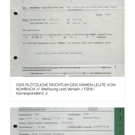
DER PLÖTZLICHE REICHTUM DER ARMEN LEUTE VON
KOMBACH // Werbung und Verleih / FBW-
Korrespondenz, 2