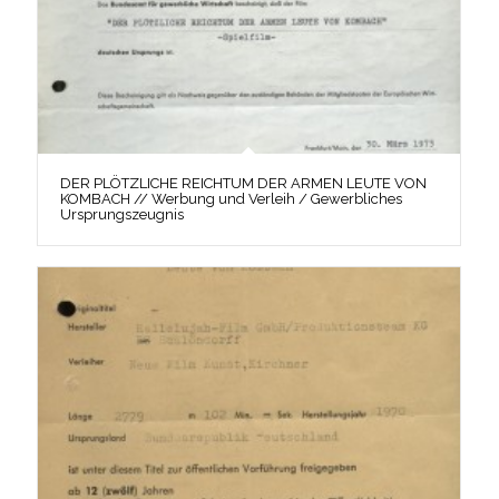
DER PLÖTZLICHE REICHTUM DER ARMEN LEUTE VON
KOMBACH // Werbung und Verleih / Gewerbliches
Ursprungszeugnis