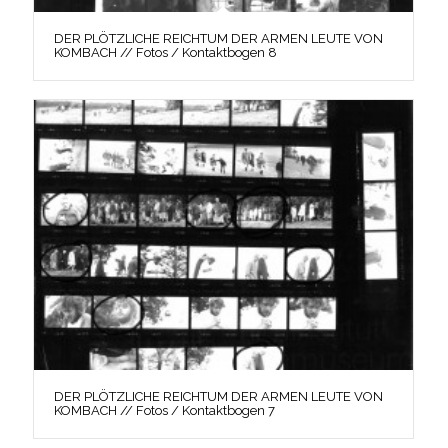
DER PLÖTZLICHE REICHTUM DER ARMEN LEUTE VON
KOMBACH // Fotos / Kontaktbogen 8
DER PLÖTZLICHE REICHTUM DER ARMEN LEUTE VON
KOMBACH // Fotos / Kontaktbogen 7