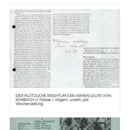
DER PLÖTZLICHE REICHTUM DER ARMEN LEUTE VON
KOMBACH // Presse / Allgem. unabh. jüd.
Wochenzeitung