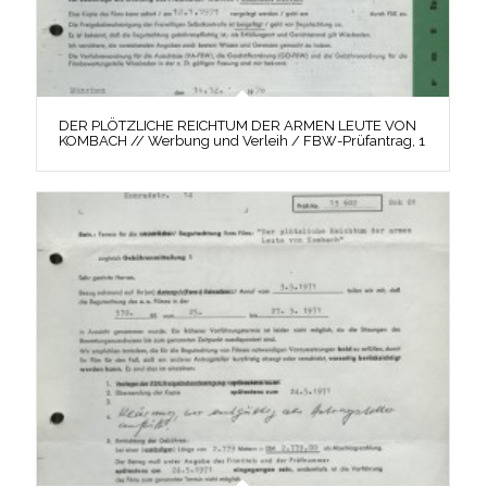
DER PLÖTZLICHE REICHTUM DER ARMEN LEUTE VON
KOMBACH // Werbung und Verleih / FBW-Prüfantrag, 1