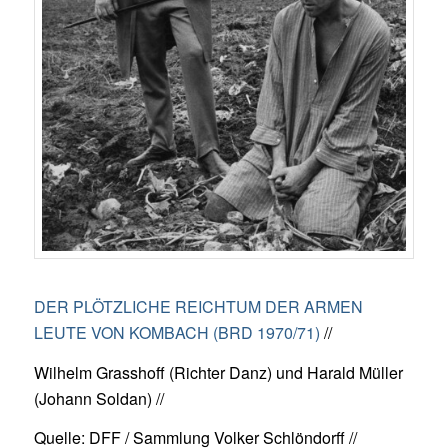
DER PLÖTZLICHE REICHTUM DER ARMEN
LEUTE VON KOMBACH (BRD 1970/71)
//
Wilhelm Grasshoff (Richter Danz) und Harald Müller
(Johann Soldan) //
Quelle: DFF / Sammlung Volker Schlöndorff //