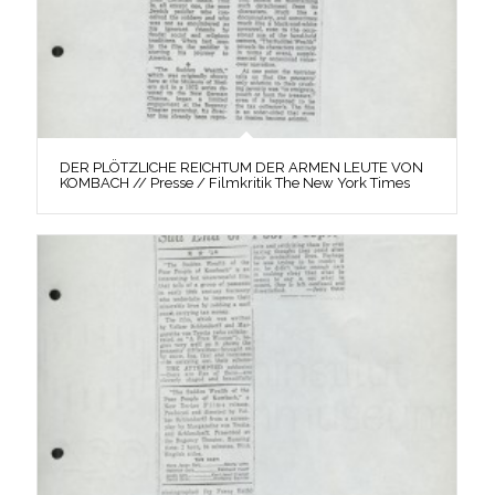
DER PLÖTZLICHE REICHTUM DER ARMEN LEUTE VON
KOMBACH // Presse / Filmkritik The New York Times