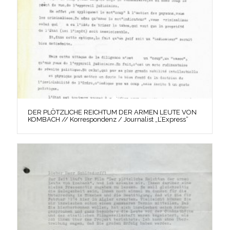
DER PLÖTZLICHE REICHTUM DER ARMEN LEUTE VON
KOMBACH // Korrespondenz / Journalist „L’Express“