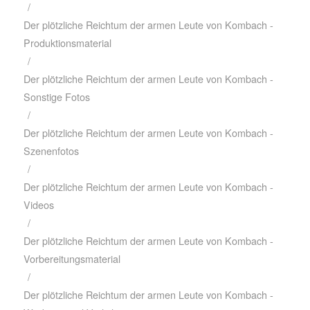
/
Der plötzliche Reichtum der armen Leute von Kombach -
Produktionsmaterial
/
Der plötzliche Reichtum der armen Leute von Kombach -
Sonstige Fotos
/
Der plötzliche Reichtum der armen Leute von Kombach -
Szenenfotos
/
Der plötzliche Reichtum der armen Leute von Kombach -
Videos
/
Der plötzliche Reichtum der armen Leute von Kombach -
Vorbereitungsmaterial
/
Der plötzliche Reichtum der armen Leute von Kombach -