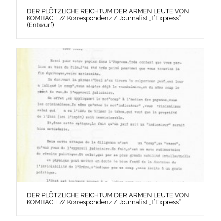
DER PLÖTZLICHE REICHTUM DER ARMEN LEUTE VON
KOMBACH // Korrespondenz / Journalist „L’Express“
(Entwurf)
DER PLÖTZLICHE REICHTUM DER ARMEN LEUTE VON
KOMBACH // Korrespondenz / Journalist „L’Express“