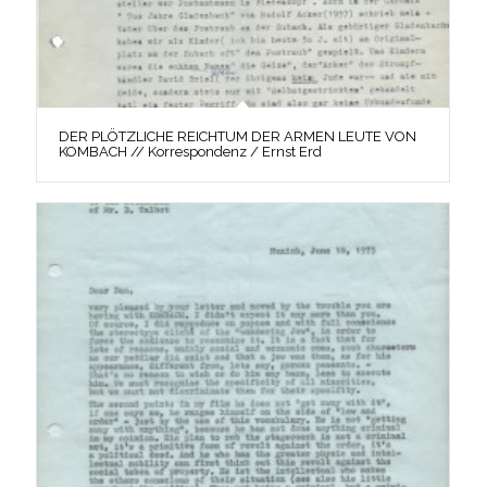
DER PLÖTZLICHE REICHTUM DER ARMEN LEUTE VON
KOMBACH // Korrespondenz / Ernst Erd