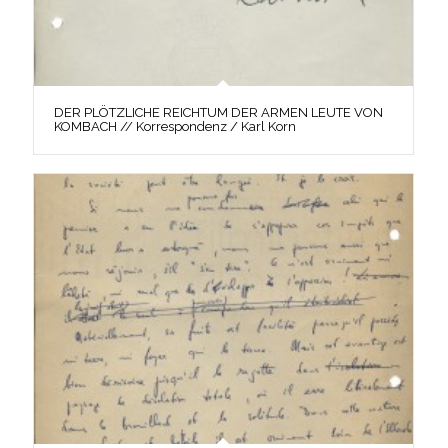
DER PLÖTZLICHE REICHTUM DER ARMEN LEUTE VON
KOMBACH // Korrespondenz / Karl Korn