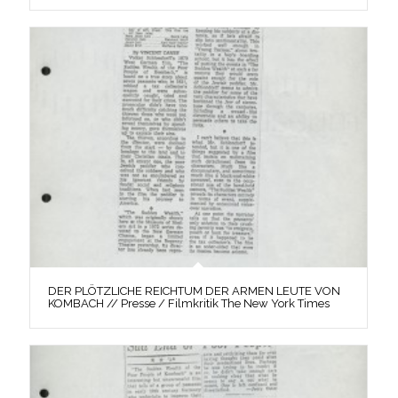
DER PLÖTZLICHE REICHTUM DER ARMEN LEUTE VON
KOMBACH // Presse / Filmkritik The New York Times