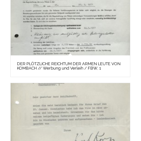
DER PLÖTZLICHE REICHTUM DER ARMEN LEUTE VON
KOMBACH // Werbung und Verleih / FBW, 1