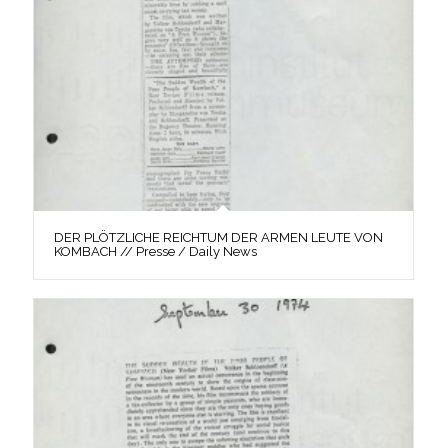
DER PLÖTZLICHE REICHTUM DER ARMEN LEUTE VON
KOMBACH // Presse / Daily News