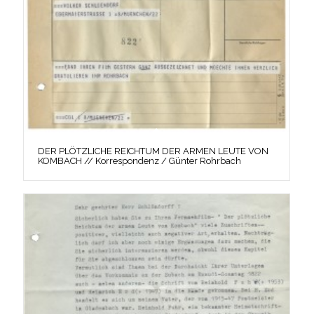
DER PLÖTZLICHE REICHTUM DER ARMEN LEUTE VON
KOMBACH // Korrespondenz / Günter Rohrbach