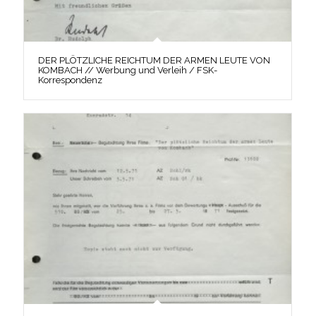
DER PLÖTZLICHE REICHTUM DER ARMEN LEUTE VON
KOMBACH // Werbung und Verleih / FSK-
Korrespondenz