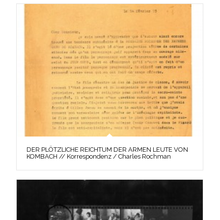
DER PLÖTZLICHE REICHTUM DER ARMEN LEUTE VON
KOMBACH // Korrespondenz / Charles Rochman