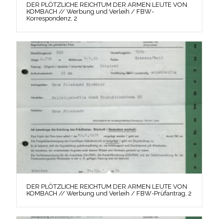
DER PLÖTZLICHE REICHTUM DER ARMEN LEUTE VON
KOMBACH // Werbung und Verleih / FBW-
Korrespondenz, 2
DER PLÖTZLICHE REICHTUM DER ARMEN LEUTE VON
KOMBACH // Werbung und Verleih / FBW-Prüfantrag, 2