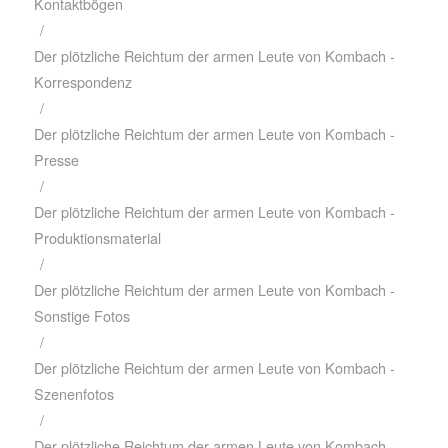
Kontaktbögen
/
Der plötzliche Reichtum der armen Leute von Kombach -
Korrespondenz
/
Der plötzliche Reichtum der armen Leute von Kombach -
Presse
/
Der plötzliche Reichtum der armen Leute von Kombach -
Produktionsmaterial
/
Der plötzliche Reichtum der armen Leute von Kombach -
Sonstige Fotos
/
Der plötzliche Reichtum der armen Leute von Kombach -
Szenenfotos
/
Der plötzliche Reichtum der armen Leute von Kombach -