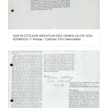
DER PLÖTZLICHE REICHTUM DER ARMEN LEUTE VON
KOMBACH // Presse / Catholic Film Newsletter