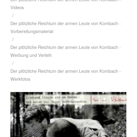
Videos
/
Der plötzliche Reichtum der armen Leute von Kombach -
Vorbereitungsmaterial
/
Der plötzliche Reichtum der armen Leute von Kombach -
Werbung und Verleih
/
Der plötzliche Reichtum der armen Leute von Kombach -
Werkfotos