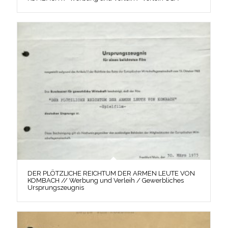
DER PLÖTZLICHE REICHTUM DER ARMEN LEUTE VON
KOMBACH // Werbung und Verleih / Gewerbliches
Ursprungszeugnis