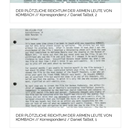
DER PLÖTZLICHE REICHTUM DER ARMEN LEUTE VON
KOMBACH // Korrespondenz / Daniel Talbot, 2
DER PLÖTZLICHE REICHTUM DER ARMEN LEUTE VON
KOMBACH // Korrespondenz / Daniel Talbot, 1