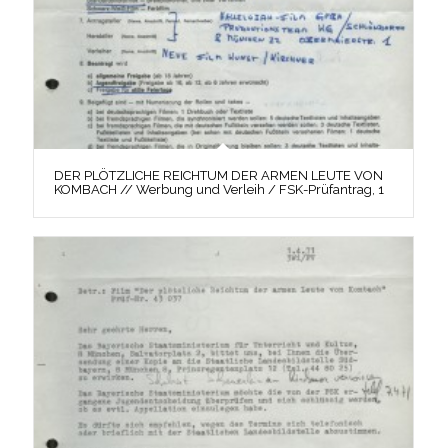
DER PLÖTZLICHE REICHTUM DER ARMEN LEUTE VON
KOMBACH // Werbung und Verleih / FSK-Prüfantrag, 1