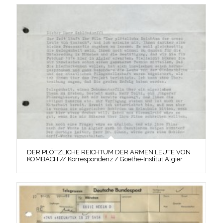
DER PLÖTZLICHE REICHTUM DER ARMEN LEUTE VON
KOMBACH // Korrespondenz / Goethe-Institut Algier