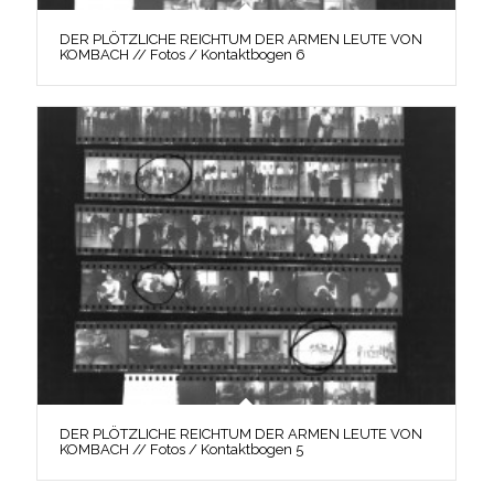
DER PLÖTZLICHE REICHTUM DER ARMEN LEUTE VON
KOMBACH // Fotos / Kontaktbogen 6
DER PLÖTZLICHE REICHTUM DER ARMEN LEUTE VON
KOMBACH // Fotos / Kontaktbogen 5