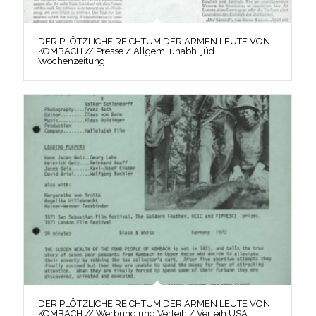
DER PLÖTZLICHE REICHTUM DER ARMEN LEUTE VON
KOMBACH // Presse / Allgem. unabh. jüd.
Wochenzeitung
DER PLÖTZLICHE REICHTUM DER ARMEN LEUTE VON
KOMBACH // Werbung und Verleih / Verleih USA