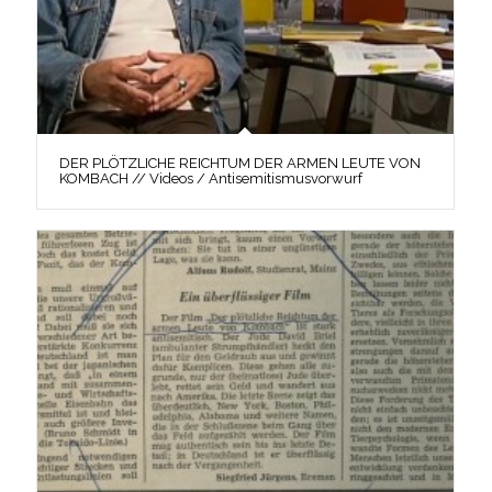
DER PLÖTZLICHE REICHTUM DER ARMEN LEUTE VON
KOMBACH // Videos / Antisemitismusvorwurf