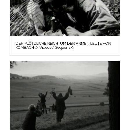
DER PLÖTZLICHE REICHTUM DER ARMEN LEUTE VON
KOMBACH // Videos / Sequenz 9