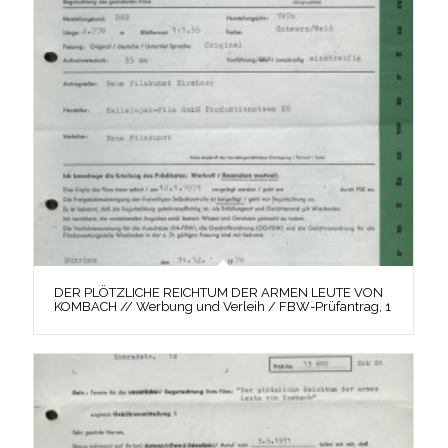
DER PLÖTZLICHE REICHTUM DER ARMEN LEUTE VON
KOMBACH // Werbung und Verleih / FBW-Prüfantrag, 1