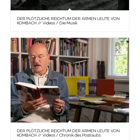
DER PLÖTZLICHE REICHTUM DER ARMEN LEUTE VON
KOMBACH // Videos / Die Musik
DER PLÖTZLICHE REICHTUM DER ARMEN LEUTE VON
KOMBACH // Videos / Chronik des Postraubs