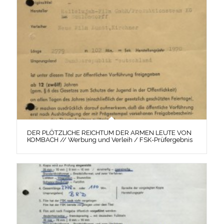
DER PLÖTZLICHE REICHTUM DER ARMEN LEUTE VON
KOMBACH // Werbung und Verleih / FSK-Prüfergebnis