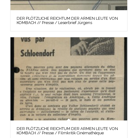
DER PLÖTZLICHE REICHTUM DER ARMEN LEUTE VON
KOMBACH // Presse / Leserbrief Jürgens
DER PLÖTZLICHE REICHTUM DER ARMEN LEUTE VON
KOMBACH // Presse / Filmkritik Cinémathèque