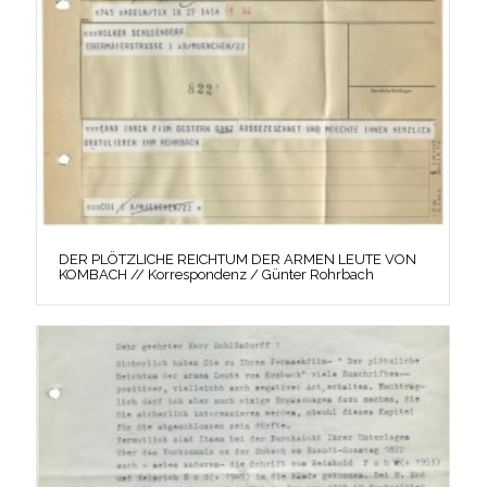
DER PLÖTZLICHE REICHTUM DER ARMEN LEUTE VON
KOMBACH // Korrespondenz / Günter Rohrbach