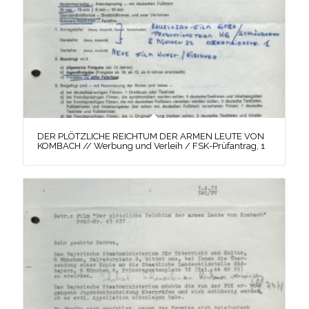
DER PLÖTZLICHE REICHTUM DER ARMEN LEUTE VON
KOMBACH // Werbung und Verleih / FSK-Prüfantrag, 1