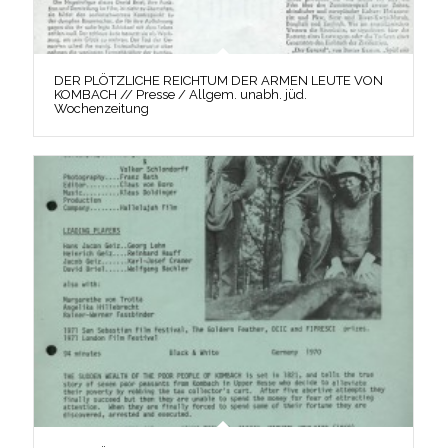
DER PLÖTZLICHE REICHTUM DER ARMEN LEUTE VON
KOMBACH // Presse / Allgem. unabh. jüd.
Wochenzeitung