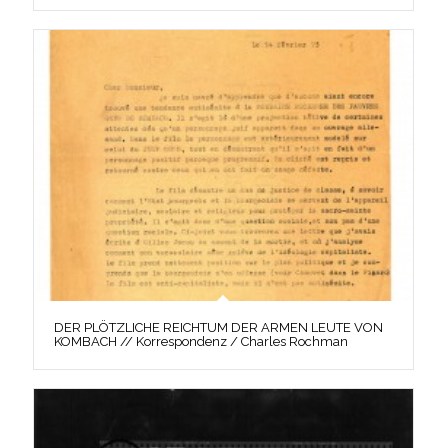
DER PLÖTZLICHE REICHTUM DER ARMEN LEUTE VON
KOMBACH // Korrespondenz / Charles Rochman