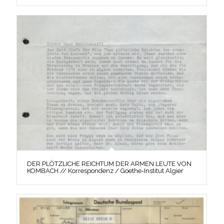
DER PLÖTZLICHE REICHTUM DER ARMEN LEUTE VON
KOMBACH // Korrespondenz / Goethe-Institut Algier