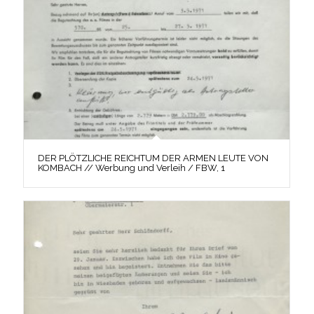
DER PLÖTZLICHE REICHTUM DER ARMEN LEUTE VON
KOMBACH // Werbung und Verleih / FBW, 1