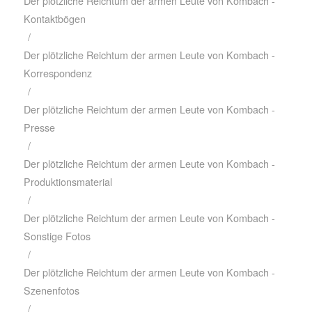
Der plötzliche Reichtum der armen Leute von Kombach -
Kontaktbögen
/
Der plötzliche Reichtum der armen Leute von Kombach -
Korrespondenz
/
Der plötzliche Reichtum der armen Leute von Kombach -
Presse
/
Der plötzliche Reichtum der armen Leute von Kombach -
Produktionsmaterial
/
Der plötzliche Reichtum der armen Leute von Kombach -
Sonstige Fotos
/
Der plötzliche Reichtum der armen Leute von Kombach -
Szenenfotos
/