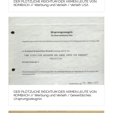
DER PLÖTZLICHE REICHTUM DER ARMEN LEUTE VON
KOMBACH // Werbung und Verleih / Verleih USA
DER PLÖTZLICHE REICHTUM DER ARMEN LEUTE VON
KOMBACH // Werbung und Verleih / Gewerbliches
Ursprungszeugnis