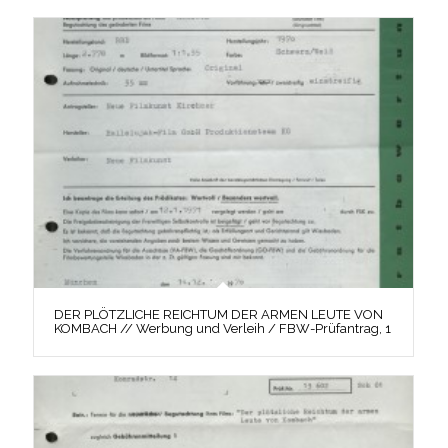
DER PLÖTZLICHE REICHTUM DER ARMEN LEUTE VON
KOMBACH // Werbung und Verleih / FBW-Prüfantrag, 1