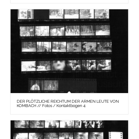
DER PLÖTZLICHE REICHTUM DER ARMEN LEUTE VON
KOMBACH // Fotos / Kontaktbogen 4