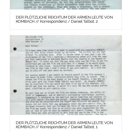
DER PLÖTZLICHE REICHTUM DER ARMEN LEUTE VON
KOMBACH // Korrespondenz / Daniel Talbot, 2
DER PLÖTZLICHE REICHTUM DER ARMEN LEUTE VON
KOMBACH // Korrespondenz / Daniel Talbot, 1