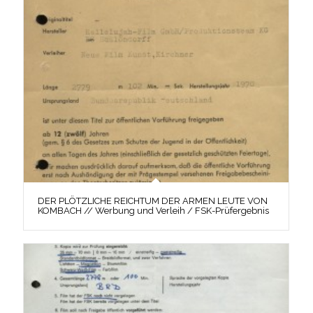
DER PLÖTZLICHE REICHTUM DER ARMEN LEUTE VON
KOMBACH // Werbung und Verleih / FSK-Prüfergebnis