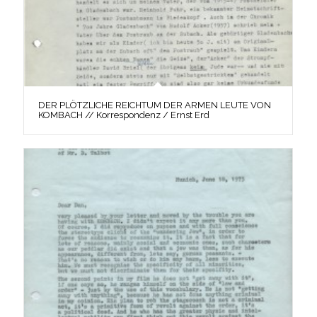
DER PLÖTZLICHE REICHTUM DER ARMEN LEUTE VON
KOMBACH // Korrespondenz / Ernst Erd