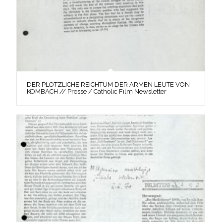
DER PLÖTZLICHE REICHTUM DER ARMEN LEUTE VON
KOMBACH // Presse / Catholic Film Newsletter