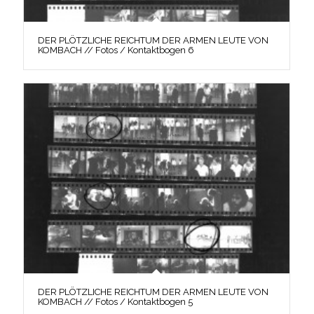
DER PLÖTZLICHE REICHTUM DER ARMEN LEUTE VON
KOMBACH // Fotos / Kontaktbogen 6
DER PLÖTZLICHE REICHTUM DER ARMEN LEUTE VON
KOMBACH // Fotos / Kontaktbogen 5