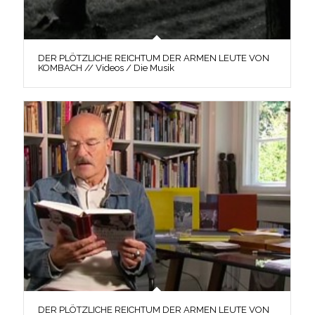
DER PLÖTZLICHE REICHTUM DER ARMEN LEUTE VON
KOMBACH // Videos / Die Musik
DER PLÖTZLICHE REICHTUM DER ARMEN LEUTE VON