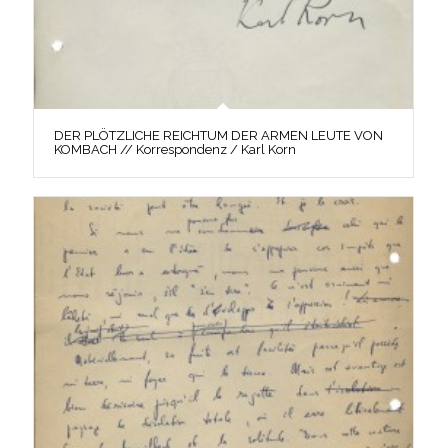
DER PLÖTZLICHE REICHTUM DER ARMEN LEUTE VON
KOMBACH // Korrespondenz / Karl Korn