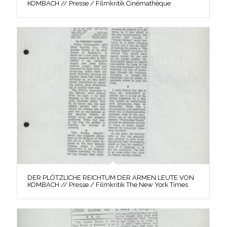
KOMBACH // Presse / Filmkritik Cinémathèque
DER PLÖTZLICHE REICHTUM DER ARMEN LEUTE VON
KOMBACH // Presse / Filmkritik The New York Times