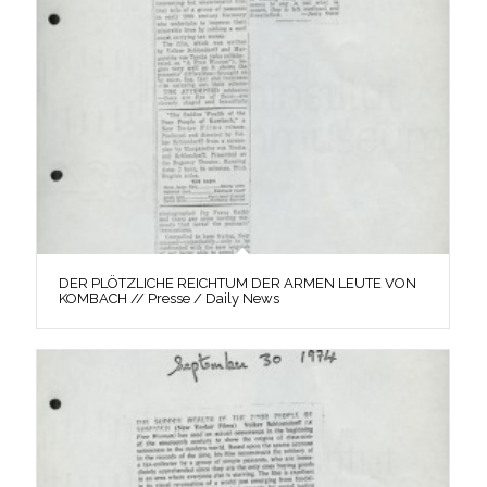
DER PLÖTZLICHE REICHTUM DER ARMEN LEUTE VON
KOMBACH // Presse / Daily News