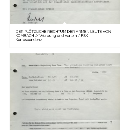
DER PLÖTZLICHE REICHTUM DER ARMEN LEUTE VON
KOMBACH // Werbung und Verleih / FSK-
Korrespondenz