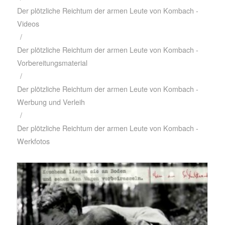
Der plötzliche Reichtum der armen Leute von Kombach -
Videos
/
Der plötzliche Reichtum der armen Leute von Kombach -
Vorbereitungsmaterial
/
Der plötzliche Reichtum der armen Leute von Kombach -
Werbung und Verleih
/
Der plötzliche Reichtum der armen Leute von Kombach -
Werkfotos