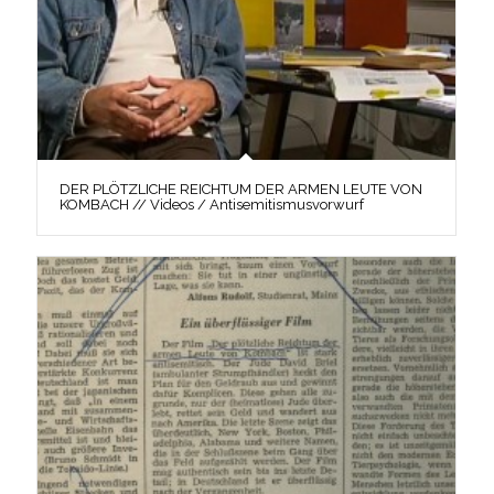
DER PLÖTZLICHE REICHTUM DER ARMEN LEUTE VON
KOMBACH // Videos / Antisemitismusvorwurf