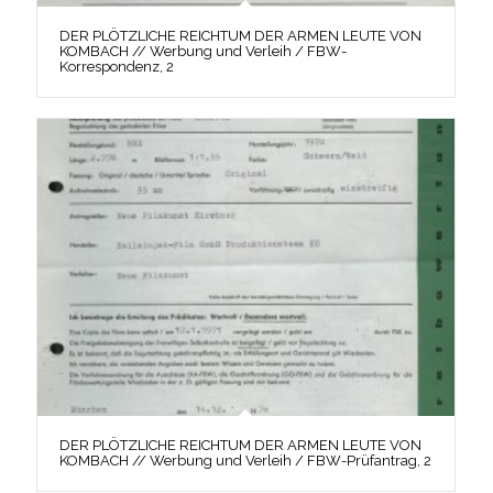
DER PLÖTZLICHE REICHTUM DER ARMEN LEUTE VON
KOMBACH // Werbung und Verleih / FBW-
Korrespondenz, 2
DER PLÖTZLICHE REICHTUM DER ARMEN LEUTE VON
KOMBACH // Werbung und Verleih / FBW-Prüfantrag, 2