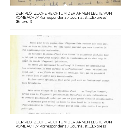
DER PLÖTZLICHE REICHTUM DER ARMEN LEUTE VON
KOMBACH // Korrespondenz / Journalist „L’Express“
(Entwurf)
DER PLÖTZLICHE REICHTUM DER ARMEN LEUTE VON
KOMBACH // Korrespondenz / Journalist „L’Express“