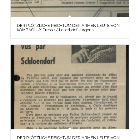
DER PLÖTZLICHE REICHTUM DER ARMEN LEUTE VON
KOMBACH // Presse / Leserbrief Jürgens
DER PLÖTZLICHE REICHTUM DER ARMEN LEUTE VON