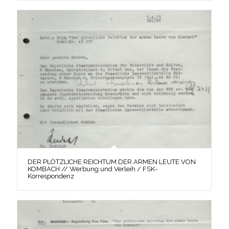
DER PLÖTZLICHE REICHTUM DER ARMEN LEUTE VON
KOMBACH // Werbung und Verleih / FSK-
Korrespondenz