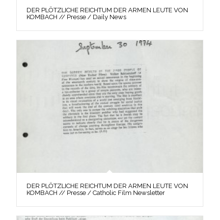
DER PLÖTZLICHE REICHTUM DER ARMEN LEUTE VON
KOMBACH // Presse / Daily News
DER PLÖTZLICHE REICHTUM DER ARMEN LEUTE VON
KOMBACH // Presse / Catholic Film Newsletter