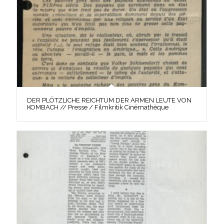
DER PLÖTZLICHE REICHTUM DER ARMEN LEUTE VON
KOMBACH // Presse / Filmkritik Cinémathèque