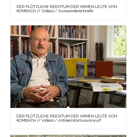
DER PLÖTZLICHE REICHTUM DER ARMEN LEUTE VON
KOMBACH // Videos / Auswandererbriefe
DER PLÖTZLICHE REICHTUM DER ARMEN LEUTE VON
KOMBACH // Videos / Antisemitismusvorwurf