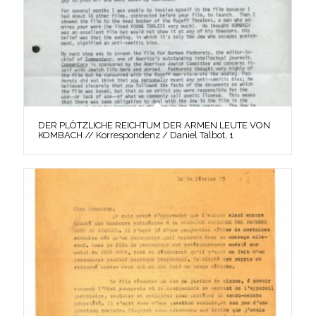
DER PLÖTZLICHE REICHTUM DER ARMEN LEUTE VON
KOMBACH // Korrespondenz / Daniel Talbot, 1