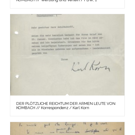
DER PLÖTZLICHE REICHTUM DER ARMEN LEUTE VON
KOMBACH // Korrespondenz / Karl Korn