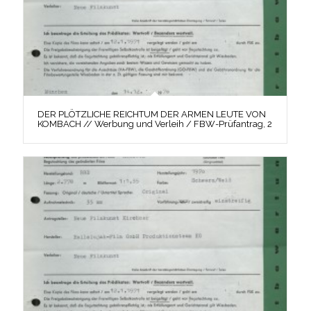
DER PLÖTZLICHE REICHTUM DER ARMEN LEUTE VON
KOMBACH // Werbung und Verleih / FBW-Prüfantrag, 2