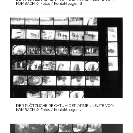
KOMBACH // Fotos / Kontaktbogen 8
DER PLÖTZLICHE REICHTUM DER ARMEN LEUTE VON
KOMBACH // Fotos / Kontaktbogen 7