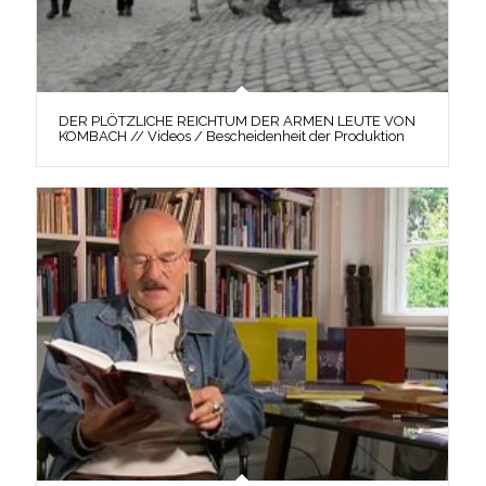
DER PLÖTZLICHE REICHTUM DER ARMEN LEUTE VON
KOMBACH // Videos / Bescheidenheit der Produktion