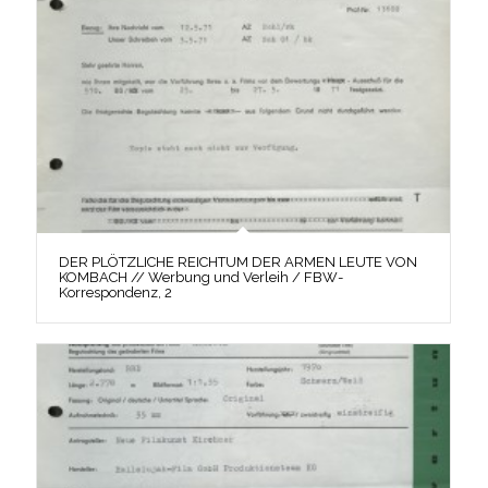
DER PLÖTZLICHE REICHTUM DER ARMEN LEUTE VON
KOMBACH // Werbung und Verleih / FBW-
Korrespondenz, 2