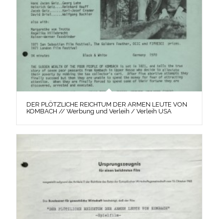
DER PLÖTZLICHE REICHTUM DER ARMEN LEUTE VON
KOMBACH // Werbung und Verleih / Verleih USA