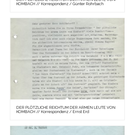
KOMBACH // Korrespondenz / Günter Rohrbach
DER PLÖTZLICHE REICHTUM DER ARMEN LEUTE VON
KOMBACH // Korrespondenz / Ernst Erd