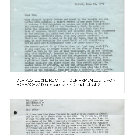
DER PLÖTZLICHE REICHTUM DER ARMEN LEUTE VON
KOMBACH // Korrespondenz / Daniel Talbot, 2