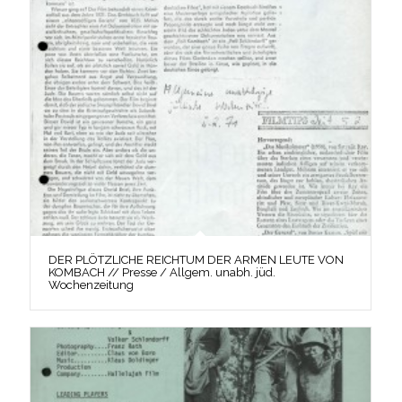
DER PLÖTZLICHE REICHTUM DER ARMEN LEUTE VON
KOMBACH // Presse / Allgem. unabh. jüd.
Wochenzeitung