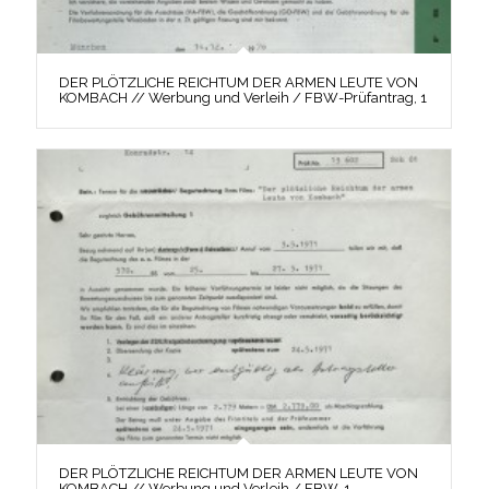
DER PLÖTZLICHE REICHTUM DER ARMEN LEUTE VON
KOMBACH // Werbung und Verleih / FBW-Prüfantrag, 1
DER PLÖTZLICHE REICHTUM DER ARMEN LEUTE VON
KOMBACH // Werbung und Verleih / FBW, 1