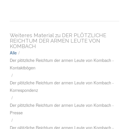
Weiteres Material zu DER PLÖTZLICHE
REICHTUM DER ARMEN LEUTE VON
KOMBACH
Alle
/
Der plötzliche Reichtum der armen Leute von Kombach -
Kontaktbögen
/
Der plötzliche Reichtum der armen Leute von Kombach -
Korrespondenz
/
Der plötzliche Reichtum der armen Leute von Kombach -
Presse
/
Der plötzliche Reichtum der armen Leute von Kombach -