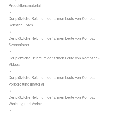
Produktionsmaterial
/
Der plötzliche Reichtum der armen Leute von Kombach -
Sonstige Fotos
/
Der plötzliche Reichtum der armen Leute von Kombach -
Szenenfotos
/
Der plötzliche Reichtum der armen Leute von Kombach -
Videos
/
Der plötzliche Reichtum der armen Leute von Kombach -
Vorbereitungsmaterial
/
Der plötzliche Reichtum der armen Leute von Kombach -
Werbung und Verleih
/