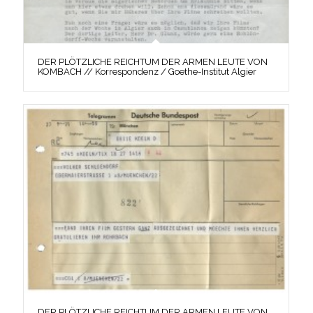
DER PLÖTZLICHE REICHTUM DER ARMEN LEUTE VON
KOMBACH // Korrespondenz / Goethe-Institut Algier
DER PLÖTZLICHE REICHTUM DER ARMEN LEUTE VON