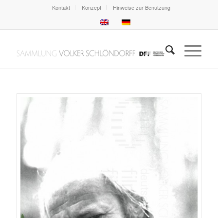
Kontakt
Konzept
Hinweise zur Benutzung