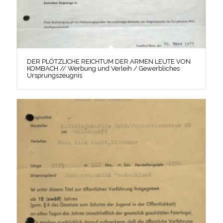
DER PLÖTZLICHE REICHTUM DER ARMEN LEUTE VON
KOMBACH // Werbung und Verleih / Gewerbliches
Ursprungszeugnis