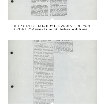
DER PLÖTZLICHE REICHTUM DER ARMEN LEUTE VON
KOMBACH // Presse / Filmkritik The New York Times