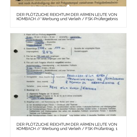
DER PLÖTZLICHE REICHTUM DER ARMEN LEUTE VON
KOMBACH // Werbung und Verleih / FSK-Prüfergebnis
DER PLÖTZLICHE REICHTUM DER ARMEN LEUTE VON
KOMBACH // Werbung und Verleih / FSK-Prüfantrag, 1