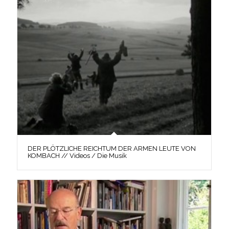
DER PLÖTZLICHE REICHTUM DER ARMEN LEUTE VON
KOMBACH // Videos / Die Musik