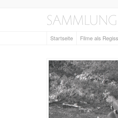
Startseite
Filme als Regis