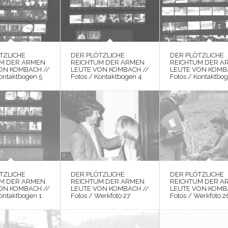
TZLICHE
DER PLÖTZLICHE
DER PLÖTZLICHE
UM DER ARMEN
REICHTUM DER ARMEN
REICHTUM DER A
ON KOMBACH //
LEUTE VON KOMBACH //
LEUTE VON KOMB
Kontaktbogen 5
Fotos / Kontaktbogen 4
Fotos / Kontaktbog
TZLICHE
DER PLÖTZLICHE
DER PLÖTZLICHE
UM DER ARMEN
REICHTUM DER ARMEN
REICHTUM DER A
ON KOMBACH //
LEUTE VON KOMBACH //
LEUTE VON KOMB
Kontaktbogen 1
Fotos / Werkfoto 27
Fotos / Werkfoto 2