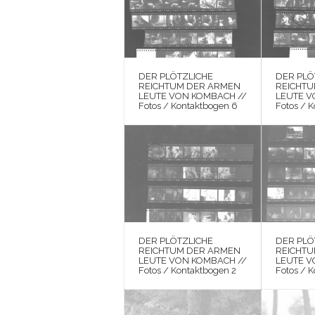
DER PLÖTZLICHE
DER PLÖ
REICHTUM DER ARMEN
REICHT
LEUTE VON KOMBACH //
LEUTE V
Fotos / Kontaktbogen 6
Fotos / 
DER PLÖTZLICHE
DER PLÖ
REICHTUM DER ARMEN
REICHT
LEUTE VON KOMBACH //
LEUTE V
Fotos / Kontaktbogen 2
Fotos / 