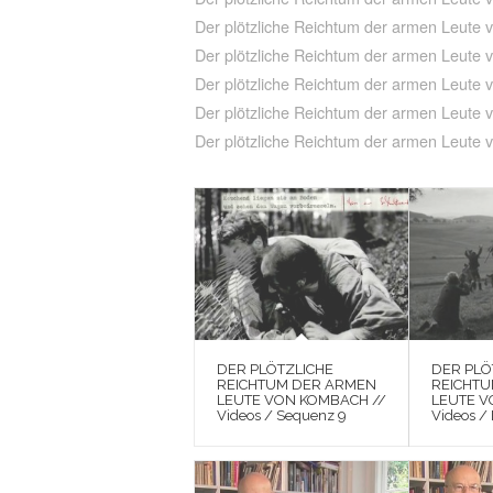
Der plötzliche Reichtum der armen Leute
Der plötzliche Reichtum der armen Leute
Der plötzliche Reichtum der armen Leute 
Der plötzliche Reichtum der armen Leute
Der plötzliche Reichtum der armen Leute
DER PLÖTZLICHE
DER PLÖ
REICHTUM DER ARMEN
REICHT
LEUTE VON KOMBACH //
LEUTE V
Videos / Sequenz 9
Videos /