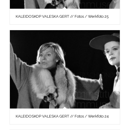
KALEIDOSKOP VALESKA GERT // Fotos / Werkfoto 25
KALEIDOSKOP VALESKA GERT // Fotos / Werkfoto 24