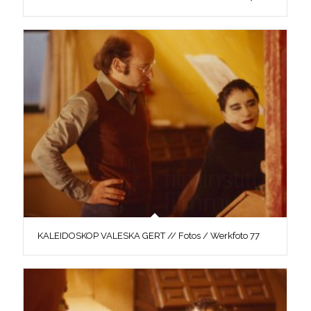
KALEIDOSKOP VALESKA GERT // Fotos / Werkfoto 77