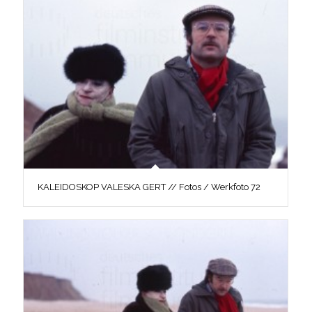
KALEIDOSKOP VALESKA GERT // Fotos / Werkfoto 72