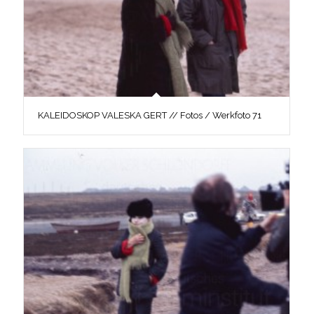
KALEIDOSKOP VALESKA GERT // Fotos / Werkfoto 71