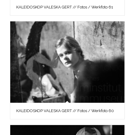
KALEIDOSKOP VALESKA GERT // Fotos / Werkfoto 61
KALEIDOSKOP VALESKA GERT // Fotos / Werkfoto 60