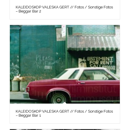
KALEIDOSKOP VALESKA GERT // Fotos / Sonstige Fotos
– Beggar Bar 2
KALEIDOSKOP VALESKA GERT // Fotos / Sonstige Fotos
– Beggar Bar 1