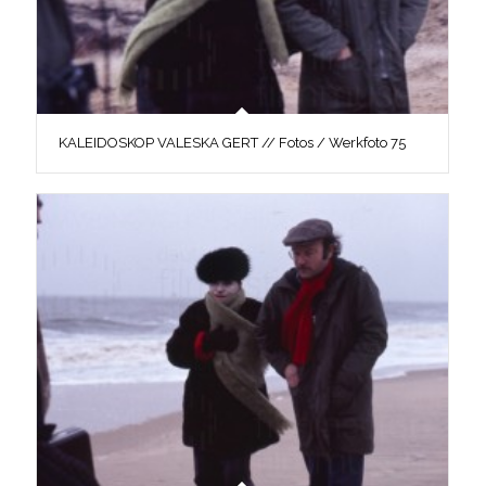
KALEIDOSKOP VALESKA GERT // Fotos / Werkfoto 75