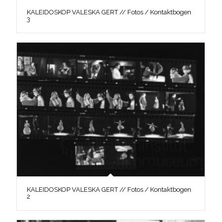
KALEIDOSKOP VALESKA GERT // Fotos / Kontaktbogen
3
KALEIDOSKOP VALESKA GERT // Fotos / Kontaktbogen
2