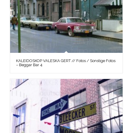
KALEIDOSKOP VALESKA GERT // Fotos / Sonstige Fotos
– Beggar Bar 4