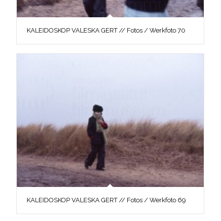
KALEIDOSKOP VALESKA GERT // Fotos / Werkfoto 70
KALEIDOSKOP VALESKA GERT // Fotos / Werkfoto 69