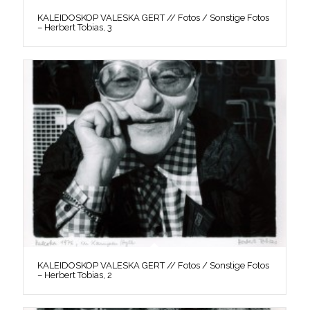
KALEIDOSKOP VALESKA GERT // Fotos / Sonstige Fotos
– Herbert Tobias, 3
KALEIDOSKOP VALESKA GERT // Fotos / Sonstige Fotos
– Herbert Tobias, 2