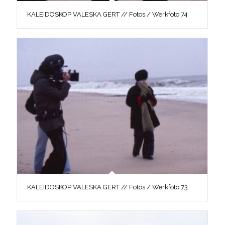
KALEIDOSKOP VALESKA GERT // Fotos / Werkfoto 74
KALEIDOSKOP VALESKA GERT // Fotos / Werkfoto 73