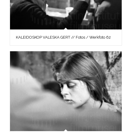
KALEIDOSKOP VALESKA GERT // Fotos / Werkfoto 62