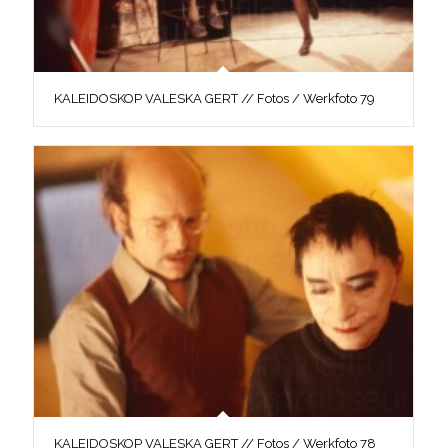
KALEIDOSKOP VALESKA GERT // Fotos / Werkfoto 79
KALEIDOSKOP VALESKA GERT // Fotos / Werkfoto 78