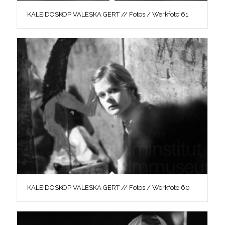
KALEIDOSKOP VALESKA GERT // Fotos / Werkfoto 61
KALEIDOSKOP VALESKA GERT // Fotos / Werkfoto 60