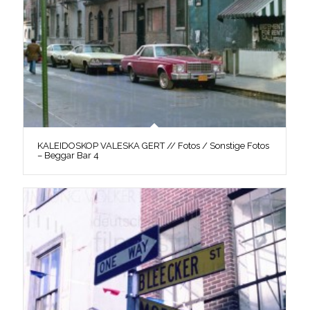
KALEIDOSKOP VALESKA GERT // Fotos / Sonstige Fotos
– Beggar Bar 4