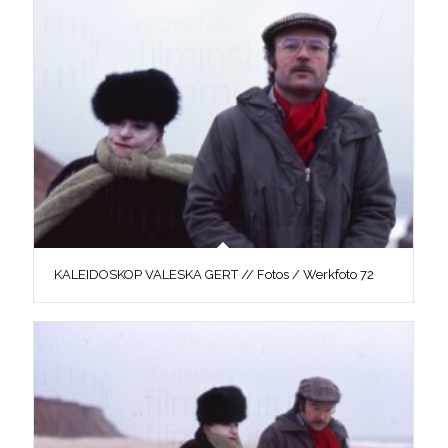
KALEIDOSKOP VALESKA GERT // Fotos / Werkfoto 72