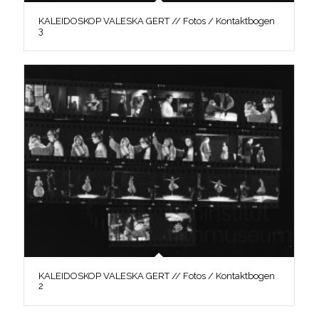
KALEIDOSKOP VALESKA GERT // Fotos / Kontaktbogen
3
KALEIDOSKOP VALESKA GERT // Fotos / Kontaktbogen
2