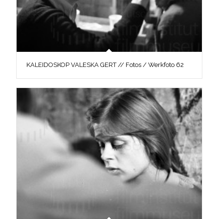
KALEIDOSKOP VALESKA GERT // Fotos / Werkfoto 62