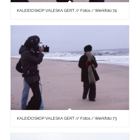
KALEIDOSKOP VALESKA GERT // Fotos / Werkfoto 74
KALEIDOSKOP VALESKA GERT // Fotos / Werkfoto 73