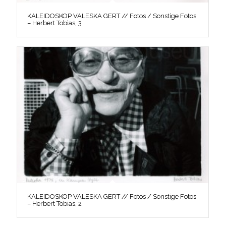
KALEIDOSKOP VALESKA GERT // Fotos / Sonstige Fotos
– Herbert Tobias, 3
KALEIDOSKOP VALESKA GERT // Fotos / Sonstige Fotos
– Herbert Tobias, 2