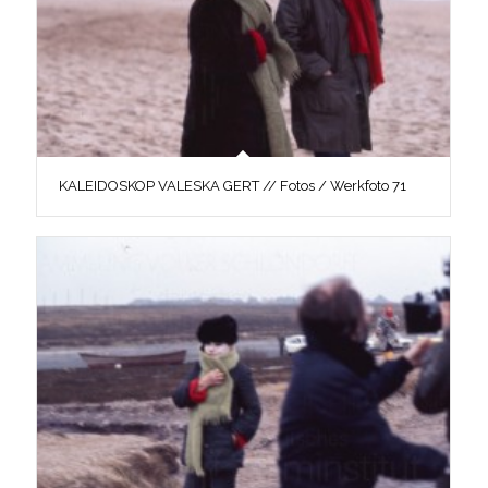
KALEIDOSKOP VALESKA GERT // Fotos / Werkfoto 71