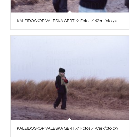
KALEIDOSKOP VALESKA GERT // Fotos / Werkfoto 70
KALEIDOSKOP VALESKA GERT // Fotos / Werkfoto 69