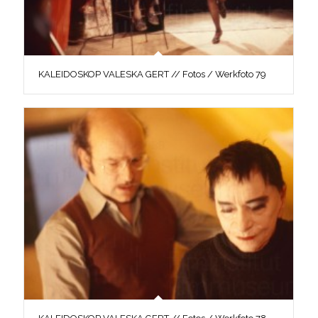
KALEIDOSKOP VALESKA GERT // Fotos / Werkfoto 79