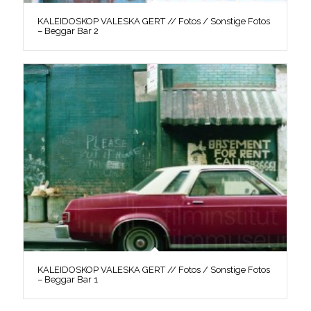
KALEIDOSKOP VALESKA GERT // Fotos / Sonstige Fotos
– Beggar Bar 2
KALEIDOSKOP VALESKA GERT // Fotos / Sonstige Fotos
– Beggar Bar 1