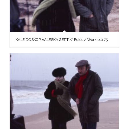
KALEIDOSKOP VALESKA GERT // Fotos / Werkfoto 75