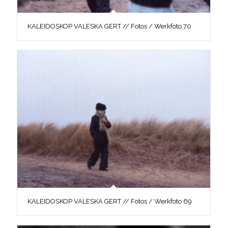
KALEIDOSKOP VALESKA GERT // Fotos / Werkfoto 70
KALEIDOSKOP VALESKA GERT // Fotos / Werkfoto 69