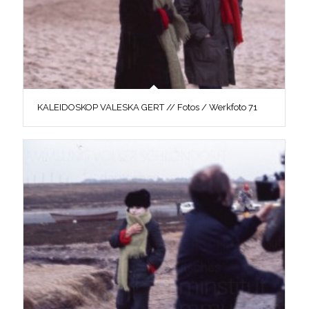
KALEIDOSKOP VALESKA GERT // Fotos / Werkfoto 71