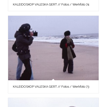
KALEIDOSKOP VALESKA GERT // Fotos / Werkfoto 74
KALEIDOSKOP VALESKA GERT // Fotos / Werkfoto 73