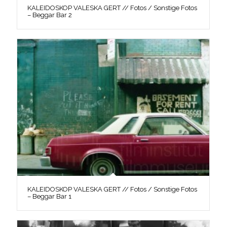
KALEIDOSKOP VALESKA GERT // Fotos / Sonstige Fotos
– Beggar Bar 2
KALEIDOSKOP VALESKA GERT // Fotos / Sonstige Fotos
– Beggar Bar 1