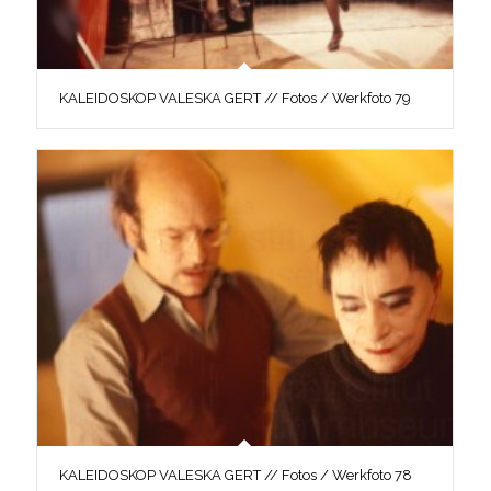
KALEIDOSKOP VALESKA GERT // Fotos / Werkfoto 79
KALEIDOSKOP VALESKA GERT // Fotos / Werkfoto 78