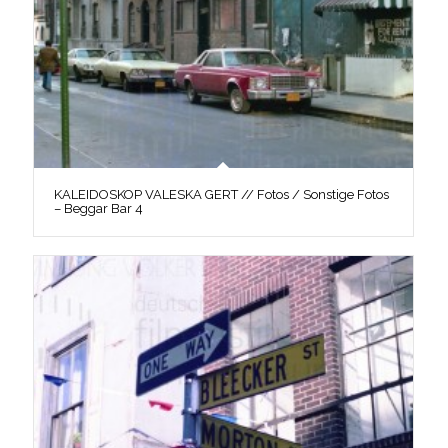
KALEIDOSKOP VALESKA GERT // Fotos / Sonstige Fotos
– Beggar Bar 4