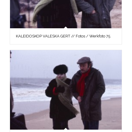
KALEIDOSKOP VALESKA GERT // Fotos / Werkfoto 75