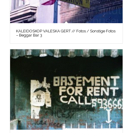
KALEIDOSKOP VALESKA GERT // Fotos / Sonstige Fotos
– Beggar Bar 3