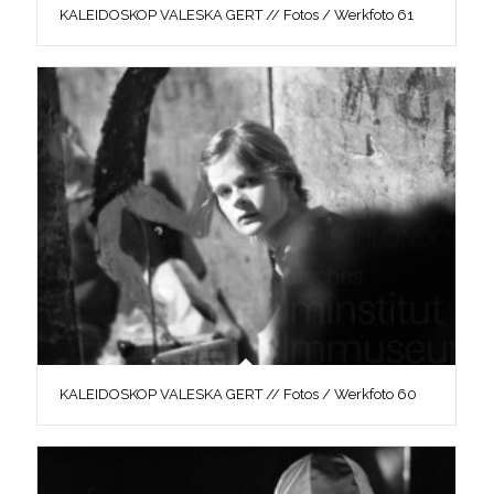
KALEIDOSKOP VALESKA GERT // Fotos / Werkfoto 61
KALEIDOSKOP VALESKA GERT // Fotos / Werkfoto 60