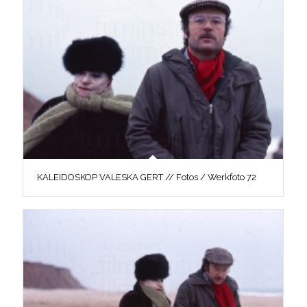
KALEIDOSKOP VALESKA GERT // Fotos / Werkfoto 72