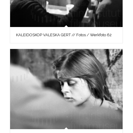
KALEIDOSKOP VALESKA GERT // Fotos / Werkfoto 62