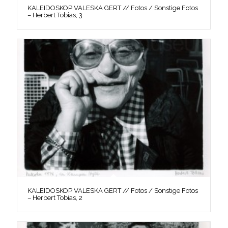
KALEIDOSKOP VALESKA GERT // Fotos / Sonstige Fotos
– Herbert Tobias, 3
KALEIDOSKOP VALESKA GERT // Fotos / Sonstige Fotos
– Herbert Tobias, 2