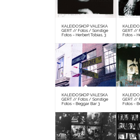
KALEIDOSKOP VALESKA
KALEIDO
GERT // Fotos / Sonstige
GERT // F
Fotos – Herbert Tobias, 3
Fotos – H
KALEIDOSKOP VALESKA
KALEIDO
GERT // Fotos / Sonstige
GERT // F
Fotos – Beggar Bar 3
Fotos – B