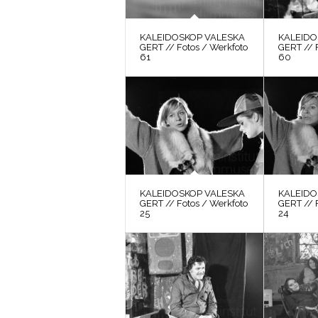
KALEIDOSKOP VALESKA
KALEIDO
GERT // Fotos / Werkfoto
GERT // 
61
60
KALEIDOSKOP VALESKA
KALEIDO
GERT // Fotos / Werkfoto
GERT // 
25
24