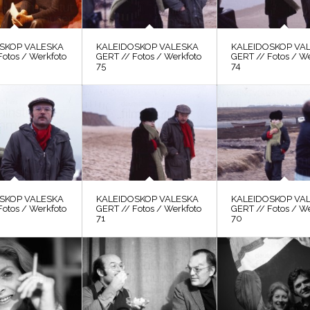
SKOP VALESKA
KALEIDOSKOP VALESKA
KALEIDOSKOP VA
Fotos / Werkfoto
GERT // Fotos / Werkfoto
GERT // Fotos / W
75
74
SKOP VALESKA
KALEIDOSKOP VALESKA
KALEIDOSKOP VA
Fotos / Werkfoto
GERT // Fotos / Werkfoto
GERT // Fotos / W
71
70