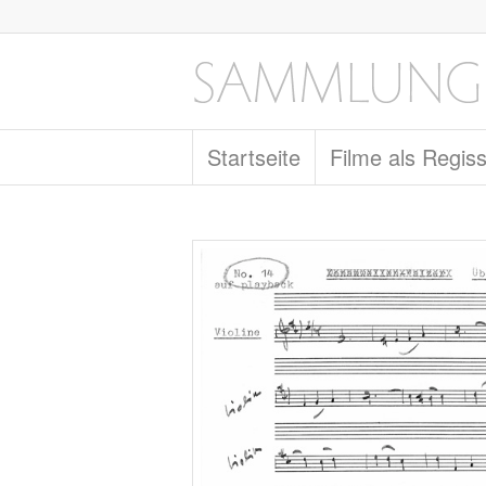
Startseite
Filme als Regis