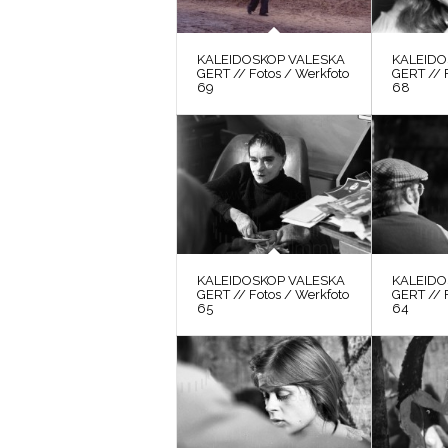
KALEIDOSKOP VALESKA
KALEIDO
GERT // Fotos / Werkfoto
GERT // 
69
68
KALEIDOSKOP VALESKA
KALEIDO
GERT // Fotos / Werkfoto
GERT // 
65
64