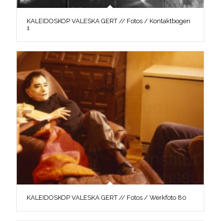
KALEIDOSKOP VALESKA GERT // Fotos / Kontaktbogen
1
KALEIDOSKOP VALESKA GERT // Fotos / Werkfoto 80