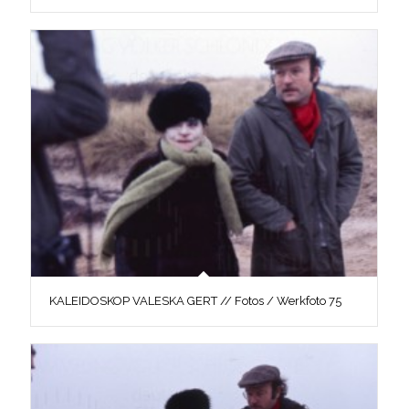
KALEIDOSKOP VALESKA GERT // Fotos / Werkfoto 75