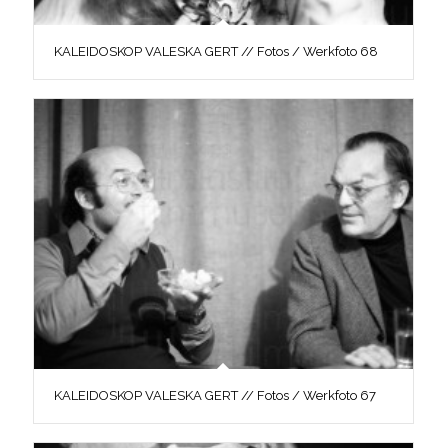
KALEIDOSKOP VALESKA GERT // Fotos / Werkfoto 68
KALEIDOSKOP VALESKA GERT // Fotos / Werkfoto 67