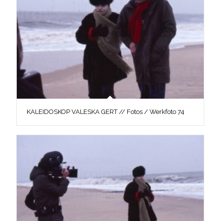
KALEIDOSKOP VALESKA GERT // Fotos / Werkfoto 74