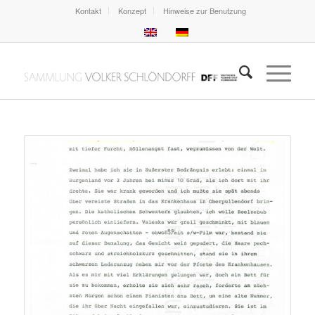
Kontakt
Konzept
Hinweise zur Benutzung