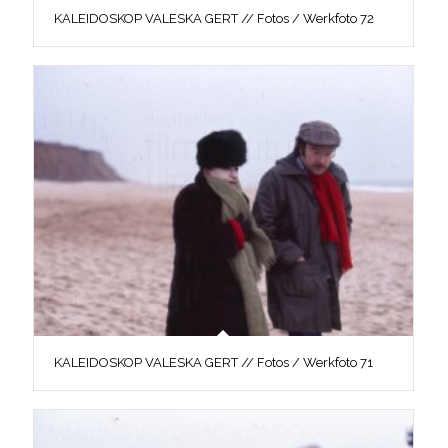
KALEIDOSKOP VALESKA GERT // Fotos / Werkfoto 72
KALEIDOSKOP VALESKA GERT // Fotos / Werkfoto 71