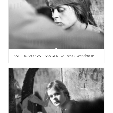
KALEIDOSKOP VALESKA GERT // Fotos / Werkfoto 61