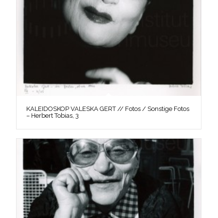
KALEIDOSKOP VALESKA GERT // Fotos / Sonstige Fotos
– Herbert Tobias, 3