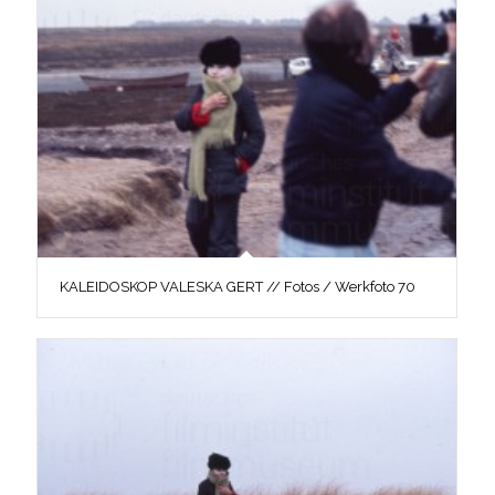
KALEIDOSKOP VALESKA GERT // Fotos / Werkfoto 70