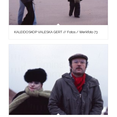
KALEIDOSKOP VALESKA GERT // Fotos / Werkfoto 73