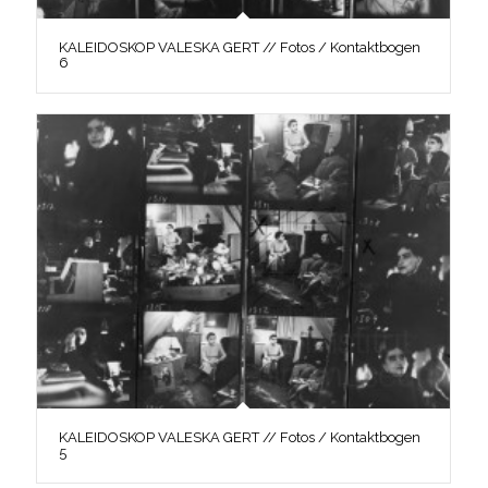
KALEIDOSKOP VALESKA GERT // Fotos / Kontaktbogen
6
KALEIDOSKOP VALESKA GERT // Fotos / Kontaktbogen
5