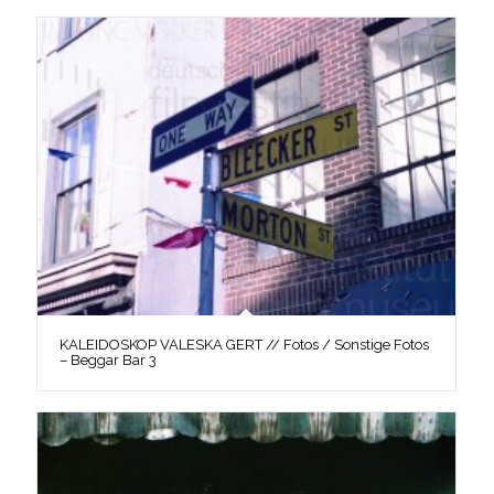
KALEIDOSKOP VALESKA GERT // Fotos / Sonstige Fotos
– Beggar Bar 3