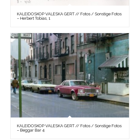
KALEIDOSKOP VALESKA GERT // Fotos / Sonstige Fotos
– Herbert Tobias, 1
KALEIDOSKOP VALESKA GERT // Fotos / Sonstige Fotos
– Beggar Bar 4