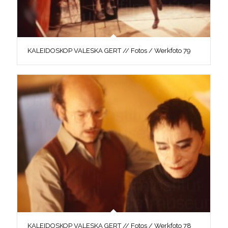
KALEIDOSKOP VALESKA GERT // Fotos / Werkfoto 79
KALEIDOSKOP VALESKA GERT // Fotos / Werkfoto 78