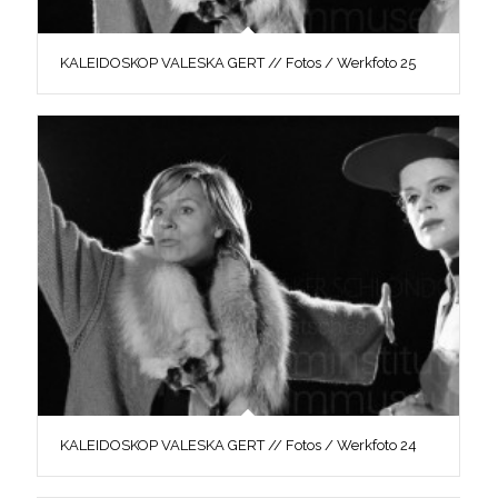
KALEIDOSKOP VALESKA GERT // Fotos / Werkfoto 25
KALEIDOSKOP VALESKA GERT // Fotos / Werkfoto 24