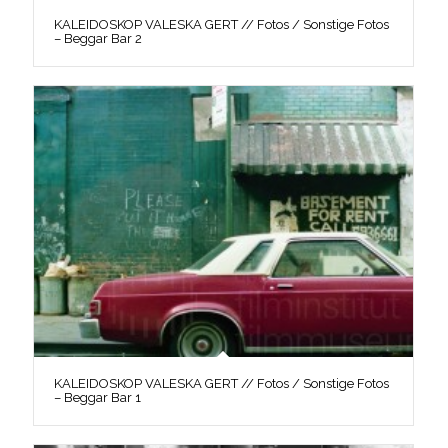
KALEIDOSKOP VALESKA GERT // Fotos / Sonstige Fotos
– Beggar Bar 2
KALEIDOSKOP VALESKA GERT // Fotos / Sonstige Fotos
– Beggar Bar 1