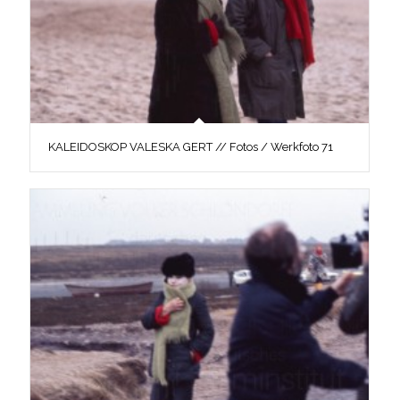
KALEIDOSKOP VALESKA GERT // Fotos / Werkfoto 71