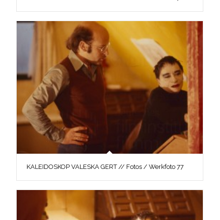
KALEIDOSKOP VALESKA GERT // Fotos / Werkfoto 77