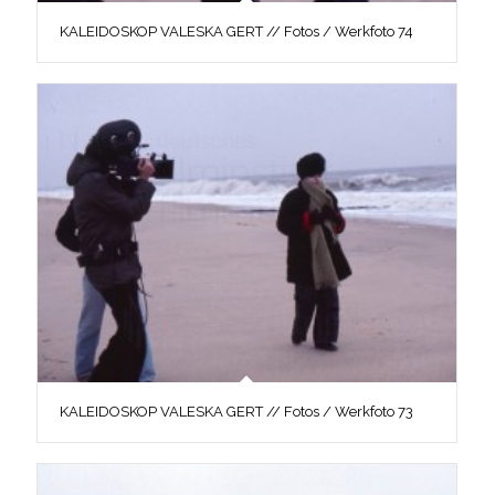
KALEIDOSKOP VALESKA GERT // Fotos / Werkfoto 74
KALEIDOSKOP VALESKA GERT // Fotos / Werkfoto 73