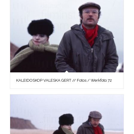
KALEIDOSKOP VALESKA GERT // Fotos / Werkfoto 72