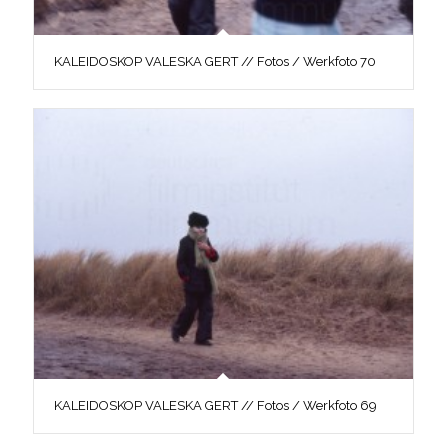
KALEIDOSKOP VALESKA GERT // Fotos / Werkfoto 70
KALEIDOSKOP VALESKA GERT // Fotos / Werkfoto 69