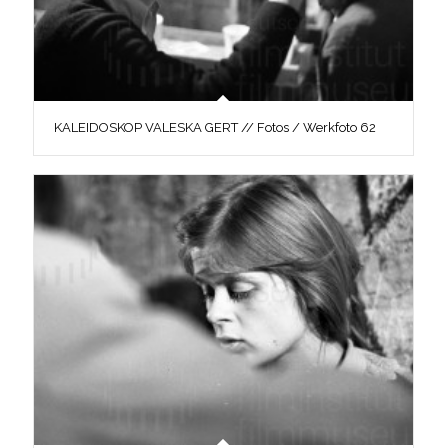
KALEIDOSKOP VALESKA GERT // Fotos / Werkfoto 62