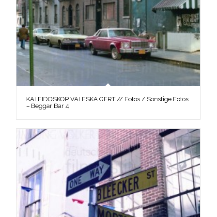
KALEIDOSKOP VALESKA GERT // Fotos / Sonstige Fotos
– Beggar Bar 4