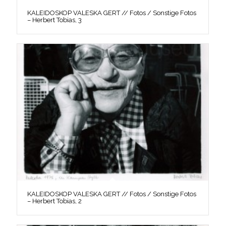
KALEIDOSKOP VALESKA GERT // Fotos / Sonstige Fotos
– Herbert Tobias, 3
KALEIDOSKOP VALESKA GERT // Fotos / Sonstige Fotos
– Herbert Tobias, 2