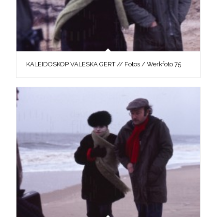
KALEIDOSKOP VALESKA GERT // Fotos / Werkfoto 75