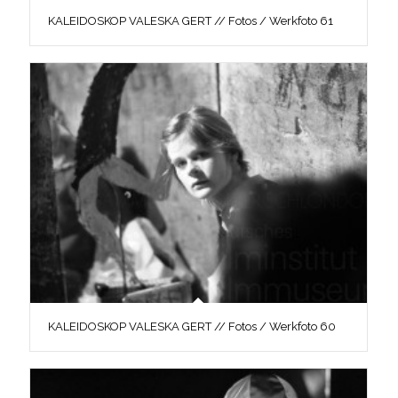
KALEIDOSKOP VALESKA GERT // Fotos / Werkfoto 61
KALEIDOSKOP VALESKA GERT // Fotos / Werkfoto 60