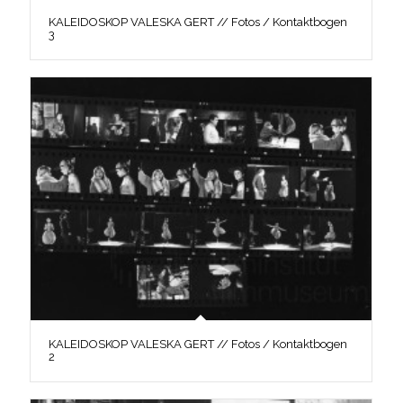
KALEIDOSKOP VALESKA GERT // Fotos / Kontaktbogen
3
KALEIDOSKOP VALESKA GERT // Fotos / Kontaktbogen
2