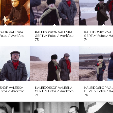
SKOP VALESKA
KALEIDOSKOP VALESKA
KALEIDOSKOP VA
Fotos / Werkfoto
GERT // Fotos / Werkfoto
GERT // Fotos / W
75
74
SKOP VALESKA
KALEIDOSKOP VALESKA
KALEIDOSKOP VA
Fotos / Werkfoto
GERT // Fotos / Werkfoto
GERT // Fotos / W
71
70