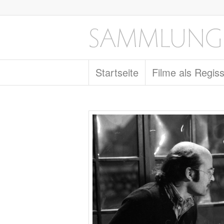
Startseite
Filme als Regis