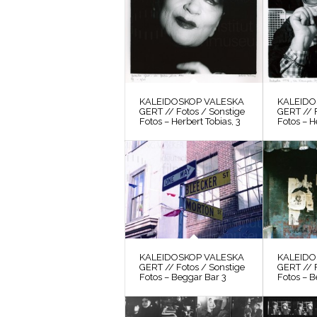
KALEIDOSKOP VALESKA
KALEIDO
GERT // Fotos / Sonstige
GERT // F
Fotos – Herbert Tobias, 3
Fotos – H
KALEIDOSKOP VALESKA
KALEIDO
GERT // Fotos / Sonstige
GERT // F
Fotos – Beggar Bar 3
Fotos – B