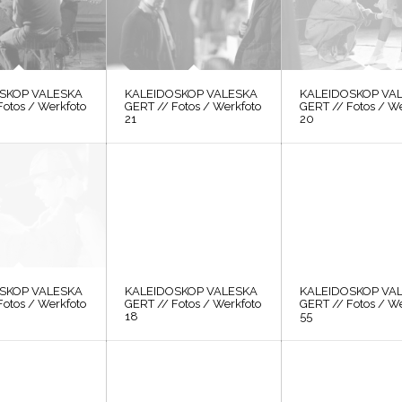
SKOP VALESKA
KALEIDOSKOP VALESKA
KALEIDOSKOP VA
Fotos / Werkfoto
GERT // Fotos / Werkfoto
GERT // Fotos / W
21
20
SKOP VALESKA
KALEIDOSKOP VALESKA
KALEIDOSKOP VA
Fotos / Werkfoto
GERT // Fotos / Werkfoto
GERT // Fotos / W
18
55