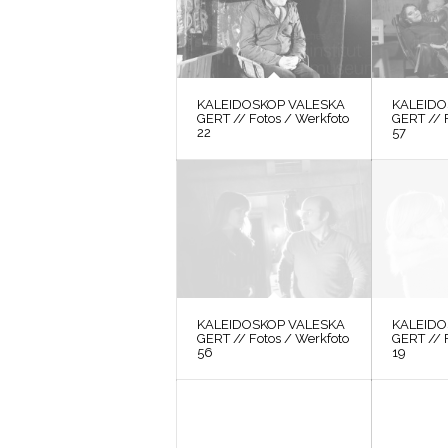
KALEIDOSKOP VALESKA
KALEIDO
GERT // Fotos / Werkfoto
GERT // 
22
57
KALEIDOSKOP VALESKA
KALEIDO
GERT // Fotos / Werkfoto
GERT // 
56
19