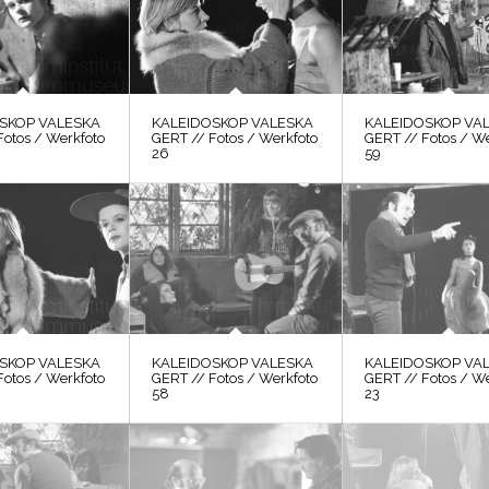
SKOP VALESKA
KALEIDOSKOP VALESKA
KALEIDOSKOP VA
Fotos / Werkfoto
GERT // Fotos / Werkfoto
GERT // Fotos / W
26
59
SKOP VALESKA
KALEIDOSKOP VALESKA
KALEIDOSKOP VA
Fotos / Werkfoto
GERT // Fotos / Werkfoto
GERT // Fotos / W
58
23