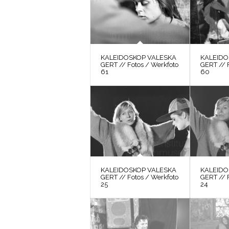
KALEIDOSKOP VALESKA
KALEIDO
GERT // Fotos / Werkfoto
GERT // 
61
60
KALEIDOSKOP VALESKA
KALEIDO
GERT // Fotos / Werkfoto
GERT // 
25
24