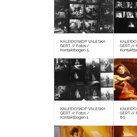
KALEIDOSKOP VALESKA
KALEIDO
GERT // Fotos /
GERT // 
Kontaktbogen 5
Kontaktb
KALEIDOSKOP VALESKA
KALEIDO
GERT // Fotos /
GERT // 
Kontaktbogen 1
80