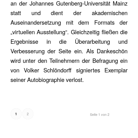
an der Johannes Gutenberg-Universität Mainz
statt und dient der akademischen
Auseinandersetzung mit dem Formats der
„virtuellen Ausstellung“. Gleichzeitig fließen die
Ergebnisse in die Überarbeitung und
Verbesserung der Seite ein. Als Dankeschön
wird unter den Teilnehmern der Befragung ein
von Volker Schlöndorff signiertes Exemplar
seiner Autobiographie verlost.
2
1
Seite 1 von 2