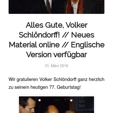
Alles Gute, Volker
Schlöndorff! // Neues
Material online // Englische
Version verfügbar
31. März 2016
Wir gratulieren Volker Schlöndorff ganz herzlich
zu seinem heutigen 77. Geburtstag!