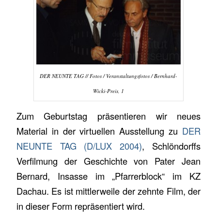
DER NEUNTE TAG // Fotos / Veranstaltungsfotos / Bernhard-
Wicki-Preis, 1
Zum Geburtstag präsentieren wir neues
Material in der virtuellen Ausstellung zu
DER
NEUNTE TAG (D/LUX 2004)
, Schlöndorffs
Verfilmung der Geschichte von Pater Jean
Bernard, Insasse im „Pfarrerblock“ im KZ
Dachau. Es ist mittlerweile der zehnte Film, der
in dieser Form repräsentiert wird.