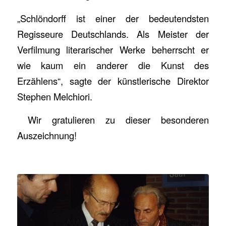
„Schlöndorff ist einer der bedeutendsten
Regisseure Deutschlands. Als Meister der
Verfilmung literarischer Werke beherrscht er
wie kaum ein anderer die Kunst des
Erzählens“, sagte der künstlerische Direktor
Stephen Melchiori.
Wir gratulieren zu dieser besonderen
Auszeichnung!