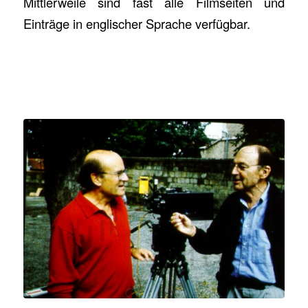
Mittlerweile sind fast alle Filmseiten und
Einträge in englischer Sprache verfügbar.