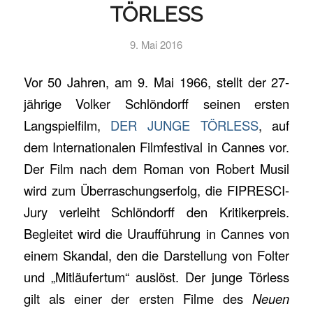
TÖRLESS
9. Mai 2016
Vor 50 Jahren, am 9. Mai 1966, stellt der 27-
jährige Volker Schlöndorff seinen ersten
Langspielfilm,
DER JUNGE TÖRLESS
, auf
dem Internationalen Filmfestival in Cannes vor.
Der Film nach dem Roman von Robert Musil
wird zum Überraschungserfolg, die FIPRESCI-
Jury verleiht Schlöndorff den Kritikerpreis.
Begleitet wird die Uraufführung in Cannes von
einem Skandal, den die Darstellung von Folter
und „Mitläufertum“ auslöst. Der junge Törless
gilt als einer der ersten Filme des
Neuen