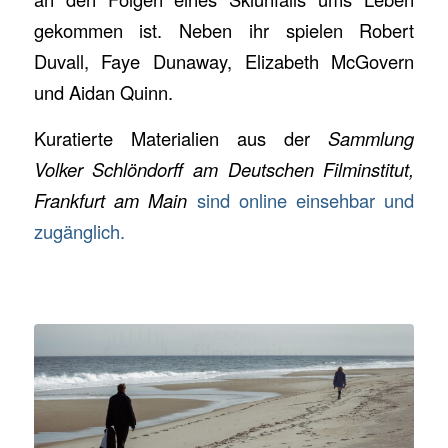
gekommen ist. Neben ihr spielen Robert
Duvall, Faye Dunaway, Elizabeth McGovern
und Aidan Quinn.
Kuratierte Materialien aus der
Sammlung
Volker Schlöndorff am Deutschen Filminstitut,
Frankfurt am Main
sind online einsehbar und
zugänglich.