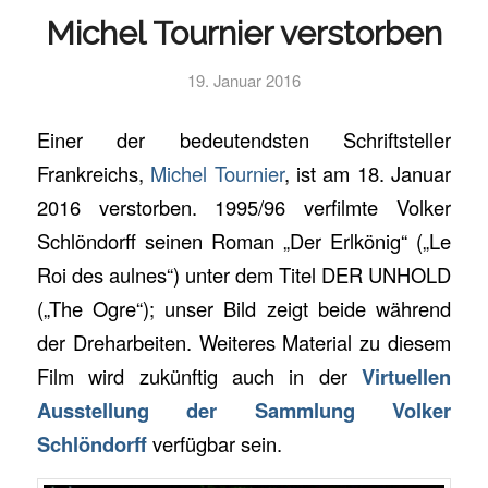
Michel Tournier verstorben
19. Januar 2016
Einer der bedeutendsten Schriftsteller
Frankreichs,
Michel Tournier
, ist am 18. Januar
2016 verstorben. 1995/96 verfilmte Volker
Schlöndorff seinen Roman „Der Erlkönig“ („Le
Roi des aulnes“) unter dem Titel DER UNHOLD
(„The Ogre“); unser Bild zeigt beide während
der Dreharbeiten. Weiteres Material zu diesem
Film wird zukünftig auch in der
Virtuellen
Ausstellung der Sammlung Volker
Schlöndorff
verfügbar sein.