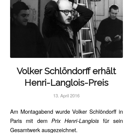
Volker Schlöndorff erhält
Henri-Langlois-Preis
13. April 2016
Am Montagabend wurde Volker Schlöndorff in
Paris mit dem
Prix Henri-Langlois
für sein
Gesamtwerk ausgezeichnet.