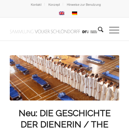
Kontakt
Konzept
Hinweise zur Benutzung
Neu: DIE GESCHICHTE
DER DIENERIN / THE