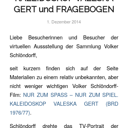
GERT und FRAGEBOGEN
1. Dezember 2014
Liebe Besucherinnen und Besucher der
virtuellen Aussstellung der Sammlung Volker
Schlöndorff,
seit kurzem finden sich auf der Seite
Materialien zu einem relativ unbekannten, aber
nicht weniger wichtigen Volker Schlöndorff-
Film:
NUR ZUM SPASS – NUR ZUM SPIEL.
KALEIDOSKOP VALESKA GERT (BRD
1976/77)
.
Schlöndorff drehte das TV-Portrait der