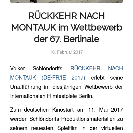
RÜCKKEHR NACH
MONTAUK im Wettbewerb
der 67. Berlinale
10. Februar 2017
Volker Schlöndorffs
RÜCKKEHR NACH
MONTAUK (DE/FR/IE 2017)
erlebt seine
Uraufführung im diesjährigen Wettbewerb der
Internationalen Filmfestpiele Berlin.
Zum deutschen Kinostart am 11. Mai 2017
werden Schlöndorffs Produktionsmaterialien zu
seinem neuesten Spielfilm in der virtuellen