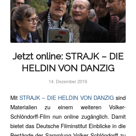
Jetzt online: STRAJK – DIE
HELDIN VON DANZIG
14. Dezember 2016
Mit
STRAJK – DIE HELDIN VON DANZIG
sind
Materialien zu einem weiteren Volker-
Schlöndorff-Film nun online zugänglich. Damit
bietet das Deutsche Filminstitut Einblicke in die
Bestände der Sammlung Volker Schlöndorff zu