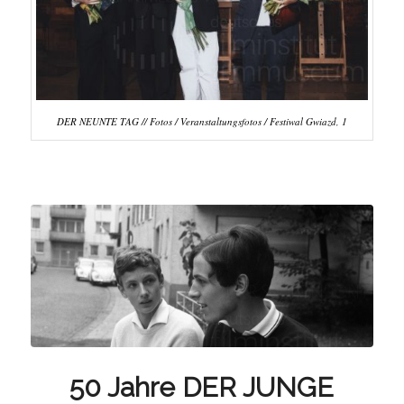
DER NEUNTE TAG // Fotos / Veranstaltungsfotos / Festiwal Gwiazd, 1
50 Jahre DER JUNGE