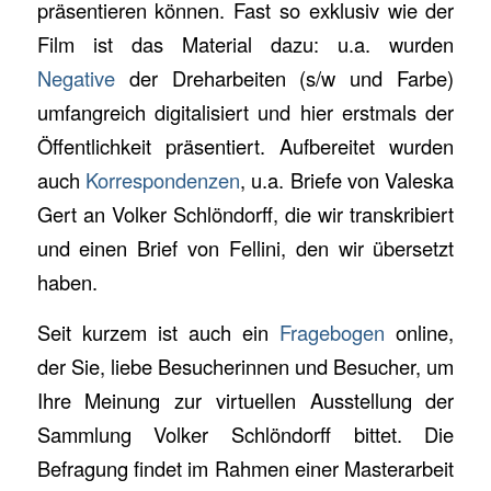
präsentieren können. Fast so exklusiv wie der
Film ist das Material dazu: u.a. wurden
Negative
der Dreharbeiten (s/w und Farbe)
umfangreich digitalisiert und hier erstmals der
Öffentlichkeit präsentiert. Aufbereitet wurden
auch
Korrespondenzen
, u.a. Briefe von Valeska
Gert an Volker Schlöndorff, die wir transkribiert
und einen Brief von Fellini, den wir übersetzt
haben.
Seit kurzem ist auch ein
Fragebogen
online,
der Sie, liebe Besucherinnen und Besucher, um
Ihre Meinung zur virtuellen Ausstellung der
Sammlung Volker Schlöndorff bittet. Die
Befragung findet im Rahmen einer Masterarbeit