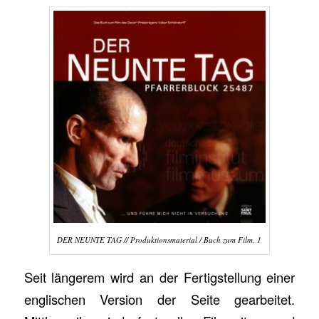
DER NEUNTE TAG // Produktionsmaterial / Buch zum Film, 1
Seit längerem wird an der Fertigstellung einer
englischen Version der Seite gearbeitet.