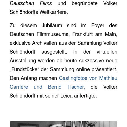
Deutschen Films
und begründete Volker
Schlöndorffs Weltkarriere.
Zu diesem Jubiläum sind im Foyer des
Deutschen Filmmuseums, Frankfurt am Main,
exklusive Archivalien aus der Sammlung Volker
Schlöndorff ausgestellt. In der virtuellen
Ausstellung werden ab heute sukzessive neue
„Fundstücke“ der Sammlung online präsentiert.
Den Anfang machen
Castingfotos von Mathieu
Carrière und Bernd Tischer,
die Volker
Schlöndorff mit seiner Leica anfertigte.