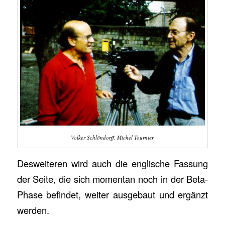
Volker Schlöndorff, Michel Tournier
Desweiteren wird auch die englische Fassung
der Seite, die sich momentan noch in der Beta-
Phase befindet, weiter ausgebaut und ergänzt
werden.