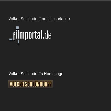
Volker Schlöndorff auf
filmportal.de
Volker Schlöndorffs Homepage