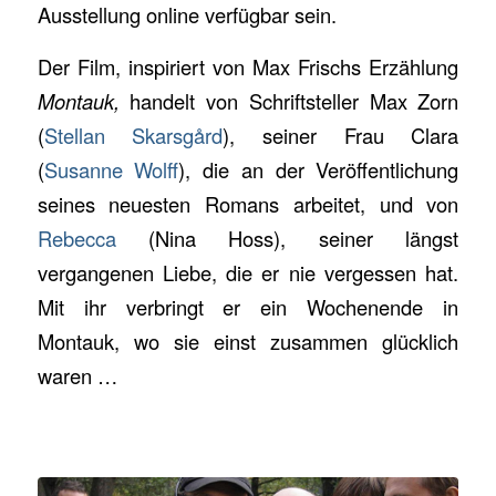
Ausstellung online verfügbar sein.
Der Film, inspiriert von Max Frischs Erzählung
Montauk,
handelt von Schriftsteller Max Zorn
(
Stellan Skarsgård
), seiner Frau Clara
(
Susanne Wolff
), die an der Veröffentlichung
seines neuesten Romans arbeitet, und von
Rebecca
(Nina Hoss), seiner längst
vergangenen Liebe, die er nie vergessen hat.
Mit ihr verbringt er ein Wochenende in
Montauk, wo sie einst zusammen glücklich
waren …