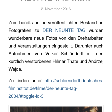
2. November 2016
Zum bereits online veröffentlichten Bestand an
Fotografien zu
DER NEUNTE TAG
wurden
wunderbare neue Fotos von den Dreharbeiten
und Veranstaltungen eingestellt. Darunter auch
Aufnahmen von Volker Schlöndorff mit den
kürzlich verstorbenen Hilmar Thate und Andrzej
Wajda.
Zu finden unter
http://schloendorff.deutsches-
filminstitut.de/filme/der-neunte-tag-
2004/#toggle-id-3