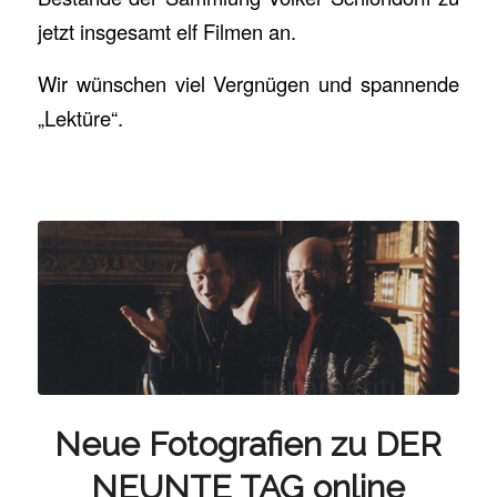
jetzt insgesamt elf Filmen an.
Wir wünschen viel Vergnügen und spannende
„Lektüre“.
Neue Fotografien zu DER
NEUNTE TAG online