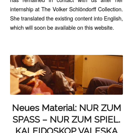
internship at The Volker Schlöndorff Collection.
She translated the existing content into English,
which will soon be available on this website.
Neues Material: NUR ZUM
SPASS – NUR ZUM SPIEL.
KALEIDOSKOP VALESKA