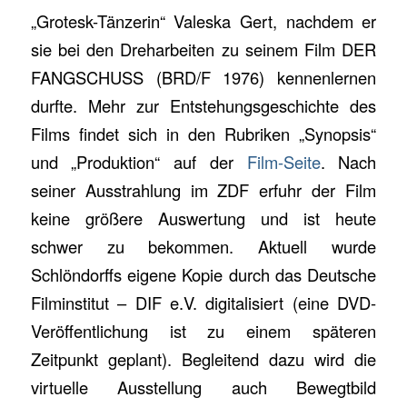
„Grotesk-Tänzerin“ Valeska Gert, nachdem er
sie bei den Dreharbeiten zu seinem Film DER
FANGSCHUSS (BRD/F 1976) kennenlernen
durfte. Mehr zur Entstehungsgeschichte des
Films findet sich in den Rubriken „Synopsis“
und „Produktion“ auf der
Film-Seite
. Nach
seiner Ausstrahlung im ZDF erfuhr der Film
keine größere Auswertung und ist heute
schwer zu bekommen. Aktuell wurde
Schlöndorffs eigene Kopie durch das Deutsche
Filminstitut – DIF e.V. digitalisiert (eine DVD-
Veröffentlichung ist zu einem späteren
Zeitpunkt geplant). Begleitend dazu wird die
virtuelle Ausstellung auch Bewegtbild