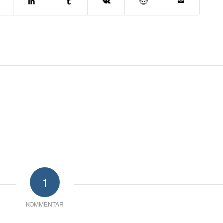
1
KOMMENTAR