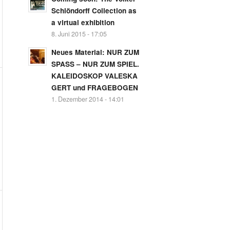
Schlöndorff Collection as
a virtual exhibition
8. Juni 2015 - 17:05
Neues Material: NUR ZUM
SPASS – NUR ZUM SPIEL.
KALEIDOSKOP VALESKA
GERT und FRAGEBOGEN
1. Dezember 2014 - 14:01