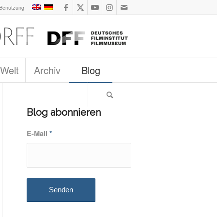
 Benutzung
 Welt
Archiv
Blog
Blog abonnieren
E-Mail
*