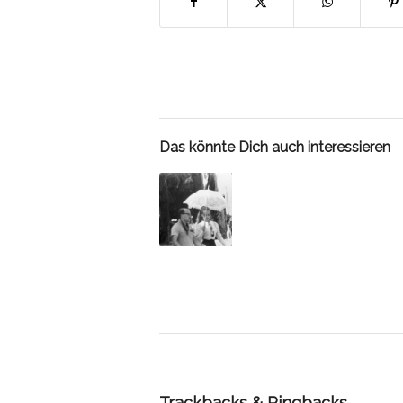
Das könnte Dich auch interessieren
Trackbacks & Pingbacks