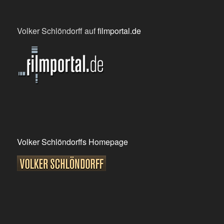
Volker Schlöndorff auf
filmportal.de
Volker Schlöndorffs Homepage