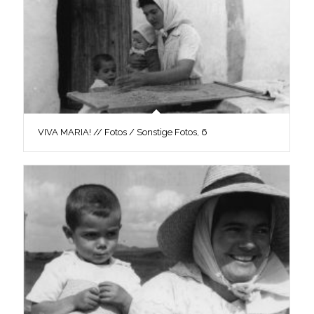
VIVA MARIA! // Fotos / Sonstige Fotos, 6