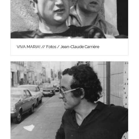
VIVA MARIA! // Fotos / Jean-Claude Carrière