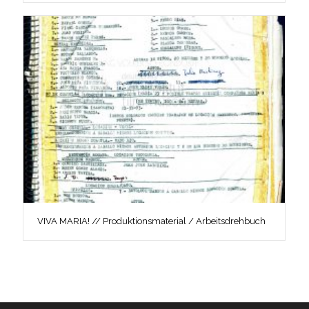
VIVA MARIA! // Produktionsmaterial / Arbeitsdrehbuch