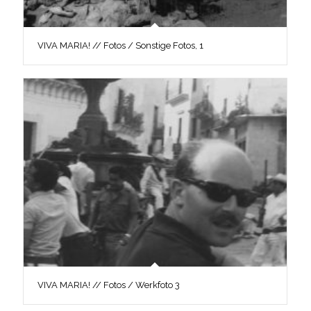
VIVA MARIA! // Fotos / Sonstige Fotos, 1
VIVA MARIA! // Fotos / Werkfoto 3