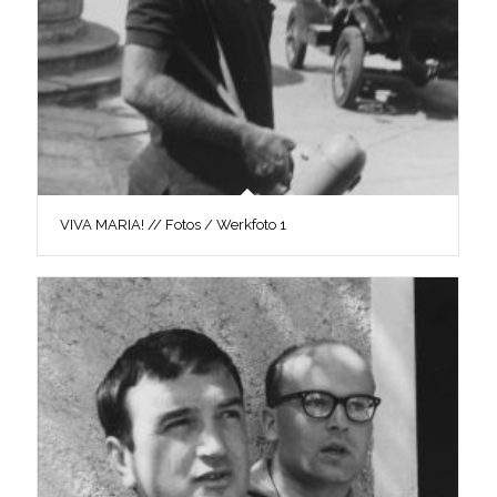
VIVA MARIA! // Fotos / Werkfoto 1