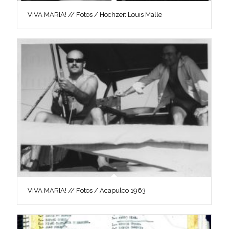
VIVA MARIA! // Fotos / Hochzeit Louis Malle
VIVA MARIA! // Fotos / Acapulco 1963