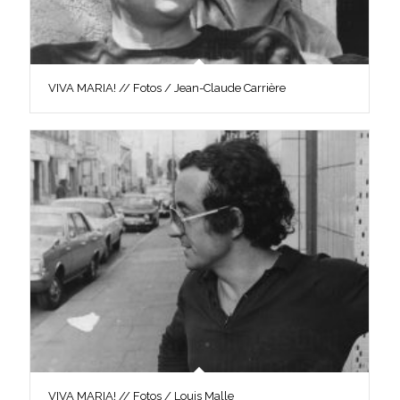
VIVA MARIA! // Fotos / Jean-Claude Carrière
VIVA MARIA! // Fotos / Louis Malle