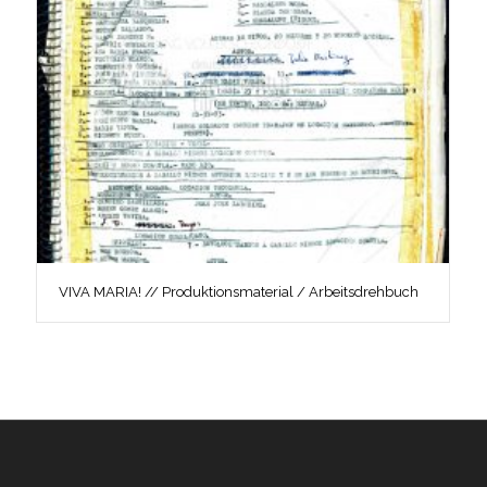
VIVA MARIA! // Produktionsmaterial / Arbeitsdrehbuch