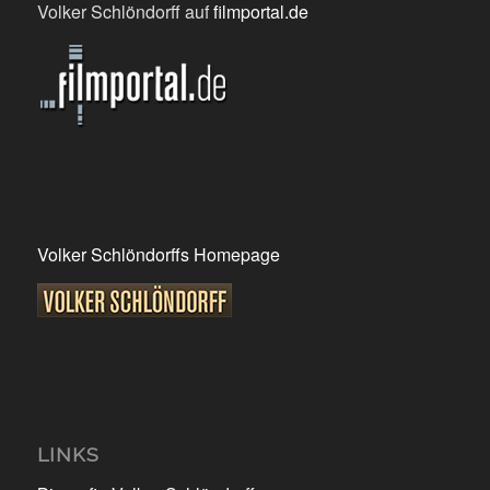
Volker Schlöndorff auf
filmportal.de
Volker Schlöndorffs Homepage
LINKS