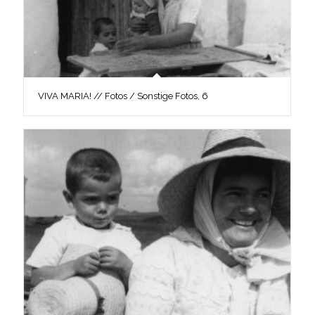
VIVA MARIA! // Fotos / Sonstige Fotos, 6